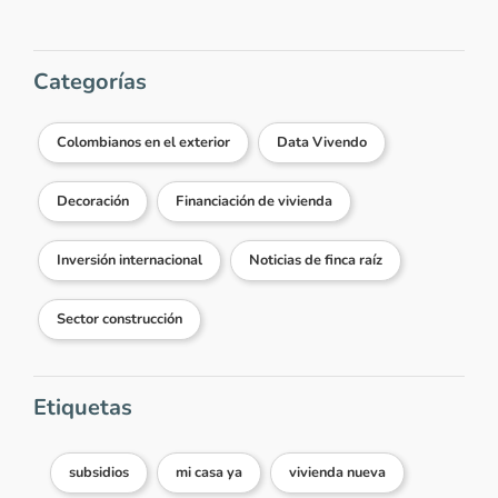
Categorías
Colombianos en el exterior
Data Vivendo
Decoración
Financiación de vivienda
Inversión internacional
Noticias de finca raíz
Sector construcción
Etiquetas
subsidios
mi casa ya
vivienda nueva