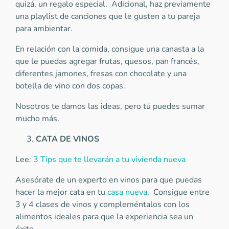
quizá, un regalo especial. Adicional, haz previamente
una playlist de canciones que le gusten a tu pareja
para ambientar.
En relación con la comida, consigue una canasta a la
que le puedas agregar frutas, quesos, pan francés,
diferentes jamones, fresas con chocolate y una
botella de vino con dos copas.
Nosotros te damos las ideas, pero tú puedes sumar
mucho más.
CATA DE VINOS
Lee:
3 Tips que te llevarán a tu vivienda nueva
Asesórate de un experto en vinos para que puedas
hacer la mejor cata en tu
casa nueva
. Consigue entre
3 y 4 clases de vinos y compleméntalos con los
alimentos ideales para que la experiencia sea un