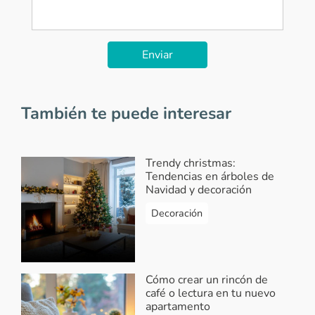
Enviar
También te puede interesar
Trendy christmas:
Tendencias en árboles de
Navidad y decoración
Decoración
Cómo crear un rincón de
café o lectura en tu nuevo
apartamento