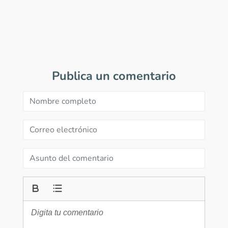
Publica un comentario