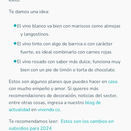
éxito.
Te damos una idea:
El vino blanco va bien con mariscos como almejas
y langostinos.
El vino tinto con algo de barrica o con carácter
fuerte, es ideal combinarlo con carnes rojas.
El vino rosado con sabor más dulce, funciona muy
bien con un pie de limón o torta de chocolate.
Estos son algunos planes que puedes hacer en
casa
con mucho empeño y amor. Si quieres más
recomendaciones de decoración, noticias del sector,
entre otras cosas, ingresa a nuestro
blog de
actualidad
en
vivendo.co
.
Te recomendamos leer:
Estos son los cambios en
subsidios para 2024