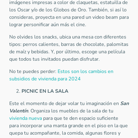
imágenes impresas a color de claquetas, estatuilla de
los Oscar y/o de los Globos de Oro. También, si así lo
consideras, proyecta en una pared un video beam para
lograr personificar aún más el cine.
No olvides los snacks, ubica una mesa con diferentes
tipos: perros calientes, barras de chocolate, palomitas
de maíz y bebidas. Y, por último, escoge una película
que todos tus invitados puedan disfrutar.
No te puedes perder:
Estos son los cambios en
subsidios de vivienda para 2024
PICNIC EN LA SALA
Este el momento de dejar volar tu imaginación en
San
Valentín
. Organiza los muebles de la sala de tu
vivienda nueva
para que te den espacio suficiente
para incorporar una manta grande en el piso en la que
quepa tu acompañante, la comida, algunas flores y