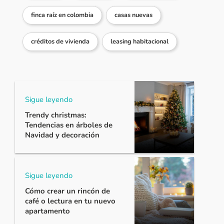
finca raíz en colombia
casas nuevas
créditos de vivienda
leasing habitacional
Sigue leyendo
Trendy christmas:
Tendencias en árboles de
Navidad y decoración
Sigue leyendo
Cómo crear un rincón de
café o lectura en tu nuevo
apartamento