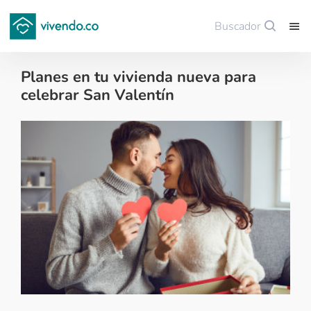
Buscador
Guardar
Planes en tu vivienda nueva para
celebrar San Valentín
Decoración - 2024-02-14