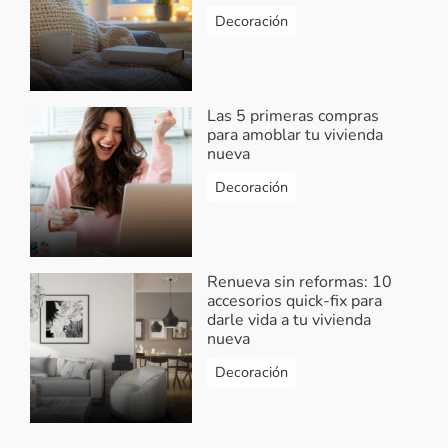
Decoración
Las 5 primeras compras
para amoblar tu vivienda
nueva
Decoración
Renueva sin reformas: 10
accesorios quick-fix para
darle vida a tu vivienda
nueva
Decoración