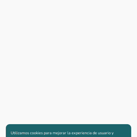
Utilizamos cookies para mejorar la experiencia de usuario y