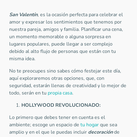
San Valentín
, es la ocasión perfecta para celebrar el
amor y expresar los sentimientos que tenemos por
nuestra pareja, amigos y familia. Planificar una cena,
un momento memorable o alguna sorpresa en
lugares populares, puede llegar a ser complejo
debido al alto flujo de personas que están con tu
misma idea.
No te preocupes sino sabes cómo festejar este día,
aquí exploraremos otras opciones, que, con
seguridad, estarán llenas de creatividad y lo mejor de
todo, serán en tu
propia casa
.
HOLLYWOOD REVOLUCIONADO:
Lo primero que debes tener en cuenta es el
ambiente; escoge un espacio de
tu hogar
que sea
amplio y en el que le puedas incluir
decoración
de