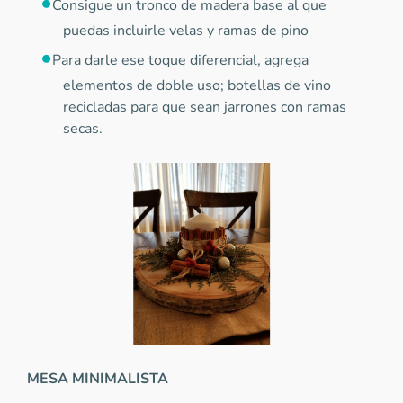
Consigue un tronco de madera base al que
puedas incluirle velas y ramas de pino
Para darle ese toque diferencial, agrega
elementos de doble uso; botellas de vino
recicladas para que sean jarrones con ramas
secas.
MESA MINIMALISTA