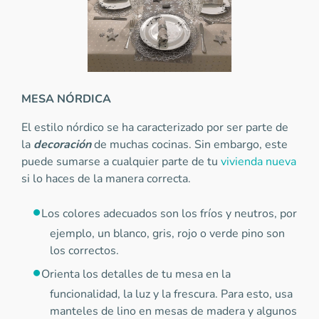
MESA NÓRDICA
El estilo nórdico se ha caracterizado por ser parte de
la
decoración
de muchas cocinas. Sin embargo, este
puede sumarse a cualquier parte de tu
vivienda nueva
si lo haces de la manera correcta.
Los colores adecuados son los fríos y neutros, por
ejemplo, un blanco, gris, rojo o verde pino son
los correctos.
Orienta los detalles de tu mesa en la
funcionalidad, la luz y la frescura. Para esto, usa
manteles de lino en mesas de madera y algunos