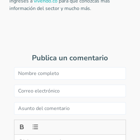
ingreses a
vivendo.co
para que conozcas más
información del sector y mucho más.
Publica un comentario