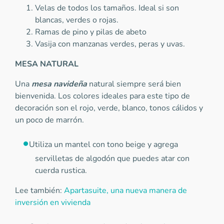
Velas de todos los tamaños. Ideal si son
blancas, verdes o rojas.
Ramas de pino y pilas de abeto
Vasija con manzanas verdes, peras y uvas.
MESA NATURAL
Una
mesa navideña
natural siempre será bien
bienvenida. Los colores ideales para este tipo de
decoración son el rojo, verde, blanco, tonos cálidos y
un poco de marrón.
Utiliza un mantel con tono beige y agrega
servilletas de algodón que puedes atar con
cuerda rustica.
Lee también:
Apartasuite, una nueva manera de
inversión en vivienda