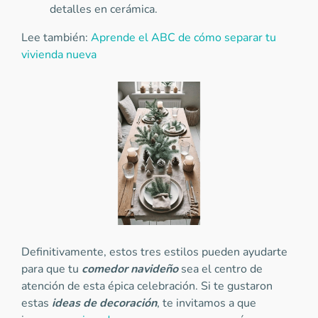
detalles en cerámica.
Lee también:
Aprende el ABC de cómo separar tu
vivienda nueva
Definitivamente, estos tres estilos pueden ayudarte
para que tu
comedor navideño
sea el centro de
atención de esta épica celebración. Si te gustaron
estas
ideas de decoración
, te invitamos a que