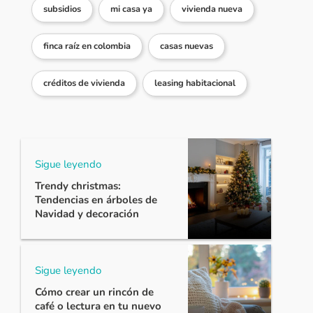
subsidios
mi casa ya
vivienda nueva
finca raíz en colombia
casas nuevas
créditos de vivienda
leasing habitacional
Sigue leyendo
Trendy christmas:
Tendencias en árboles de
Navidad y decoración
Sigue leyendo
Cómo crear un rincón de
café o lectura en tu nuevo