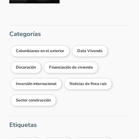
Categorías
Colombianos en el exterior
Data Vivendo
Decoración
Financiación de vivienda
Inversión internacional
Noticias de finca raíz
Sector construcción
Etiquetas