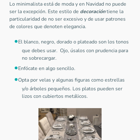
Lo minimalista está de moda y en Navidad no puede
ser la excepción. Este estilo de
decoración
tiene la
particularidad de no ser excesivo y de usar patrones
de colores que denoten elegancia.
El blanco, negro, dorado o plateado son los tonos
que debes usar. Ojo, úsalos con prudencia para
no sobrecargar.
Enfócate en algo sencillo.
Opta por velas y algunas figuras como estrellas
y/o árboles pequeños. Los platos pueden ser
lizos con cubiertos metálicos.