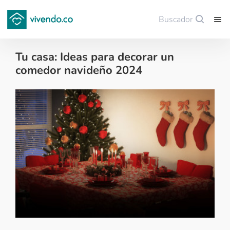
Buscador
Guardar
Tu casa: Ideas para decorar un
comedor navideño 2024
Decoración - 2024-12-17