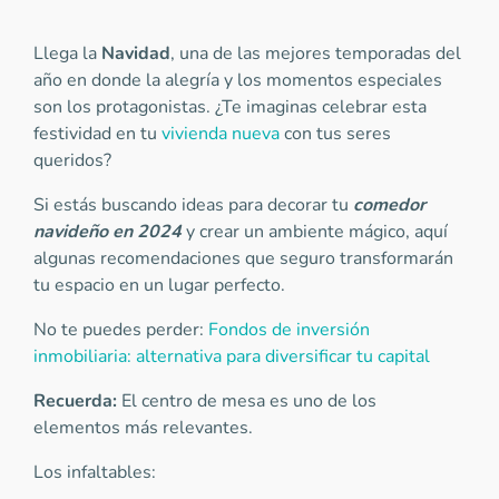
Llega la
Navidad
, una de las mejores temporadas del
año en donde la alegría y los momentos especiales
son los protagonistas. ¿Te imaginas celebrar esta
festividad en tu
vivienda nueva
con tus seres
queridos?
Si estás buscando ideas para decorar tu
comedor
navideño en 2024
y crear un ambiente mágico, aquí
algunas recomendaciones que seguro transformarán
tu espacio en un lugar perfecto.
No te puedes perder:
Fondos de inversión
inmobiliaria: alternativa para diversificar tu capital
Recuerda:
El centro de mesa es uno de los
elementos más relevantes.
Los infaltables: