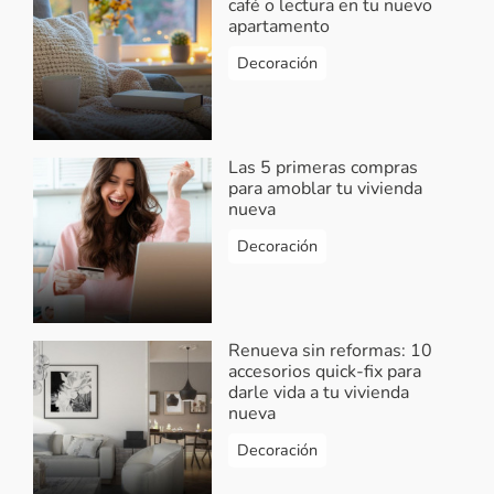
café o lectura en tu nuevo
apartamento
Decoración
Las 5 primeras compras
para amoblar tu vivienda
nueva
Decoración
Renueva sin reformas: 10
accesorios quick-fix para
darle vida a tu vivienda
nueva
Decoración