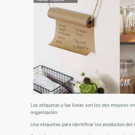
Las etiquetas y las listas son los dos mejores i
organización.
Usa etiquetas para identificar los productos del