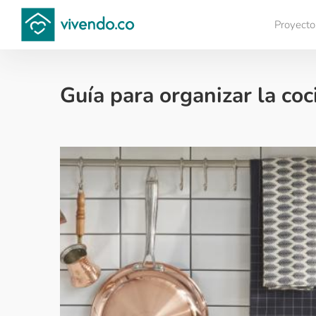
Proyecto
Compara proyectos
Guía para organizar la co
Decoración - 2018-01-09