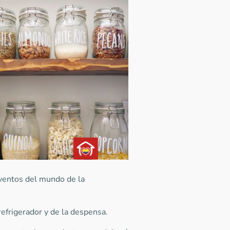
nventos del mundo de la
 refrigerador y de la despensa.