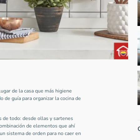
lugar de la casa que más higiene
 de guía para organizar la cocina de
de todo: desde ollas y sartenes
combinación de elementos que ahí
n sistema de orden para no caer en