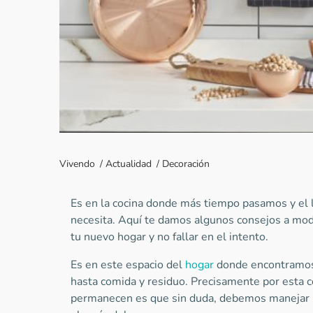
Vivendo
/
Actualidad
/
Decoración
Es en la cocina donde más tiempo pasamos y el 
necesita. Aquí te damos algunos consejos a modo
tu nuevo hogar y no fallar en el intento.
Es en este espacio del
hogar
donde encontramos 
hasta comida y residuo. Precisamente por esta 
permanecen es que sin duda, debemos manejar u