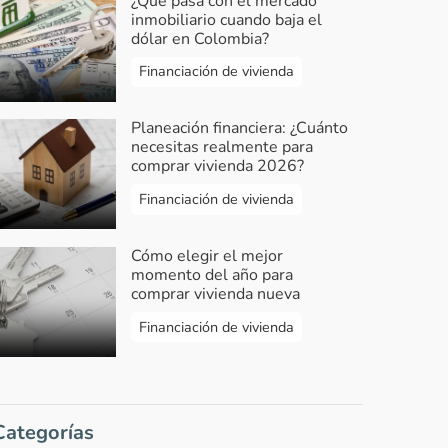
¿Qué pasa con el mercado
inmobiliario cuando baja el
dólar en Colombia?
Financiación de vivienda
Planeación financiera: ¿Cuánto
necesitas realmente para
comprar vivienda 2026?
Financiación de vivienda
Cómo elegir el mejor
momento del año para
comprar vivienda nueva
Financiación de vivienda
Categorías