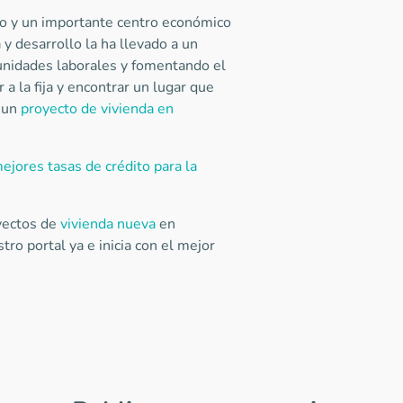
ico y un importante centro económico
a y desarrollo la ha llevado a un
tunidades laborales y fomentando el
 a la fija y encontrar un lugar que
n un
proyecto de vivienda en
ejores tasas de crédito para la
yectos de
vivienda nueva
en
tro portal ya e inicia con el mejor