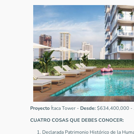
Proyecto
Ítaca Tower -
Desde:
$634,400,000 -
CUATRO COSAS QUE DEBES CONOCER:
Declarada Patrimonio Histórico de la Hu