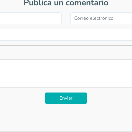
Publica un comentario
Enviar