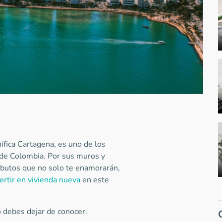
ífica Cartagena, es uno de los
 de Colombia. Por sus muros y
tributos que no solo te enamorarán,
ertir en vivienda nueva
en este
 debes dejar de conocer.