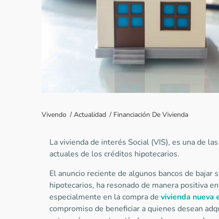
Vivendo
/
Actualidad
/
Financiación De Vivienda
La vivienda de interés Social (VIS), es una de la
actuales de los créditos hipotecarios.
El anuncio reciente de algunos bancos de bajar s
hipotecarios, ha resonado de manera positiva en 
especialmente en la compra de
vivienda nueva 
compromiso de beneficiar a quienes desean adquir