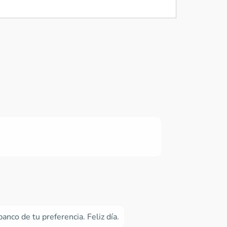
anco de tu preferencia. Feliz día.