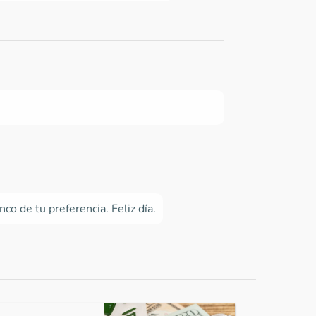
co de tu preferencia. Feliz día.