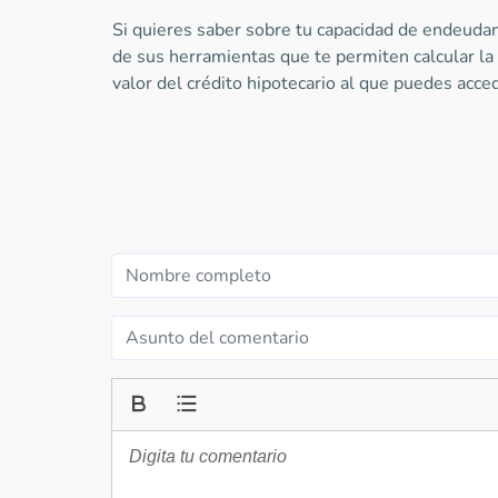
Si quieres saber sobre tu capacidad de endeudam
de sus herramientas que te permiten calcular l
valor del crédito hipotecario al que puedes acce