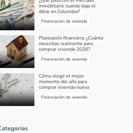
¿Qué pasa con el mercado
inmobiliario cuando baja el
dólar en Colombia?
Financiación de vivienda
Planeación financiera: ¿Cuánto
necesitas realmente para
comprar vivienda 2026?
Financiación de vivienda
Cómo elegir el mejor
momento del año para
comprar vivienda nueva
Financiación de vivienda
Categorías