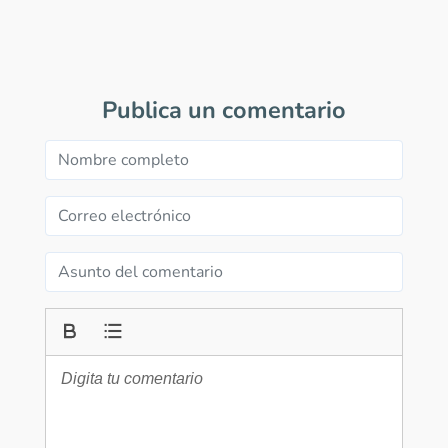
Publica un comentario