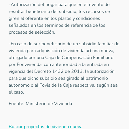
-Autorización del hogar para que en el evento de
resultar beneficiario del subsidio, los recursos se
giren al oferente en los plazos y condiciones
señalados en los términos de referencia de los
procesos de selección.
-En caso de ser beneficiario de un subsidio familiar de
vivienda para adquisición de vivienda urbana nueva,
otorgado por una Caja de Compensación Familiar o
por Fonvivienda, con anterioridad a la entrada en
vigencia del Decreto 1432 de 2013, la autorización
para que dicho subsidio sea girado al patrimonio
autónomo o al Fovis de la Caja respectiva, según sea
el caso.
Fuente: Ministerio de Vivienda
Buscar proyectos de vivienda nueva