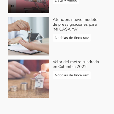
Data Vivendo
Atención: nuevo modelo
de preasignaciones para
‘MI CASA YA’
Noticias de finca raíz
Valor del metro cuadrado
en Colombia 2022
Noticias de finca raíz