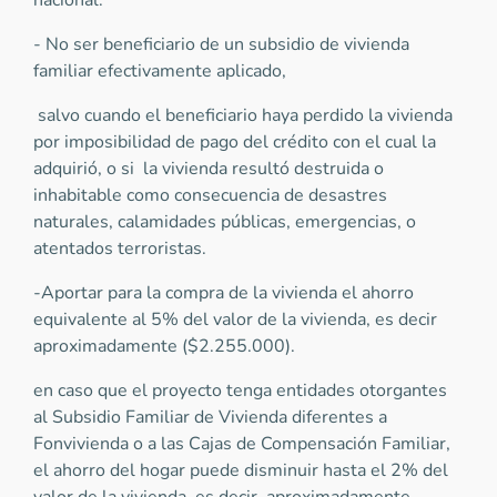
nacional.
- No ser beneficiario de un subsidio de vivienda
familiar efectivamente aplicado,
salvo cuando el beneficiario haya perdido la vivienda
por imposibilidad de pago del crédito con el cual la
adquirió, o si la vivienda resultó destruida o
inhabitable como consecuencia de desastres
naturales, calamidades públicas, emergencias, o
atentados terroristas.
-Aportar para la compra de la vivienda el ahorro
equivalente al 5% del valor de la vivienda, es decir
aproximadamente ($2.255.000).
en caso que el proyecto tenga entidades otorgantes
al Subsidio Familiar de Vivienda diferentes a
Fonvivienda o a las Cajas de Compensación Familiar,
el ahorro del hogar puede disminuir hasta el 2% del