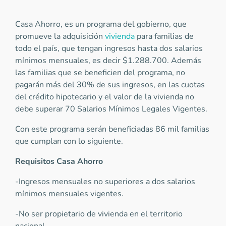
Casa Ahorro, es un programa del gobierno, que
promueve la adquisición
vivienda
para familias de
todo el país, que tengan ingresos hasta dos salarios
mínimos mensuales, es decir $1.288.700. Además
las familias que se beneficien del programa, no
pagarán más del 30% de sus ingresos, en las cuotas
del crédito hipotecario y el valor de la vivienda no
debe superar 70 Salarios Mínimos Legales Vigentes.
Con este programa serán beneficiadas 86 mil familias
que cumplan con lo siguiente.
Requisitos Casa Ahorro
-Ingresos mensuales no superiores a dos salarios
mínimos mensuales vigentes.
-No ser propietario de vivienda en el territorio