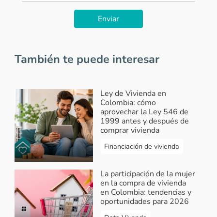
Enviar
También te puede interesar
Ley de Vivienda en
Colombia: cómo
aprovechar la Ley 546 de
1999 antes y después de
comprar vivienda
Financiación de vivienda
La participación de la mujer
en la compra de vivienda
en Colombia: tendencias y
oportunidades para 2026