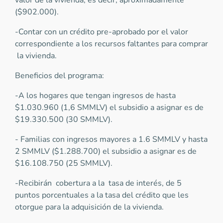
valor de la vivienda, es decir, aproximadamente
($902.000).
-Contar con un crédito pre-aprobado por el valor
correspondiente a los recursos faltantes para comprar
la vivienda.
Beneficios del programa:
-A los hogares que tengan ingresos de hasta
$1.030.960 (1,6 SMMLV) el subsidio a asignar es de
$19.330.500 (30 SMMLV).
- Familias con ingresos mayores a 1.6 SMMLV y hasta
2 SMMLV ($1.288.700) el subsidio a asignar es de
$16.108.750 (25 SMMLV).
-Recibirán cobertura a la tasa de interés, de 5
puntos porcentuales a la tasa del crédito que les
otorgue para la adquisición de la vivienda.