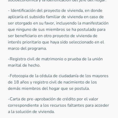
socioeconómica y la identificación del jefe del hogar.
- Identificación del proyecto de vivienda, en donde
aplicaría el subsidio familiar de vivienda en caso de
ser otorgado en su favor, incluyendo la manifestación
que ninguno de sus miembros se ha postulado para
ser beneficiario en otro proyecto de vivienda de
interés prioritario que haya sido seleccionado en el
marco del programa.
-Registro civil de matrimonio o prueba de la unión
marital de hecho.
-Fotocopia de la cédula de ciudadanía de los mayores
de 18 años y registro civil de nacimiento de los
demás miembros del hogar que se postula.
-Carta de pre-aprobación de crédito por el valor
correspondiente a los recursos faltantes para acceder
a la solución de vivienda.