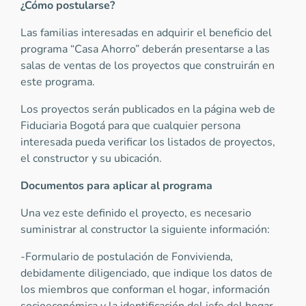
¿Cómo postularse?
Las familias interesadas en adquirir el beneficio del
programa “Casa Ahorro” deberán presentarse a las
salas de ventas de los proyectos que construirán en
este programa.
Los proyectos serán publicados en la página web de
Fiduciaria Bogotá para que cualquier persona
interesada pueda verificar los listados de proyectos,
el constructor y su ubicación.
Documentos para aplicar al programa
Una vez este definido el proyecto, es necesario
suministrar al constructor la siguiente información:
-Formulario de postulación de Fonvivienda,
debidamente diligenciado, que indique los datos de
los miembros que conforman el hogar, información