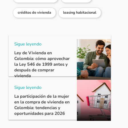
créditos de vivienda
leasing habitacional
Sigue leyendo
Ley de Vivienda en
Colombia: cómo aprovechar
la Ley 546 de 1999 antes y
después de comprar
vivienda
Sigue leyendo
La participación de la mujer
en la compra de vivienda en
Colombia: tendencias y
oportunidades para 2026