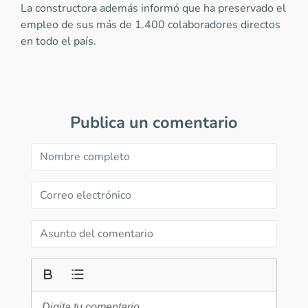
La constructora además informó que ha preservado el
empleo de sus más de 1.400 colaboradores directos
en todo el país.
Publica un comentario