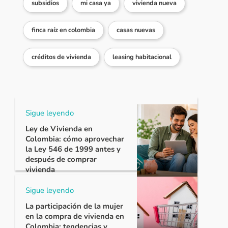
subsidios
mi casa ya
vivienda nueva
finca raíz en colombia
casas nuevas
créditos de vivienda
leasing habitacional
Sigue leyendo
Ley de Vivienda en
Colombia: cómo aprovechar
la Ley 546 de 1999 antes y
después de comprar
vivienda
Sigue leyendo
La participación de la mujer
en la compra de vivienda en
Colombia: tendencias y