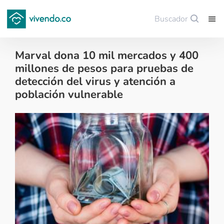
Buscador
Guardar
Marval dona 10 mil mercados y 400
millones de pesos para pruebas de
detección del virus y atención a
población vulnerable
Noticias de finca raíz - 2020-04-22