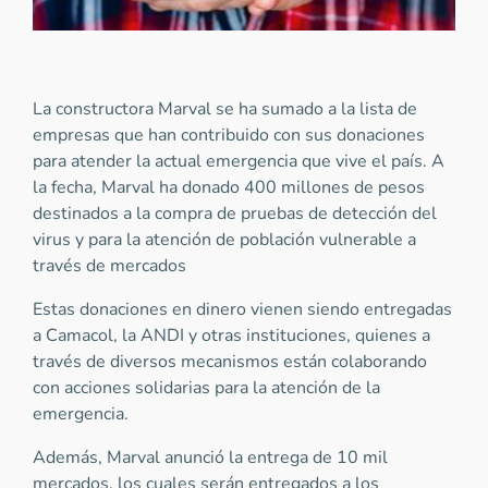
La constructora Marval se ha sumado a la lista de
empresas que han contribuido con sus donaciones
para atender la actual emergencia que vive el país. A
la fecha, Marval ha donado 400 millones de pesos
destinados a la compra de pruebas de detección del
virus y para la atención de población vulnerable a
través de mercados
Estas donaciones en dinero vienen siendo entregadas
a Camacol, la ANDI y otras instituciones, quienes a
través de diversos mecanismos están colaborando
con acciones solidarias para la atención de la
emergencia.
Además, Marval anunció la entrega de 10 mil
mercados, los cuales serán entregados a los