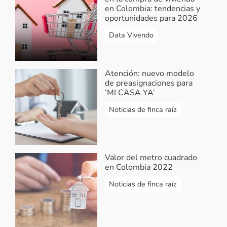
en Colombia: tendencias y
oportunidades para 2026
Data Vivendo
Atención: nuevo modelo
de preasignaciones para
‘MI CASA YA’
Noticias de finca raíz
Valor del metro cuadrado
en Colombia 2022
Noticias de finca raíz