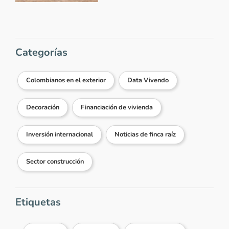
Categorías
Colombianos en el exterior
Data Vivendo
Decoración
Financiación de vivienda
Inversión internacional
Noticias de finca raíz
Sector construcción
Etiquetas