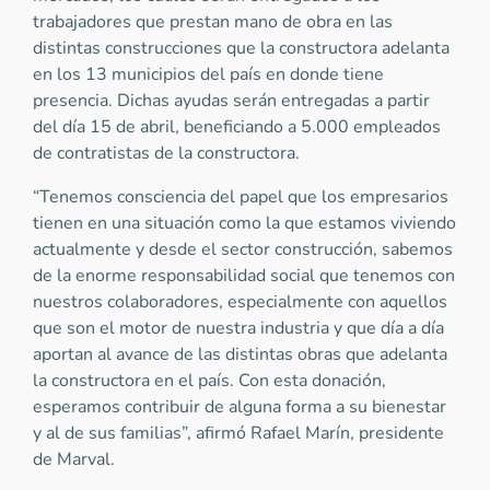
trabajadores que prestan mano de obra en las
distintas construcciones que la constructora adelanta
en los 13 municipios del país en donde tiene
presencia. Dichas ayudas serán entregadas a partir
del día 15 de abril, beneficiando a 5.000 empleados
de contratistas de la constructora.
“Tenemos consciencia del papel que los empresarios
tienen en una situación como la que estamos viviendo
actualmente y desde el sector construcción, sabemos
de la enorme responsabilidad social que tenemos con
nuestros colaboradores, especialmente con aquellos
que son el motor de nuestra industria y que día a día
aportan al avance de las distintas obras que adelanta
la constructora en el país. Con esta donación,
esperamos contribuir de alguna forma a su bienestar
y al de sus familias”, afirmó Rafael Marín, presidente
de Marval.