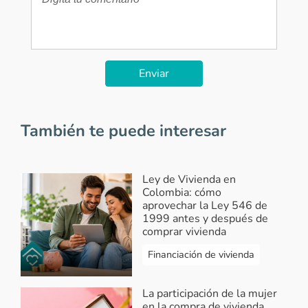
Enviar
También te puede interesar
Ley de Vivienda en
Colombia: cómo
aprovechar la Ley 546 de
1999 antes y después de
comprar vivienda
Financiación de vivienda
La participación de la mujer
en la compra de vivienda