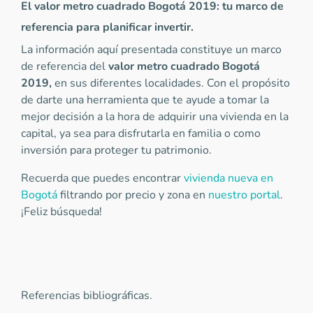
El valor metro cuadrado Bogotá 2019: tu marco de
referencia para planificar invertir.
La información aquí presentada constituye un marco
de referencia del
valor metro cuadrado Bogotá
2019,
en sus diferentes localidades. Con el propósito
de darte una herramienta que te ayude a tomar la
mejor decisión a la hora de adquirir una vivienda en la
capital, ya sea para disfrutarla en familia o como
inversión para proteger tu patrimonio.
Recuerda que puedes encontrar
vivienda nueva en
Bogotá
filtrando por precio y zona en
nuestro portal
.
¡Feliz búsqueda!
Referencias bibliográficas.