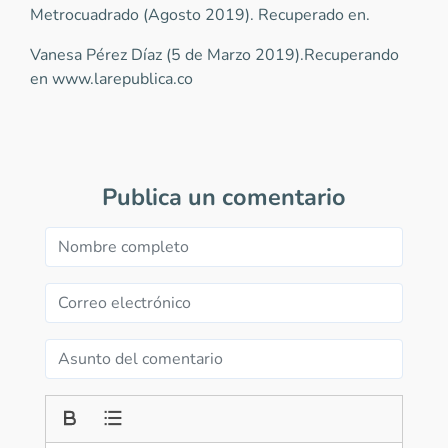
Metrocuadrado (Agosto 2019). Recuperado en.
Vanesa Pérez Díaz (5 de Marzo 2019).Recuperando
en www.larepublica.co
Publica un comentario