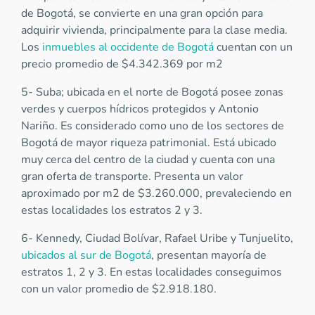
de Bogotá, se convierte en una gran opción para
adquirir vivienda, principalmente para la clase media.
Los
inmuebles al occidente de Bogotá
cuentan con un
precio promedio de $4.342.369 por m2
5- Suba; ubicada en el norte de Bogotá posee zonas
verdes y cuerpos hídricos protegidos y Antonio
Nariño. Es considerado como uno de los sectores de
Bogotá de mayor riqueza patrimonial. Está ubicado
muy cerca del centro de la ciudad y cuenta con una
gran oferta de transporte. Presenta un valor
aproximado por m2 de $3.260.000, prevaleciendo en
estas localidades los estratos 2 y 3.
6- Kennedy, Ciudad Bolívar, Rafael Uribe y Tunjuelito,
ubicados al sur de Bogotá
, presentan mayoría de
estratos 1, 2 y 3. En estas localidades conseguimos
con un valor promedio de $2.918.180.