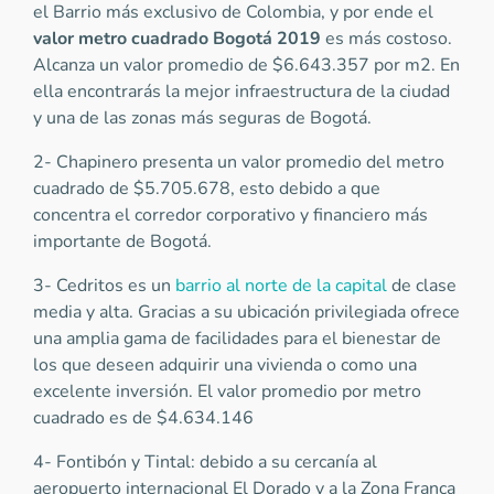
el Barrio más exclusivo de Colombia, y por ende el
valor metro cuadrado Bogotá 2019
es más costoso.
Alcanza un valor promedio de $6.643.357 por m2. En
ella encontrarás la mejor infraestructura de la ciudad
y una de las zonas más seguras de Bogotá.
2- Chapinero presenta un valor promedio del metro
cuadrado de $5.705.678, esto debido a que
concentra el corredor corporativo y financiero más
importante de Bogotá.
3- Cedritos es un
barrio al norte de la capital
de clase
media y alta. Gracias a su ubicación privilegiada ofrece
una amplia gama de facilidades para el bienestar de
los que deseen adquirir una vivienda o como una
excelente inversión. El valor promedio por metro
cuadrado es de $4.634.146
4- Fontibón y Tintal: debido a su cercanía al
aeropuerto internacional El Dorado y a la Zona Franca