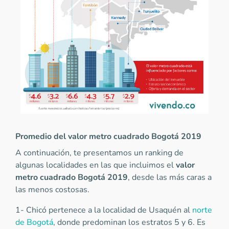
Promedio del valor metro cuadrado Bogotá 2019
A continuación, te presentamos un ranking de
algunas localidades en las que incluimos el
valor
metro cuadrado Bogotá 2019
, desde las más caras a
las menos costosas.
1- Chicó pertenece a la localidad de Usaquén al
norte
de Bogotá
, donde predominan los estratos 5 y 6. Es