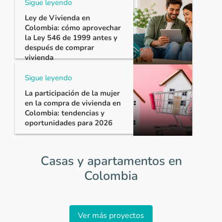
Sigue leyendo
Ley de Vivienda en
Colombia: cómo aprovechar
la Ley 546 de 1999 antes y
después de comprar
vivienda
Sigue leyendo
La participación de la mujer
en la compra de vivienda en
Colombia: tendencias y
oportunidades para 2026
Casas y apartamentos en
Colombia
Item
1
Ver más proyectos
of