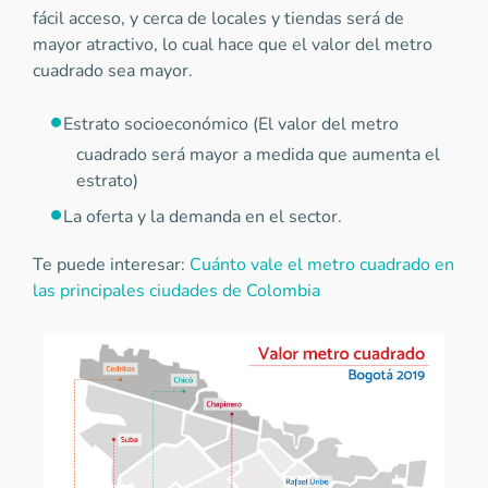
fácil acceso, y cerca de locales y tiendas será de
mayor atractivo, lo cual hace que el valor del metro
cuadrado sea mayor.
Estrato socioeconómico (El valor del metro
cuadrado será mayor a medida que aumenta el
estrato)
La oferta y la demanda en el sector.
Te puede interesar:
Cuánto vale el metro cuadrado en
las principales ciudades de Colombia