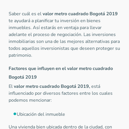
Saber cuál es el
valor metro cuadrado Bogotá 2019
te ayudará a planificar tu inversión en bienes
inmuebles. Así estarás en ventaja para llevar
adelante el proceso de negociación. Las inversiones
inmobiliarias son una de las mejores alternativas para
todos aquellos inversionistas que deseen proteger su
patrimonio.
Factores que influyen en el valor metro cuadrado
Bogotá 2019
El
valor metro cuadrado Bogotá
2019,
está
influenciado por diversos factores entre los cuales
podemos mencionar:
Ubicación del inmueble
Una vivienda bien ubicada dentro de la ciudad, con