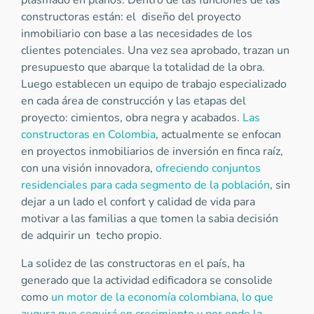
plasmado en planos. Dentro de las funciones de las
constructoras están: el diseño del proyecto
inmobiliario con base a las necesidades de los
clientes potenciales. Una vez sea aprobado, trazan un
presupuesto que abarque la totalidad de la obra.
Luego establecen un equipo de trabajo especializado
en cada área de construcción y las etapas del
proyecto: cimientos, obra negra y acabados.
Las
constructoras en Colombia
, actualmente se enfocan
en proyectos inmobiliarios de inversión en finca raíz,
con una visión innovadora,
ofreciendo conjuntos
residenciales para cada segmento de la población
, sin
dejar a un lado el confort y calidad de vida para
motivar a las familias a que tomen la sabia decisión
de adquirir un techo propio.
La solidez de las constructoras en el país, ha
generado que la actividad edificadora se consolide
como
un motor de la economía colombiana, lo que