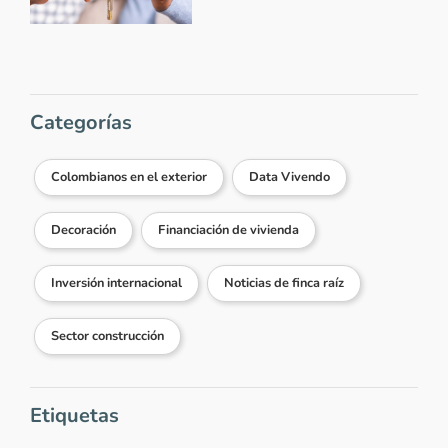
Categorías
Colombianos en el exterior
Data Vivendo
Decoración
Financiación de vivienda
Inversión internacional
Noticias de finca raíz
Sector construcción
Etiquetas