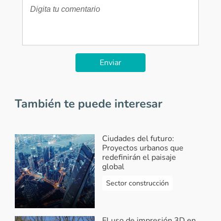
Enviar
También te puede interesar
Ciudades del futuro:
Proyectos urbanos que
redefinirán el paisaje
global
Sector construcción
El uso de impresión 3D en