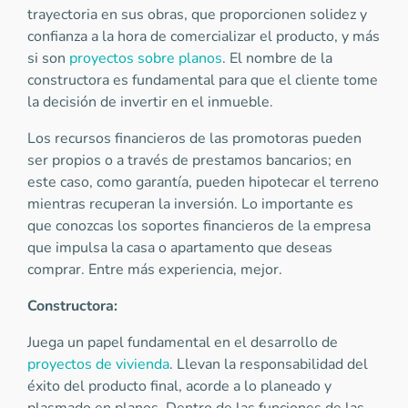
trayectoria en sus obras, que proporcionen solidez y
confianza a la hora de comercializar el producto, y más
si son
proyectos sobre planos
. El nombre de la
constructora es fundamental para que el cliente tome
la decisión de invertir en el inmueble.
Los recursos financieros de las promotoras pueden
ser propios o a través de prestamos bancarios; en
este caso, como garantía, pueden hipotecar el terreno
mientras recuperan la inversión. Lo importante es
que conozcas los soportes financieros de la empresa
que impulsa la casa o apartamento que deseas
comprar. Entre más experiencia, mejor.
Constructora:
Juega un papel fundamental en el desarrollo de
proyectos de vivienda
. Llevan la responsabilidad del
éxito del producto final, acorde a lo planeado y