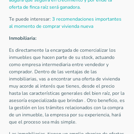
augura que seguirá en crecimiento y por ende la
oferta de finca raíz será ganadora
.
Te puede interesar:
3 recomendaciones importantes
al momento de comprar vivienda nueva
Inmobiliaria:
Es directamente la encargada de comercializar los
inmuebles que hacen parte de su stock, actuando
como empresa intermediaria entre vendedor y
comprador. Dentro de las ventajas de las
inmobiliarias, vas a encontrar una oferta de vivienda
muy acorde al interés que tienes, desde el precio
hasta las características generales del bien raíz, por la
asesoría especializada que brindan . Otro beneficio, es
la gestión en los trámites relacionados con la compra
de un inmueble, la empresa por su experiencia, hará
que el proceso sea más simple.