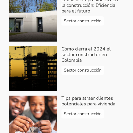
la construcción: Eficiencia
para el futuro
Sector construcción
Cómo cierra el 2024 el
sector constructor en
Colombia
Sector construcción
Tips para atraer clientes
potenciales para vivienda
Sector construcción