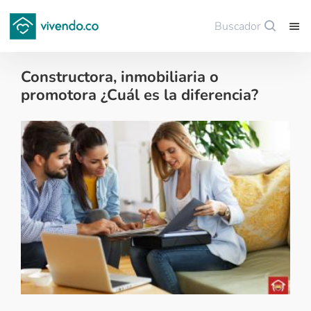
Buscador
Guardar
Constructora, inmobiliaria o
promotora ¿Cuál es la diferencia?
Sector construcción - 2017-05-03