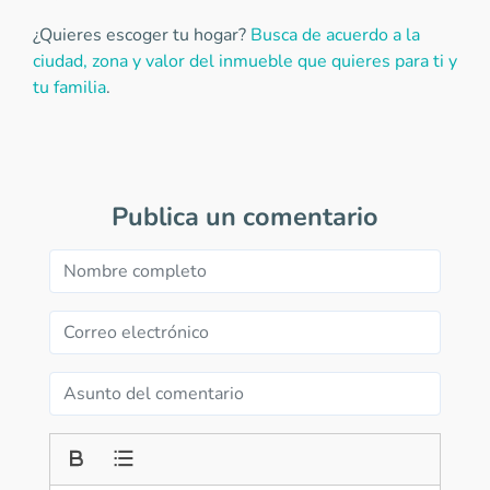
¿Quieres escoger tu hogar?
Busca de acuerdo a la
ciudad, zona y valor del inmueble que quieres para ti y
tu familia
.
Publica un comentario