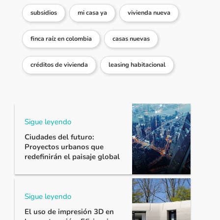
subsidios
mi casa ya
vivienda nueva
finca raíz en colombia
casas nuevas
créditos de vivienda
leasing habitacional
Sigue leyendo
Ciudades del futuro:
Proyectos urbanos que
redefinirán el paisaje global
Sigue leyendo
El uso de impresión 3D en