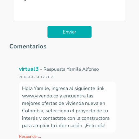
Enviar
Comentarios
virtual3
-
Respuesta Yamile Alfonso
2018-04-24 12:21:29
Hola Yamile, ingresa al siguiente link
www.vivendo.co y encuentra las
mejores ofertas de vivienda nueva en
Colombia, selecciona el proyecto de tu
interés y contáctate con la constructora
para ampliar la información. ¡Feliz día!
Responder...