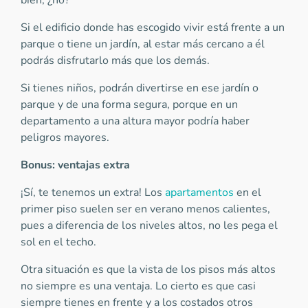
bien, ¿no?
Si el edificio donde has escogido vivir está frente a un
parque o tiene un jardín, al estar más cercano a él
podrás disfrutarlo más que los demás.
Si tienes niños, podrán divertirse en ese jardín o
parque y de una forma segura, porque en un
departamento a una altura mayor podría haber
peligros mayores.
Bonus: ventajas extra
¡Sí, te tenemos un extra! Los
apartamentos
en el
primer piso suelen ser en verano menos calientes,
pues a diferencia de los niveles altos, no les pega el
sol en el techo.
Otra situación es que la vista de los pisos más altos
no siempre es una ventaja. Lo cierto es que casi
siempre tienes en frente y a los costados otros