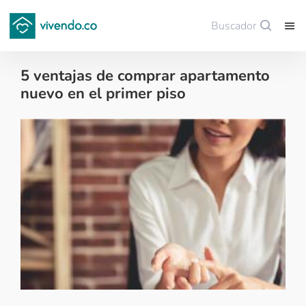
Buscador
Guardar
5 ventajas de comprar apartamento
nuevo en el primer piso
Tips para comprar vivienda nueva - 2018-01-03