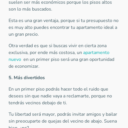
suelen ser más económicos porque los pisos altos
son lo más buscados.
Esta es una gran ventaja, porque si tu presupuesto no
es muy alto puedes encontrar tu apartamento ideal a
un gran precio.
Otra verdad es que si buscas vivir en cierta zona
exclusiva, por ende más costosa, un
apartamento
nuevo
en un primer piso será una gran oportunidad
de economizar.
5. Más divertidos
En un primer piso podrás hacer todo el ruido que
desees sin que nadie vaya a reclamarte, porque no
tendrás vecinos debajo de ti.
Tu libertad será mayor, podrás invitar amigos y bailar
sin preocuparte de quejas del vecino de abajo. Suena