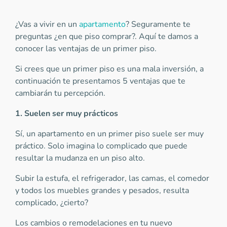
¿Vas a vivir en un
apartamento
? Seguramente te
preguntas ¿en que piso comprar?. Aquí te damos a
conocer las ventajas de un primer piso.
Si crees que un primer piso es una mala inversión, a
continuación te presentamos 5 ventajas que te
cambiarán tu percepción.
1. Suelen ser muy prácticos
Sí, un apartamento en un primer piso suele ser muy
práctico. Solo imagina lo complicado que puede
resultar la mudanza en un piso alto.
Subir la estufa, el refrigerador, las camas, el comedor
y todos los muebles grandes y pesados, resulta
complicado, ¿cierto?
Los cambios o remodelaciones en tu nuevo