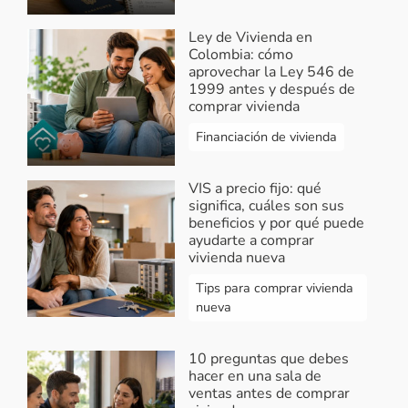
Ley de Vivienda en
Colombia: cómo
aprovechar la Ley 546 de
1999 antes y después de
comprar vivienda
Financiación de vivienda
VIS a precio fijo: qué
significa, cuáles son sus
beneficios y por qué puede
ayudarte a comprar
vivienda nueva
Tips para comprar vivienda
nueva
10 preguntas que debes
hacer en una sala de
ventas antes de comprar