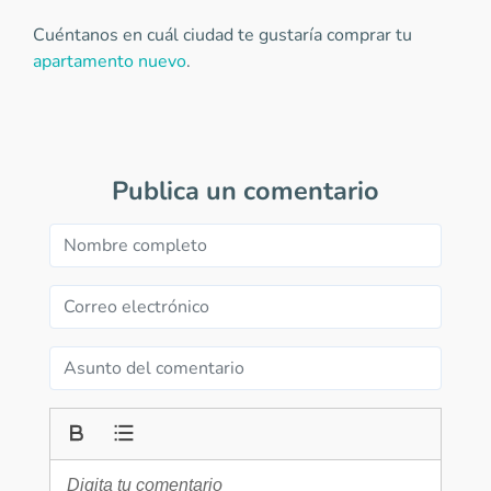
Cuéntanos en cuál ciudad te gustaría comprar tu
apartamento nuevo
.
Publica un comentario