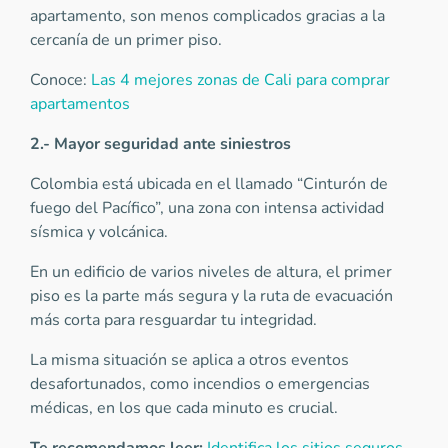
apartamento, son menos complicados gracias a la
cercanía de un primer piso.
Conoce:
Las 4 mejores zonas de Cali para comprar
apartamentos
2.- Mayor seguridad ante siniestros
Colombia está ubicada en el llamado “Cinturón de
fuego del Pacífico”, una zona con intensa actividad
sísmica y volcánica.
En un edificio de varios niveles de altura, el primer
piso es la parte más segura y la ruta de evacuación
más corta para resguardar tu integridad.
La misma situación se aplica a otros eventos
desafortunados, como incendios o emergencias
médicas, en los que cada minuto es crucial.