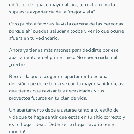
edificios de igual o mayor altura, lo cual arruina la
supuesta experiencia de la “mejor vista”.
Otro punto a favor es la vista cercana de las personas,
porque ahí puedes saludar a todos y ver lo que ocurre
afuera en tu vecindario.
Ahora ya tienes más razones para decidirte por ese
apartamento en el primer piso. No suena nada mal,
¿cierto?.
Recuerda que escoger un apartamento es una
decisión que debe tomarse con la mayor sabiduría, así
que tienes que revisar tus necesidades y tus
proyectos futuros en tu plan de vida.
Un apartamento debe ajustarse tanto a tu estilo de
vida que te haga sentir que estás en tu sitio correcto y
es tu hogar ideal. ¡Debe ser tu lugar favorito en el
mundo!.