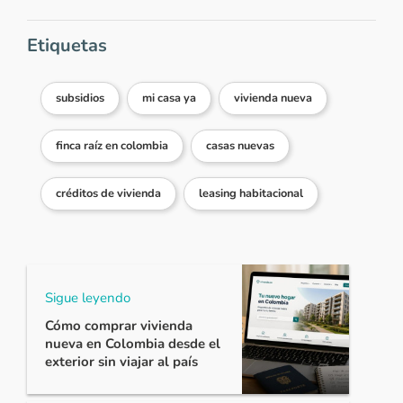
Etiquetas
subsidios
mi casa ya
vivienda nueva
finca raíz en colombia
casas nuevas
créditos de vivienda
leasing habitacional
Sigue leyendo
Cómo comprar vivienda
nueva en Colombia desde el
exterior sin viajar al país