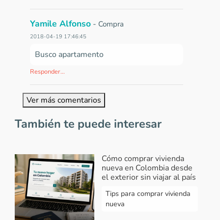
Yamile Alfonso
-
Compra
2018-04-19 17:46:45
Busco apartamento
Responder...
Ver más comentarios
También te puede interesar
Cómo comprar vivienda
nueva en Colombia desde
el exterior sin viajar al país
Tips para comprar vivienda
nueva