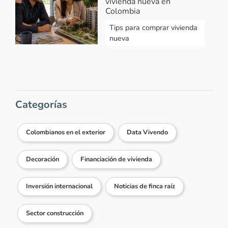
vivienda nueva en
Colombia
Tips para comprar vivienda
nueva
Categorías
Colombianos en el exterior
Data Vivendo
Decoración
Financiación de vivienda
Inversión internacional
Noticias de finca raíz
Sector construcción