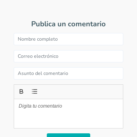
Publica un comentario