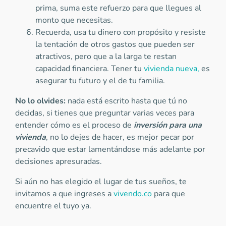
prima, suma este refuerzo para que llegues al
monto que necesitas.
Recuerda, usa tu dinero con propósito y resiste
la tentación de otros gastos que pueden ser
atractivos, pero que a la larga te restan
capacidad financiera. Tener tu
vivienda nueva,
es
asegurar tu futuro y el de tu familia.
No lo olvides:
nada está escrito hasta que tú no
decidas, si tienes que preguntar varias veces para
entender cómo es el proceso de
inversión para una
vivienda
, no lo dejes de hacer, es mejor pecar por
precavido que estar lamentándose más adelante por
decisiones apresuradas.
Si aún no has elegido el lugar de tus sueños, te
invitamos a que ingreses a
vivendo.co
para que
encuentre el tuyo ya.