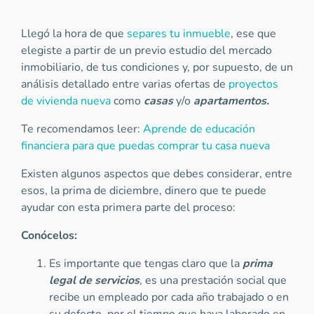
Llegó la hora de que
separes tu inmueble
, ese que
elegiste a partir de un previo estudio del mercado
inmobiliario, de tus condiciones y, por supuesto, de un
análisis detallado entre varias ofertas de
proyectos
de vivienda nueva
como
casas
y/o
apartamentos.
Te recomendamos leer:
Aprende de educación
financiera para que puedas comprar tu casa nueva
Existen algunos aspectos que debes considerar, entre
esos, la prima de diciembre, dinero que te puede
ayudar con esta primera parte del proceso:
Conócelos:
Es importante que tengas claro que la
prima
legal de servicios
, es una prestación social que
recibe un empleado por cada año trabajado o en