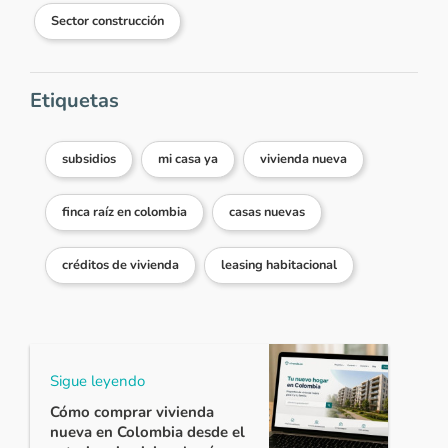
Sector construcción
Etiquetas
subsidios
mi casa ya
vivienda nueva
finca raíz en colombia
casas nuevas
créditos de vivienda
leasing habitacional
Sigue leyendo
Cómo comprar vivienda
nueva en Colombia desde el