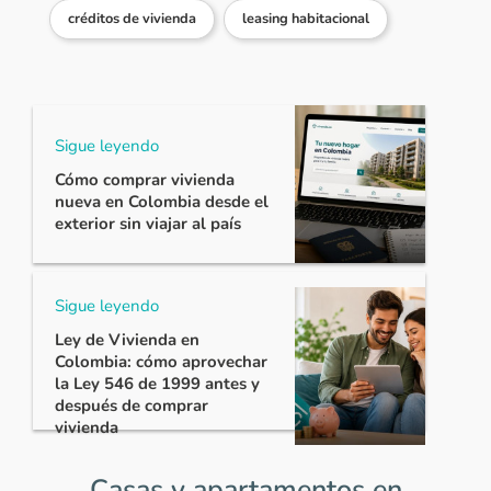
créditos de vivienda
leasing habitacional
Sigue leyendo
Cómo comprar vivienda
nueva en Colombia desde el
exterior sin viajar al país
Sigue leyendo
Ley de Vivienda en
Colombia: cómo aprovechar
la Ley 546 de 1999 antes y
después de comprar
vivienda
Casas y apartamentos en