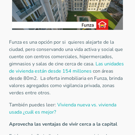
Funza es una opción por si quieres alejarte de la
ciudad, pero conservando una vida activa y social que
cuente con centros comerciales, hipermercados,
gimnasios y salas de cine cerca de casa.
Las unidades
de vivienda están desde 154 millones
con áreas
desde 80m2. La oferta inmobiliaria en Funza, brinda
valores agregados como vigilancia privada, zonas
verdes entre otros.
También puedes leer:
Vivienda nueva vs. vivienda
usada ¿cuál es mejor?
Aprovecha las ventajas de vivir cerca a la capital