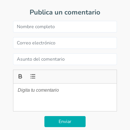
Publica un comentario
Enviar