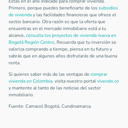
Estás en el año indicado para comprar vivienda.
Primero, porque puedes beneficiarte de los
subsidios
de vivienda
y las facilidades financieras que ofrece el
sector bancario. Otra razón es que la oferta que
encuentras en el mercado inmobiliario está a tu
alcance,
consulta los proyectos de vivienda nueva en
Bogotá Región Centro
, Recuerda que tu inversión se
valoriza comprando a tiempo, piensa en tu futuro y
sabrás que en algunos años disfrutarás de una buena
renta.
Si quieres saber más de las ventajas de
comprar
vivienda en Colombia
, visita nuestro portal
vivendo.co
y mantente al tanto de las noticias del sector
inmobiliario.
Fuente: Camacol Bogotá, Cundinamarca.