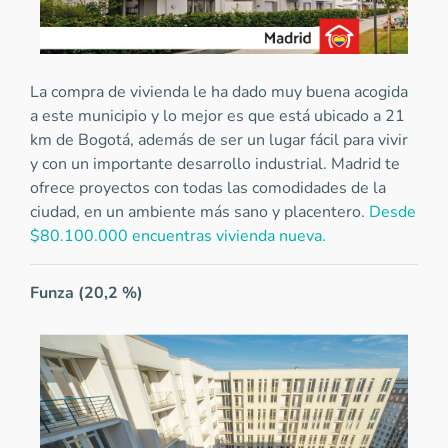
La compra de vivienda le ha dado muy buena acogida
a este municipio y lo mejor es que está ubicado a 21
km de Bogotá, además de ser un lugar fácil para vivir
y con un importante desarrollo industrial. Madrid te
ofrece proyectos con todas las comodidades de la
ciudad, en un ambiente más sano y placentero.
Desde
$80.100.000 encuentras vivienda nueva.
Funza (20,2 %)