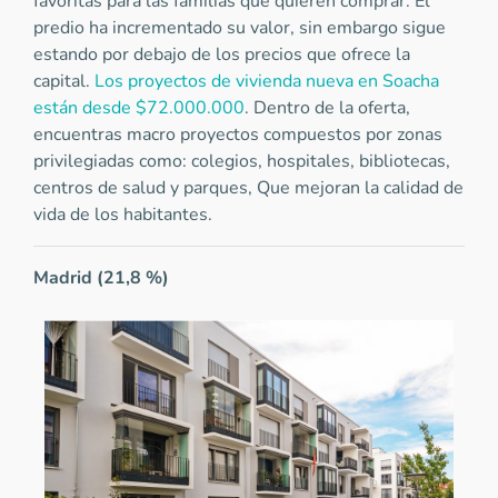
favoritas para las familias que quieren comprar. El
predio ha incrementado su valor, sin embargo sigue
estando por debajo de los precios que ofrece la
capital.
Los proyectos de vivienda nueva en Soacha
están desde $72.000.000
. Dentro de la oferta,
encuentras macro proyectos compuestos por zonas
privilegiadas como: colegios, hospitales, bibliotecas,
centros de salud y parques, Que mejoran la calidad de
vida de los habitantes.
Madrid (21,8 %)