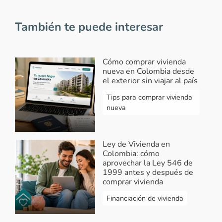
También te puede interesar
Cómo comprar vivienda
nueva en Colombia desde
el exterior sin viajar al país
Tips para comprar vivienda
nueva
Ley de Vivienda en
Colombia: cómo
aprovechar la Ley 546 de
1999 antes y después de
comprar vivienda
Financiación de vivienda