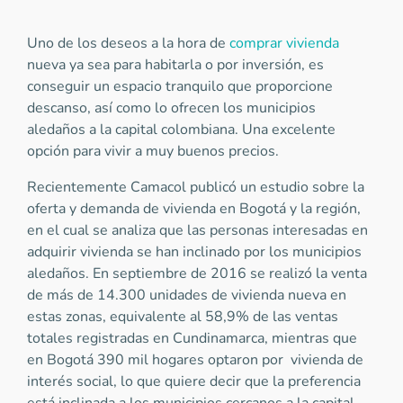
Uno de los deseos a la hora de
comprar vivienda
nueva ya sea para habitarla o por inversión, es
conseguir un espacio tranquilo que proporcione
descanso, así como lo ofrecen los municipios
aledaños a la capital colombiana. Una excelente
opción para vivir a muy buenos precios.
Recientemente Camacol publicó un estudio sobre la
oferta y demanda de vivienda en Bogotá y la región,
en el cual se analiza que las personas interesadas en
adquirir vivienda se han inclinado por los municipios
aledaños. En septiembre de 2016 se realizó la venta
de más de 14.300 unidades de vivienda nueva en
estas zonas, equivalente al 58,9% de las ventas
totales registradas en Cundinamarca, mientras que
en Bogotá 390 mil hogares optaron por vivienda de
interés social, lo que quiere decir que la preferencia