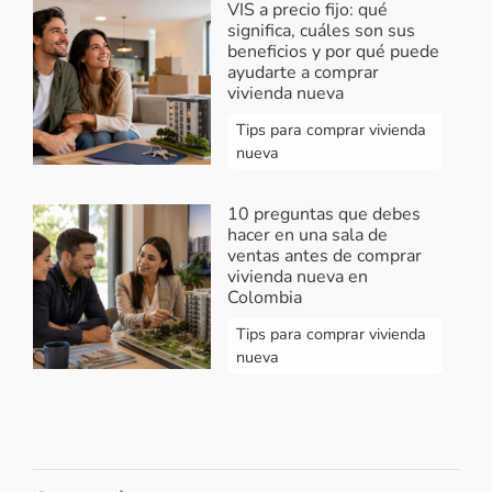
VIS a precio fijo: qué
significa, cuáles son sus
beneficios y por qué puede
ayudarte a comprar
vivienda nueva
Tips para comprar vivienda
nueva
10 preguntas que debes
hacer en una sala de
ventas antes de comprar
vivienda nueva en
Colombia
Tips para comprar vivienda
nueva