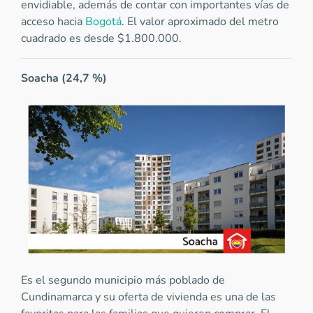
envidiable, además de contar con importantes vías de
acceso hacia
Bogotá
. El valor aproximado del metro
cuadrado es desde $1.800.000.
Soacha (24,7 %)
Es el segundo municipio más poblado de
Cundinamarca y su oferta de vivienda es una de las