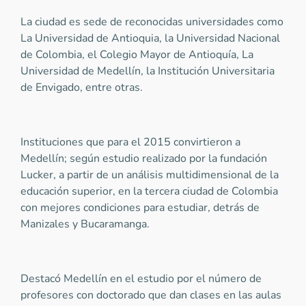
La ciudad es sede de reconocidas universidades como
La Universidad de Antioquia, la Universidad Nacional
de Colombia, el Colegio Mayor de Antioquía, La
Universidad de Medellín, la Institución Universitaria
de Envigado, entre otras.
Instituciones que para el 2015 convirtieron a
Medellín; según estudio realizado por la fundación
Lucker, a partir de un análisis multidimensional de la
educación superior, en la tercera ciudad de Colombia
con mejores condiciones para estudiar, detrás de
Manizales y Bucaramanga.
Destacó Medellín en el estudio por el número de
profesores con doctorado que dan clases en las aulas