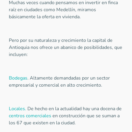
Muchas veces cuando pensamos en invertir en finca
raíz en ciudades como Medellín, miramos
básicamente la oferta en vivienda.
Pero por su naturaleza y crecimiento la capital de
Antioquia nos ofrece un abanico de posibilidades, que
incluyen:
Bodegas
. Altamente demandadas por un sector
empresarial y comercial en alto crecimiento.
Locales.
De hecho en la actualidad hay una docena de
centros comerciales
en construcción que se suman a
los 67 que existen en la ciudad.