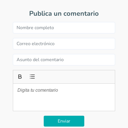
Publica un comentario
Enviar