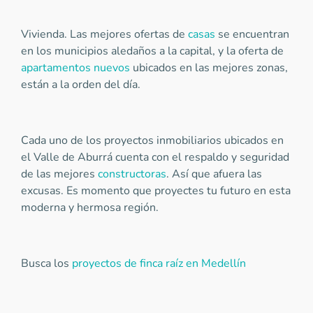
Vivienda. Las mejores ofertas de
casas
se encuentran
en los municipios aledaños a la capital, y la oferta de
apartamentos nuevos
ubicados en las mejores zonas,
están a la orden del día.
Cada uno de los proyectos inmobiliarios ubicados en
el Valle de Aburrá cuenta con el respaldo y seguridad
de las mejores
constructoras
. Así que afuera las
excusas. Es momento que proyectes tu futuro en esta
moderna y hermosa región.
Busca los
proyectos de finca raíz en Medellín