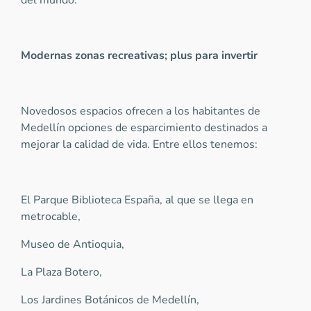
del mundo.
Modernas zonas recreativas; plus para invertir
Novedosos espacios ofrecen a los habitantes de
Medellín opciones de esparcimiento destinados a
mejorar la calidad de vida. Entre ellos tenemos:
El Parque Biblioteca España, al que se llega en
metrocable,
Museo de Antioquia,
La Plaza Botero,
Los Jardines Botánicos de Medellín,