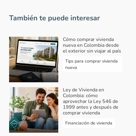
También te puede interesar
Cómo comprar vivienda
nueva en Colombia desde
el exterior sin viajar al país
Tips para comprar vivienda
nueva
Ley de Vivienda en
Colombia: cómo
aprovechar la Ley 546 de
1999 antes y después de
comprar vivienda
Financiación de vivienda