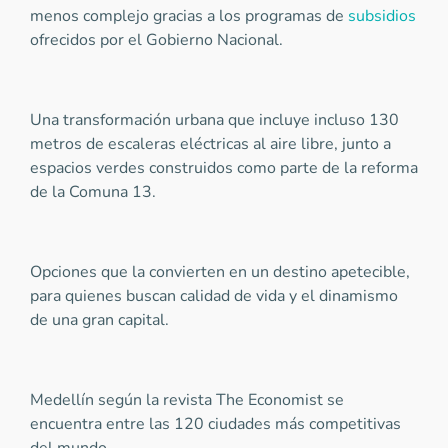
menos complejo gracias a los programas de
subsidios
ofrecidos por el Gobierno Nacional.
Una transformación urbana que incluye incluso 130
metros de escaleras eléctricas al aire libre, junto a
espacios verdes construidos como parte de la reforma
de la Comuna 13.
Opciones que la convierten en un destino apetecible,
para quienes buscan calidad de vida y el dinamismo
de una gran capital.
Medellín según la revista The Economist se
encuentra entre las 120 ciudades más competitivas