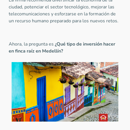
La firma recomienda diversificar la economía de la
ciudad, potenciar el sector tecnológico, mejorar las
telecomunicaciones y esforzarse en la formación de
un recurso humano preparado para los nuevos retos.
Ahora, la pregunta es
¿
Qué tipo de inversión hacer
en finca raíz en Medellín
?