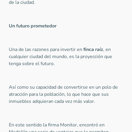
de la ciudad.
Un futuro prometedor
Una de las razones para invertir en
finca raíz
, en
cualquier ciudad del mundo, es la proyección que
tenga sobre el futuro.
Así como su capacidad de convertirse en un polo de
atracción para la población, lo que hace que sus
inmuebles adquieran cada vez más valor.
En este sentido la firma Monitor, encontró en