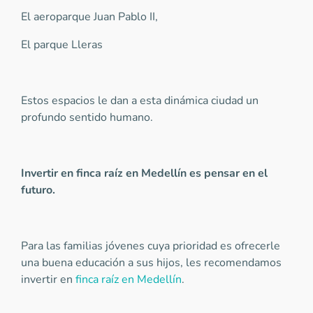
El aeroparque Juan Pablo II,
El parque Lleras
Estos espacios le dan a esta dinámica ciudad un
profundo sentido humano.
Invertir en finca raíz en Medellín es pensar en el
futuro.
Para las familias jóvenes cuya prioridad es ofrecerle
una buena educación a sus hijos, les recomendamos
invertir en
finca raíz en Medellín
.