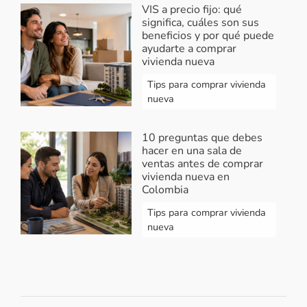
VIS a precio fijo: qué
significa, cuáles son sus
beneficios y por qué puede
ayudarte a comprar
vivienda nueva
Tips para comprar vivienda
nueva
10 preguntas que debes
hacer en una sala de
ventas antes de comprar
vivienda nueva en
Colombia
Tips para comprar vivienda
nueva