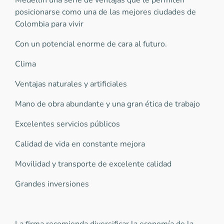
Medellín una serie de ventajas que le permiten
posicionarse como una de las mejores ciudades de
Colombia para vivir
Con un potencial enorme de cara al futuro.
Clima
Ventajas naturales y artificiales
Mano de obra abundante y una gran ética de trabajo
Excelentes servicios públicos
Calidad de vida en constante mejora
Movilidad y transporte de excelente calidad
Grandes inversiones