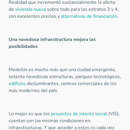
Realidad que incrementó sustancialmente la oferta
de
vivienda nueva
sobre todo para los estratos 3 y 4,
con excelentes precios y
alternativas de financiación
.
Una novedosa infraestructura mejora las
posibilidades
Medellín es mucho más que una ciudad emergente,
ostenta novedosas estructuras, parques tecnológicos,
edificios
deslumbrantes, centros comerciales de los
más modernos del país.
Lo mejor es que los
proyectos de interés social
(VIS),
cuentan con las mismas condiciones en
infraestructuras. Y que acceder a estos es cada vez