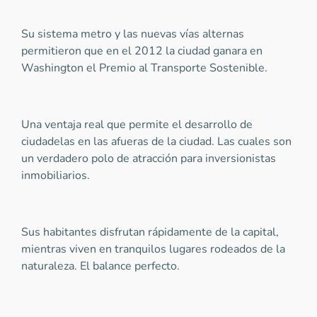
Su sistema metro y las nuevas vías alternas
permitieron que en el 2012 la ciudad ganara en
Washington el Premio al Transporte Sostenible.
Una ventaja real que permite el desarrollo de
ciudadelas en las afueras de la ciudad. Las cuales son
un verdadero polo de atracción para inversionistas
inmobiliarios.
Sus habitantes disfrutan rápidamente de la capital,
mientras viven en tranquilos lugares rodeados de la
naturaleza. El balance perfecto.