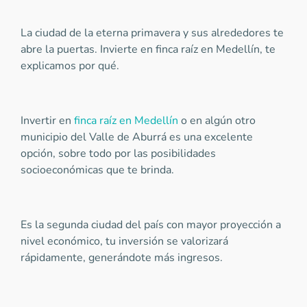
La ciudad de la eterna primavera y sus alrededores te
abre la puertas. Invierte en finca raíz en Medellín, te
explicamos por qué.
Invertir en
finca raíz en Medellín
o en algún otro
municipio del Valle de Aburrá es una excelente
opción, sobre todo por las posibilidades
socioeconómicas que te brinda.
Es la segunda ciudad del país con mayor proyección a
nivel económico, tu inversión se valorizará
rápidamente, generándote más ingresos.