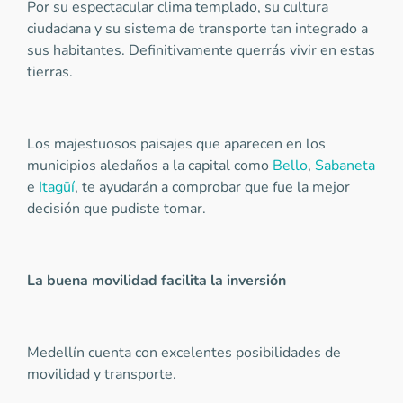
Por su espectacular clima templado, su cultura
ciudadana y su sistema de transporte tan integrado a
sus habitantes. Definitivamente querrás vivir en estas
tierras.
Los majestuosos paisajes que aparecen en los
municipios aledaños a la capital como
Bello
,
Sabaneta
e
Itagüí
, te ayudarán a comprobar que fue la mejor
decisión que pudiste tomar.
La buena movilidad facilita la inversión
Medellín cuenta con excelentes posibilidades de
movilidad y transporte.