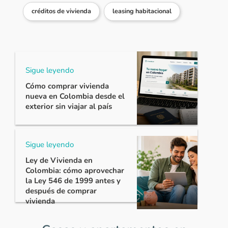
créditos de vivienda
leasing habitacional
Sigue leyendo
Cómo comprar vivienda
nueva en Colombia desde el
exterior sin viajar al país
Sigue leyendo
Ley de Vivienda en
Colombia: cómo aprovechar
la Ley 546 de 1999 antes y
después de comprar
vivienda