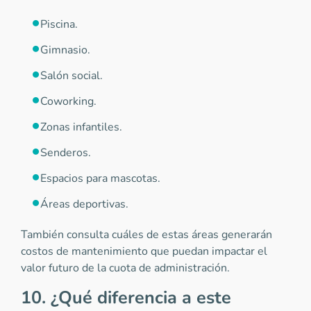
Piscina.
Gimnasio.
Salón social.
Coworking.
Zonas infantiles.
Senderos.
Espacios para mascotas.
Áreas deportivas.
También consulta cuáles de estas áreas generarán
costos de mantenimiento que puedan impactar el
valor futuro de la cuota de administración.
10. ¿Qué diferencia a este