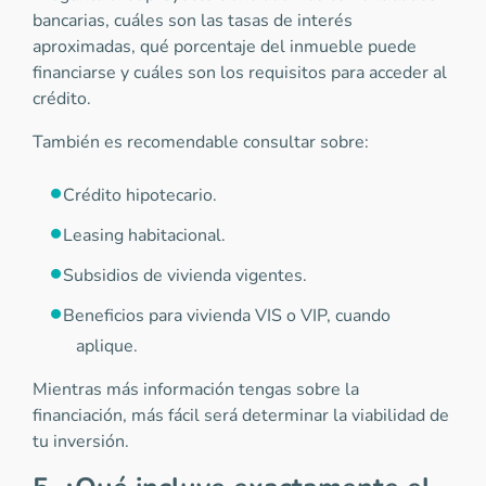
bancarias, cuáles son las tasas de interés
aproximadas, qué porcentaje del inmueble puede
financiarse y cuáles son los requisitos para acceder al
crédito.
También es recomendable consultar sobre:
Crédito hipotecario.
Leasing habitacional.
Subsidios de vivienda vigentes.
Beneficios para vivienda VIS o VIP, cuando
aplique.
Mientras más información tengas sobre la
financiación, más fácil será determinar la viabilidad de
tu inversión.