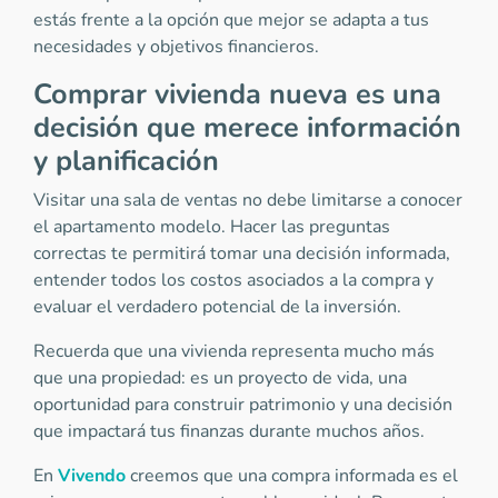
estás frente a la opción que mejor se adapta a tus
necesidades y objetivos financieros.
Comprar vivienda nueva es una
decisión que merece información
y planificación
Visitar una sala de ventas no debe limitarse a conocer
el apartamento modelo. Hacer las preguntas
correctas te permitirá tomar una decisión informada,
entender todos los costos asociados a la compra y
evaluar el verdadero potencial de la inversión.
Recuerda que una vivienda representa mucho más
que una propiedad: es un proyecto de vida, una
oportunidad para construir patrimonio y una decisión
que impactará tus finanzas durante muchos años.
En
Vivendo
creemos que una compra informada es el