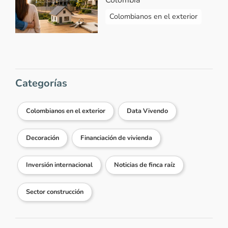
Colombianos en el exterior
Categorías
Colombianos en el exterior
Data Vivendo
Decoración
Financiación de vivienda
Inversión internacional
Noticias de finca raíz
Sector construcción