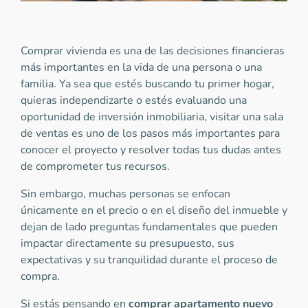
Comprar vivienda es una de las decisiones financieras
más importantes en la vida de una persona o una
familia. Ya sea que estés buscando tu primer hogar,
quieras independizarte o estés evaluando una
oportunidad de inversión inmobiliaria, visitar una sala
de ventas es uno de los pasos más importantes para
conocer el proyecto y resolver todas tus dudas antes
de comprometer tus recursos.
Sin embargo, muchas personas se enfocan
únicamente en el precio o en el diseño del inmueble y
dejan de lado preguntas fundamentales que pueden
impactar directamente su presupuesto, sus
expectativas y su tranquilidad durante el proceso de
compra.
Si estás pensando en
comprar apartamento nuevo