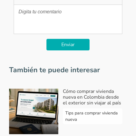
Enviar
También te puede interesar
Cómo comprar vivienda
nueva en Colombia desde
el exterior sin viajar al país
Tips para comprar vivienda
nueva