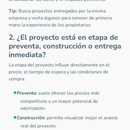
Tip:
Busca proyectos entregados por la misma
empresa y visita algunos para conocer de primera
mano la experiencia de los propietarios.
2. ¿El proyecto está en etapa de
preventa, construcción o entrega
inmediata?
La etapa del proyecto influye directamente en el
precio, el tiempo de espera y las condiciones de
compra.
Preventa:
suele ofrecer los precios más
competitivos y un mayor potencial de
valorización.
Construcción:
permite visualizar mejor el avance
real del proyecto.