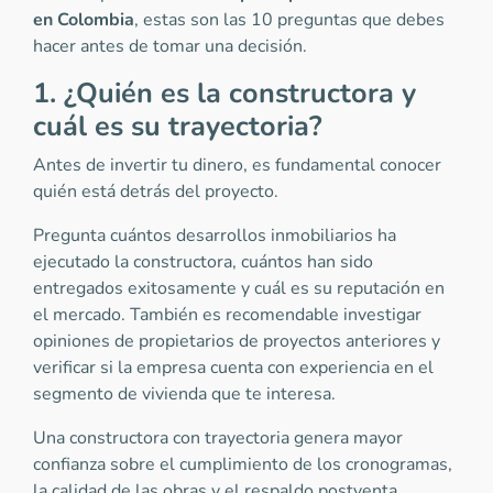
en Colombia
, estas son las 10 preguntas que debes
hacer antes de tomar una decisión.
1. ¿Quién es la constructora y
cuál es su trayectoria?
Antes de invertir tu dinero, es fundamental conocer
quién está detrás del proyecto.
Pregunta cuántos desarrollos inmobiliarios ha
ejecutado la constructora, cuántos han sido
entregados exitosamente y cuál es su reputación en
el mercado. También es recomendable investigar
opiniones de propietarios de proyectos anteriores y
verificar si la empresa cuenta con experiencia en el
segmento de vivienda que te interesa.
Una constructora con trayectoria genera mayor
confianza sobre el cumplimiento de los cronogramas,
la calidad de las obras y el respaldo postventa.