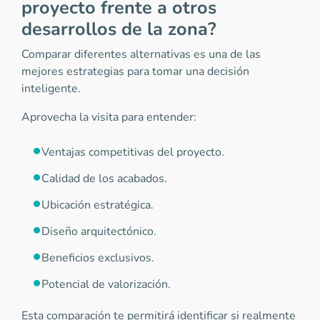
proyecto frente a otros
desarrollos de la zona?
Comparar diferentes alternativas es una de las
mejores estrategias para tomar una decisión
inteligente.
Aprovecha la visita para entender:
Ventajas competitivas del proyecto.
Calidad de los acabados.
Ubicación estratégica.
Diseño arquitectónico.
Beneficios exclusivos.
Potencial de valorización.
Esta comparación te permitirá identificar si realmente