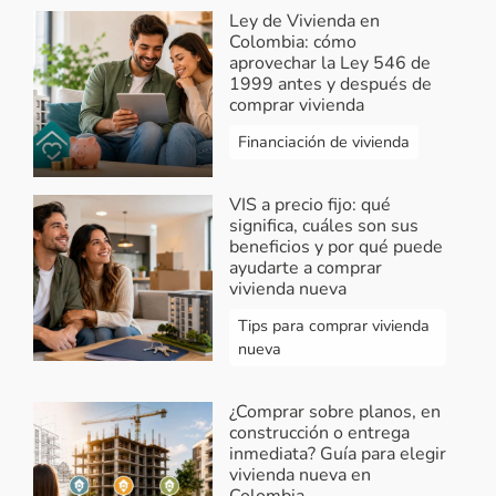
Ley de Vivienda en
Colombia: cómo
aprovechar la Ley 546 de
1999 antes y después de
comprar vivienda
Financiación de vivienda
VIS a precio fijo: qué
significa, cuáles son sus
beneficios y por qué puede
ayudarte a comprar
vivienda nueva
Tips para comprar vivienda
nueva
¿Comprar sobre planos, en
construcción o entrega
inmediata? Guía para elegir
vivienda nueva en
Colombia