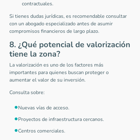
contractuales.
Si tienes dudas jurídicas, es recomendable consultar
con un abogado especializado antes de asumir
compromisos financieros de largo plazo.
8. ¿Qué potencial de valorización
tiene la zona?
La valorización es uno de los factores más
importantes para quienes buscan proteger o
aumentar el valor de su inversión.
Consulta sobre:
Nuevas vías de acceso.
Proyectos de infraestructura cercanos.
Centros comerciales.