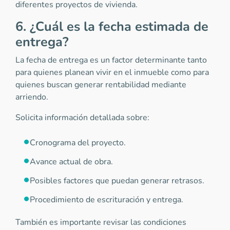
diferentes proyectos de vivienda.
6. ¿Cuál es la fecha estimada de
entrega?
La fecha de entrega es un factor determinante tanto
para quienes planean vivir en el inmueble como para
quienes buscan generar rentabilidad mediante
arriendo.
Solicita información detallada sobre:
Cronograma del proyecto.
Avance actual de obra.
Posibles factores que puedan generar retrasos.
Procedimiento de escrituración y entrega.
También es importante revisar las condiciones