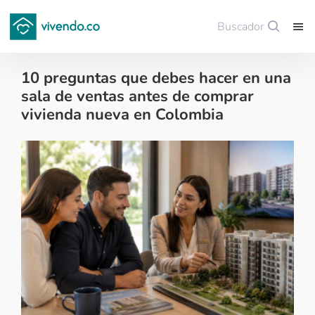
Buscador
Guardar
10 preguntas que debes hacer en una
sala de ventas antes de comprar
vivienda nueva en Colombia
Tips para comprar vivienda nueva - 2026-06-09