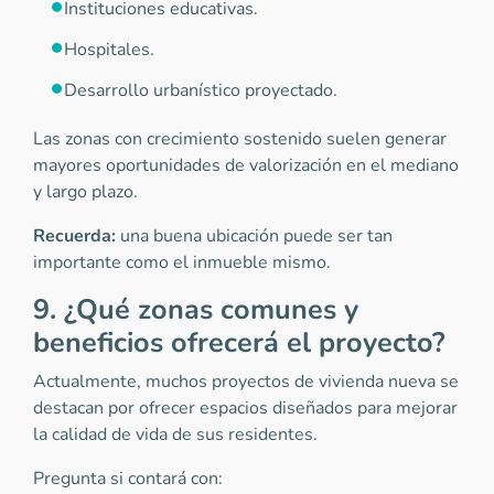
Instituciones educativas.
Hospitales.
Desarrollo urbanístico proyectado.
Las zonas con crecimiento sostenido suelen generar
mayores oportunidades de valorización en el mediano
y largo plazo.
Recuerda:
una buena ubicación puede ser tan
importante como el inmueble mismo.
9. ¿Qué zonas comunes y
beneficios ofrecerá el proyecto?
Actualmente, muchos proyectos de vivienda nueva se
destacan por ofrecer espacios diseñados para mejorar
la calidad de vida de sus residentes.
Pregunta si contará con: