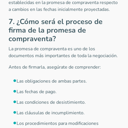
establecidas en la promesa de compraventa respecto
a cambios en las fechas inicialmente proyectadas.
7. ¿Cómo será el proceso de
firma de la promesa de
compraventa?
La promesa de compraventa es uno de los
documentos más importantes de toda la negociación.
Antes de firmarla, asegúrate de comprender:
Las obligaciones de ambas partes.
Las fechas de pago.
Las condiciones de desistimiento.
Las cláusulas de incumplimiento.
Los procedimientos para modificaciones