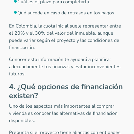
Cuál es el plazo para completarla.
Qué sucede en caso de retrasos en los pagos.
En Colombia, la cuota inicial suele representar entre
el 20% y el 30% del valor del inmueble, aunque
puede variar según el proyecto y las condiciones de
financiación.
Conocer esta información te ayudará a planificar
adecuadamente tus finanzas y evitar inconvenientes
futuros.
4. ¿Qué opciones de financiación
existen?
Uno de los aspectos más importantes al comprar
vivienda es conocer las alternativas de financiación
disponibles.
Pregunta si el proyecto tiene alianzas con entidades