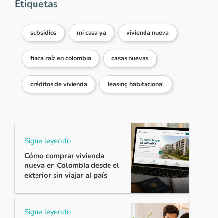
Etiquetas
subsidios
mi casa ya
vivienda nueva
finca raíz en colombia
casas nuevas
créditos de vivienda
leasing habitacional
Sigue leyendo
Cómo comprar vivienda
nueva en Colombia desde el
exterior sin viajar al país
Sigue leyendo