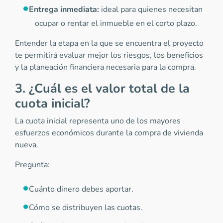
Entrega inmediata:
ideal para quienes necesitan
ocupar o rentar el inmueble en el corto plazo.
Entender la etapa en la que se encuentra el proyecto
te permitirá evaluar mejor los riesgos, los beneficios
y la planeación financiera necesaria para la compra.
3. ¿Cuál es el valor total de la
cuota inicial?
La cuota inicial representa uno de los mayores
esfuerzos económicos durante la compra de vivienda
nueva.
Pregunta:
Cuánto dinero debes aportar.
Cómo se distribuyen las cuotas.