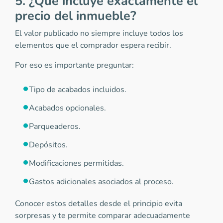
5. ¿Qué incluye exactamente el
precio del inmueble?
El valor publicado no siempre incluye todos los
elementos que el comprador espera recibir.
Por eso es importante preguntar:
Tipo de acabados incluidos.
Acabados opcionales.
Parqueaderos.
Depósitos.
Modificaciones permitidas.
Gastos adicionales asociados al proceso.
Conocer estos detalles desde el principio evita
sorpresas y te permite comparar adecuadamente