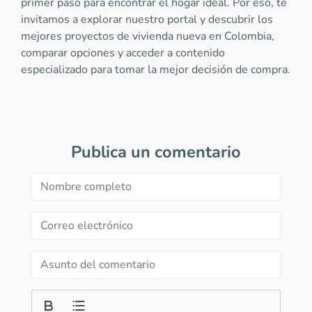
primer paso para encontrar el hogar ideal. Por eso, te
invitamos a explorar nuestro portal y descubrir los
mejores proyectos de vivienda nueva en Colombia,
comparar opciones y acceder a contenido
especializado para tomar la mejor decisión de compra.
Publica un comentario