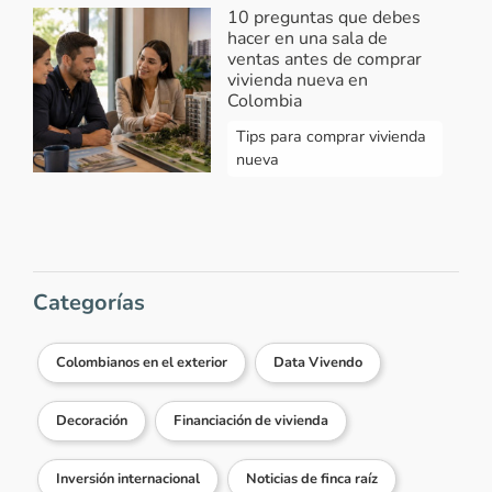
10 preguntas que debes
hacer en una sala de
ventas antes de comprar
vivienda nueva en
Colombia
Tips para comprar vivienda
nueva
Categorías
Colombianos en el exterior
Data Vivendo
Decoración
Financiación de vivienda
Inversión internacional
Noticias de finca raíz