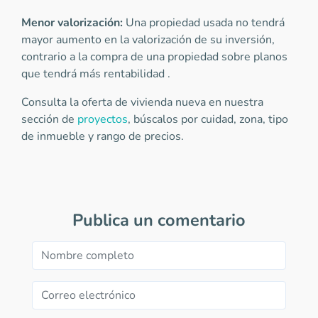
Menor valorización:
Una propiedad usada no tendrá
mayor aumento en la valorización de su inversión,
contrario a la compra de una propiedad sobre planos
que tendrá más rentabilidad .
Consulta la oferta de vivienda nueva en nuestra
sección de
proyectos
, búscalos por cuidad, zona, tipo
de inmueble y rango de precios.
Publica un comentario