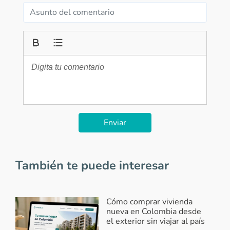
Enviar
También te puede interesar
Cómo comprar vivienda
nueva en Colombia desde
el exterior sin viajar al país