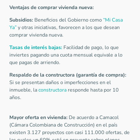
Ventajas de comprar vivienda nueva:
Subsidios:
Beneficios del Gobierno como
“Mi Casa
Ya”
y otras iniciativas, favorecen a los que desean
comprar vivienda nueva.
Tasas de interés bajas:
Facilidad de pago, lo que
inviertes pagando una cuota mensual equivale a lo
que pagas de arriendo.
Respaldo de la constructora (garantía de compra):
Si se presentan daños o imperfecciones en el
inmueble, la
constructora
responde hasta por 10
años.
Mayor oferta en vivienda:
De acuerdo a Camacol
(Cámara Colombiana de Construcción) en el país
existen 3.127 proyectos con casi 111.000 ofertas, de