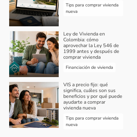
Tips para comprar vivienda
nueva
Ley de Vivienda en
Colombia: cómo
aprovechar la Ley 546 de
1999 antes y después de
comprar vivienda
Financiación de vivienda
VIS a precio fijo: qué
significa, cuáles son sus
beneficios y por qué puede
ayudarte a comprar
vivienda nueva
Tips para comprar vivienda
nueva