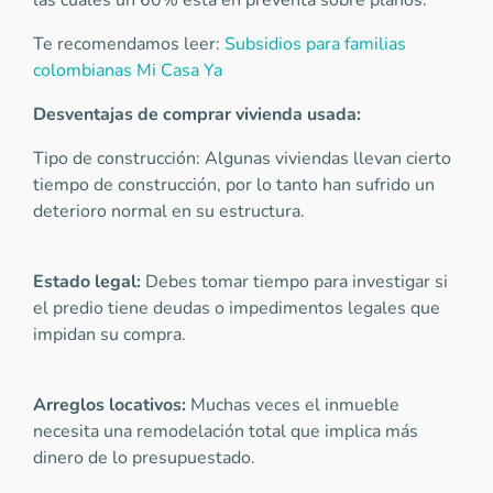
las cuales un 60% está en preventa sobre planos.
Te recomendamos leer:
Subsidios para familias
colombianas Mi Casa Ya
Desventajas de comprar vivienda usada:
Tipo de construcción: Algunas viviendas llevan cierto
tiempo de construcción, por lo tanto han sufrido un
deterioro normal en su estructura.
Estado legal:
Debes tomar tiempo para investigar si
el predio tiene deudas o impedimentos legales que
impidan su compra.
Arreglos locativos:
Muchas veces el inmueble
necesita una remodelación total que implica más
dinero de lo presupuestado.