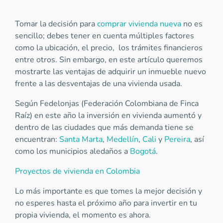
Tomar la decisión para
comprar vivienda nueva
no es
sencillo; debes tener en cuenta múltiples factores
como la ubicación, el precio, los trámites financieros
entre otros. Sin embargo, en este artículo queremos
mostrarte las ventajas de adquirir un inmueble nuevo
frente a las desventajas de una vivienda usada.
Según Fedelonjas (Federación Colombiana de Finca
Raíz) en este año la inversión en vivienda aumentó y
dentro de las ciudades que más demanda tiene se
encuentran:
Santa Marta
,
Medellín
,
Cali
y
Pereira
, así
como los municipios aledaños a
Bogotá
.
Proyectos de vivienda en Colombia
Lo más importante es que tomes la mejor decisión y
no esperes hasta el próximo año para invertir en tu
propia vivienda, el momento es ahora.