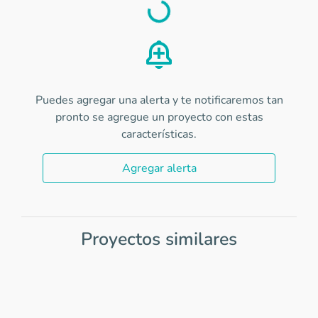
Load
Puedes agregar una alerta y te notificaremos tan
pronto se agregue un proyecto con estas
características.
Agregar alerta
Proyectos similares
Item
1
of