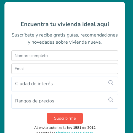
Encuentra tu vivienda ideal aquí
Suscríbete y recibe gratis guías, recomendaciones
y novedades sobre vivienda nueva.
Ciudad de interés
Rangos de precios
Suscribirme
Al enviar autorizo la
ley 1581 de 2012