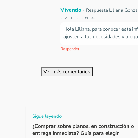
Vivendo
-
Respuesta Liliana Gonza
2021-11-20 09:11:40
Hola Liliana, para conocer está i
ajusten a tus necesidades y luego 
Responder...
Ver más comentarios
Sigue leyendo
¿Comprar sobre planos, en construcción o
entrega inmediata? Guía para elegir