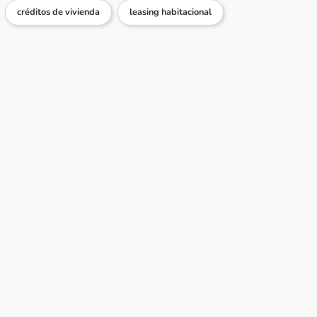
créditos de vivienda
leasing habitacional