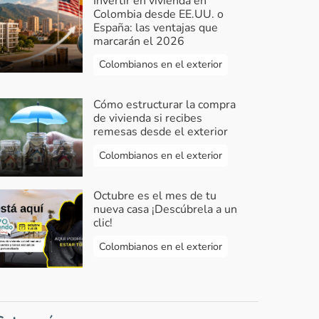
Invertir en vivienda en
Colombia desde EE.UU. o
España: las ventajas que
marcarán el 2026
Colombianos en el exterior
Cómo estructurar la compra
de vivienda si recibes
remesas desde el exterior
Colombianos en el exterior
Octubre es el mes de tu
nueva casa ¡Descúbrela a un
clic!
Colombianos en el exterior