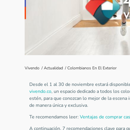
Vivendo
/
Actualidad
/
Colombianos En El Exterior
Desde el 1 al 30 de noviembre estará disponib
vivendo.co
, un espacio dedicado a todos los col
estén, para que conozcan lo mejor de la escena in
de manera única y exclusiva.
Te recomendamos leer:
Ventajas de comprar cas
A continuación, 7 recomendaciones clave para 