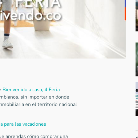
le
Bienvenido a casa, 4 Feria
ombianos, sin importar en donde
mobiliaria en el territorio nacional
a para las vacaciones
que aprendas cómo comprar una