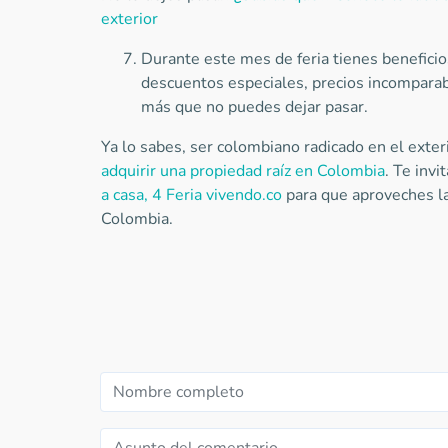
exterior
Durante este mes de feria tienes benefici
descuentos especiales, precios incomparab
más que no puedes dejar pasar.
Ya lo sabes, ser colombiano radicado en el exte
adquirir una propiedad raíz en Colombia
. Te inv
a casa, 4 Feria vivendo.co
para que aproveches l
Colombia.