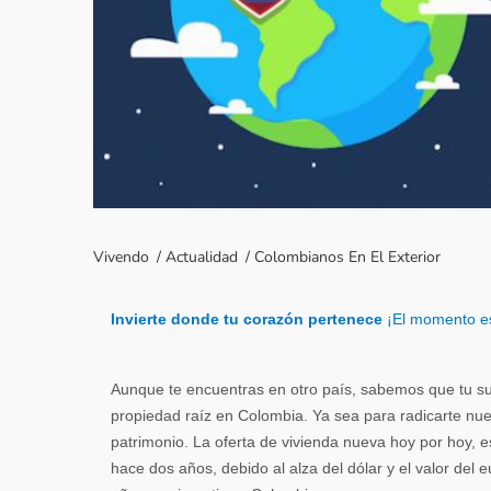
Vivendo
/
Actualidad
/
Colombianos En El Exterior
Invierte donde tu corazón pertenece
¡El momento e
Aunque te encuentras en otro país, sabemos que tu sueñ
propiedad raíz en Colombia. Ya sea para radicarte nu
patrimonio. La oferta de vivienda nueva hoy por hoy,
hace dos años, debido al alza del dólar y el valor del 