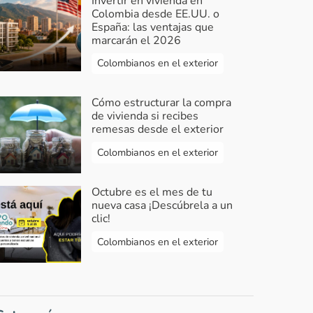
Invertir en vivienda en
Colombia desde EE.UU. o
España: las ventajas que
marcarán el 2026
Colombianos en el exterior
Cómo estructurar la compra
de vivienda si recibes
remesas desde el exterior
Colombianos en el exterior
Octubre es el mes de tu
nueva casa ¡Descúbrela a un
clic!
Colombianos en el exterior