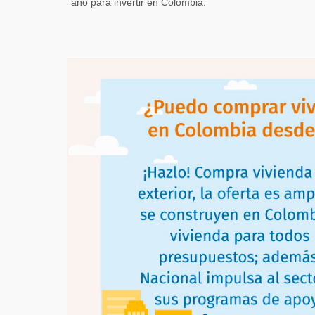
año para invertir en Colombia.