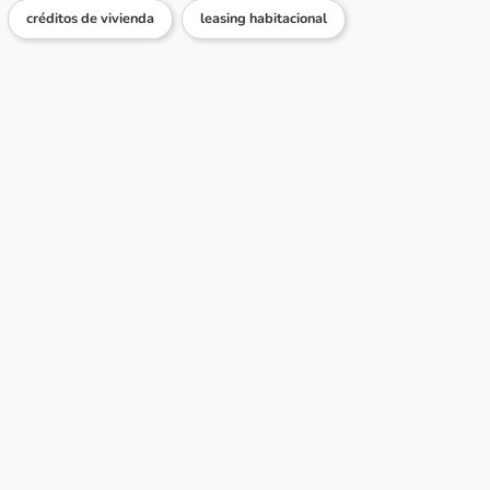
créditos de vivienda
leasing habitacional