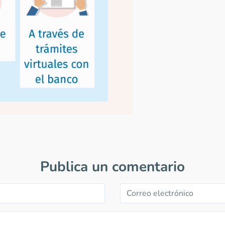
Publica un comentario