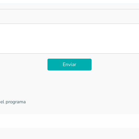
Enviar
 el programa