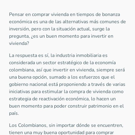
Pensar en comprar vivienda en tiempos de bonanza
económica es una de las alternativas más comunes de
inversión, pero con la situación actual, surge la
pregunta, ¿es un buen momento para invertir en
vivienda?
La respuesta es sí, la industria inmobiliaria es
considerada un sector estratégico de la economía
colombiana, así que invertir en vivienda, siempre será
una buena opción, sumado a los esfuerzos que el
gobierno nacional está proponiendo a través de varias
iniciativas para estimular la compra de vivienda como
estrategia de reactivación económica, lo hacen un
buen momento para poder construir patrimonio en el
país.
Los Colombianos, sin importar dónde se encuentren,
tienen una muy buena oportunidad para comprar