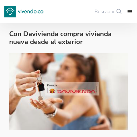
Buscador
Guardar
Con Davivienda compra vivienda
nueva desde el exterior
Colombianos en el exterior - 2020-07-07