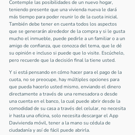
Contemple las posibilidades de un nuevo hogar,
teniendo presente que una vivienda nueva le dará
más tiempo para poder reunir lo de la cuota inicial.
También debe tener en cuenta todos los aspectos
que se generarán alrededor de la compra y si le gusta
mucho el inmueble, puede pedirle a un familiar o a un
amigo de confianza, que conozca del tema, que le dé
su opinión e incluso si puede que lo visite. Escúchelo,
pero recuerde que la decisión final la tiene usted.
Y si está pensando en cómo hacer para el pago de la
cuota, no se preocupe, hay múltiples opciones para
que pueda hacerlo usted mismo, enviando el dinero
directamente a través de una remesadora o desde
una cuenta en el banco, la cual puede abrir desde la
comodidad de su casa a través del celular, no necesita
ir hasta una oficina, solo necesita descargar el App
Davivienda móvil, tener a la mano su cédula de
ciudadanía y así de fácil puede abrirla.