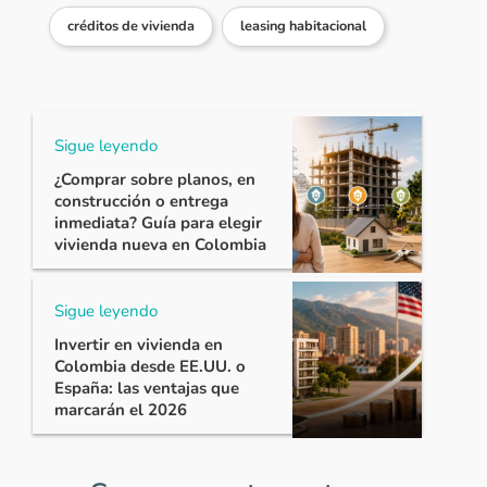
créditos de vivienda
leasing habitacional
Sigue leyendo
¿Comprar sobre planos, en
construcción o entrega
inmediata? Guía para elegir
vivienda nueva en Colombia
Sigue leyendo
Invertir en vivienda en
Colombia desde EE.UU. o
España: las ventajas que
marcarán el 2026