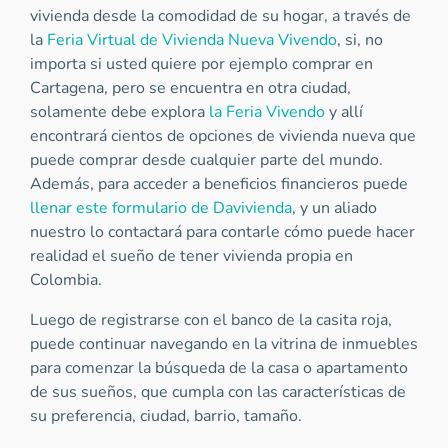
vivienda desde la comodidad de su hogar, a través de
la
Feria Virtual de Vivienda Nueva Vivendo
, si, no
importa si usted quiere por ejemplo comprar en
Cartagena, pero se encuentra en otra ciudad,
solamente debe explora
la Feria Vivendo
y allí
encontrará cientos de opciones de vivienda nueva que
puede comprar desde cualquier parte del mundo.
Además, para acceder a beneficios financieros puede
llenar este formulario de Davivienda
, y un aliado
nuestro lo contactará para contarle cómo puede hacer
realidad el sueño de tener vivienda propia en
Colombia.
Luego de registrarse con el banco de la casita roja,
puede continuar navegando en la vitrina de inmuebles
para comenzar la búsqueda de la casa o apartamento
de sus sueños, que cumpla con las características de
su preferencia, ciudad, barrio, tamaño.