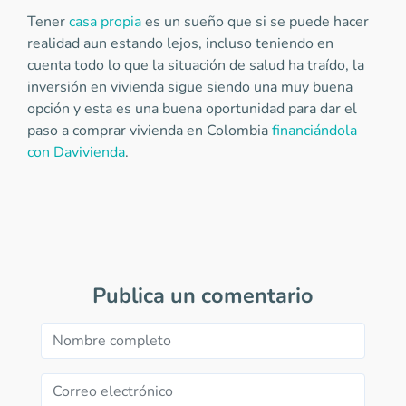
Tener
casa propia
es un sueño que si se puede hacer
realidad aun estando lejos, incluso teniendo en
cuenta todo lo que la situación de salud ha traído, la
inversión en vivienda sigue siendo una muy buena
opción y esta es una buena oportunidad para dar el
paso a comprar vivienda en Colombia
financiándola
con Davivienda
.
Publica un comentario