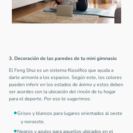
3. Decoración de las paredes de tu mini gimnasio
El Feng Shui es un sistema filosófico que ayuda a
darle armonía a los espacios. Según este, los colores
pueden inferir en los estados de ánimo y estos deben
ser acordes con la ubicación del rincón de tu hogar
para el deporte. Por eso te sugerimos:
Grises y blancos para lugares orientados al oeste
y noroeste.
Negros y azules para aquellos ubicados en el