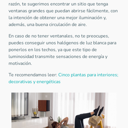
razón, te sugerimos encontrar un sitio que tenga
ventanas grandes que puedan abrirse fácilmente, con
la intención de obtener una mejor iluminación y,
además, una buena circulación de aire.
En caso de no tener ventanales, no te preocupes,
puedes conseguir unos halógenos de luz blanca para
ponerlos en los techos, ya que este tipo de
luminosidad transmite sensaciones de energía y
motivación.
Te recomendamos leer:
Cinco plantas para interiores;
decorativas y energéticas