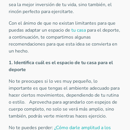
sea la mejor inversión de tu vida, sino también, el
rincón perfecto para ejercitarte.
Con el ánimo de que no existan limitantes para que
puedas adaptar un espacio de
tu casa
para el deporte,
a continuación, te compartimos algunas
recomendaciones para que esta idea se convierta en
un hecho.
1. Identifica cuál es el espacio de tu casa para el
deporte
No te preocupes si lo ves muy pequeño, lo
importante es que tengas el ambiente adecuado para
hacer ciertos movimientos, dependiendo de tu rutina
o estilo. Aprovecha para agrandarlo con espejos de
cuerpo completo, no solo se verá más amplio, sino
también, podrás verte mientras haces ejercicio.
No te puedes perder:
¿Cómo darle amplitud a los