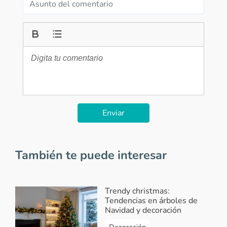
Enviar
También te puede interesar
Trendy christmas:
Tendencias en árboles de
Navidad y decoración
Decoración