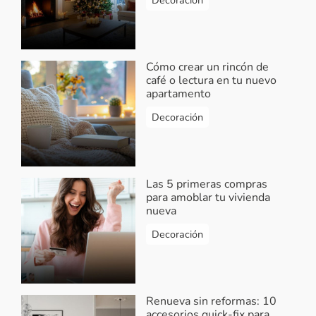
Cómo crear un rincón de
café o lectura en tu nuevo
apartamento
Decoración
Las 5 primeras compras
para amoblar tu vivienda
nueva
Decoración
Renueva sin reformas: 10
accesorios quick-fix para