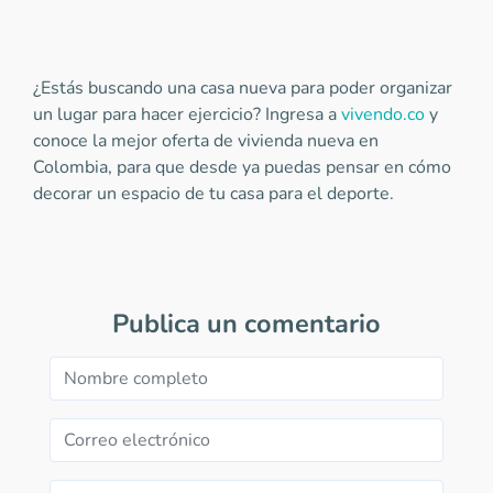
¿Estás buscando una casa nueva para poder organizar
un lugar para hacer ejercicio? Ingresa a
vivendo.co
y
conoce la mejor oferta de vivienda nueva en
Colombia, para que desde ya puedas pensar en cómo
decorar un espacio de tu casa para el deporte.
Publica un comentario