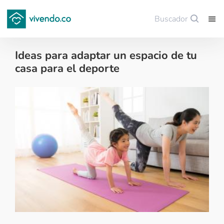
Buscador
Guardar
Ideas para adaptar un espacio de tu
casa para el deporte
Decoración - 2020-10-14