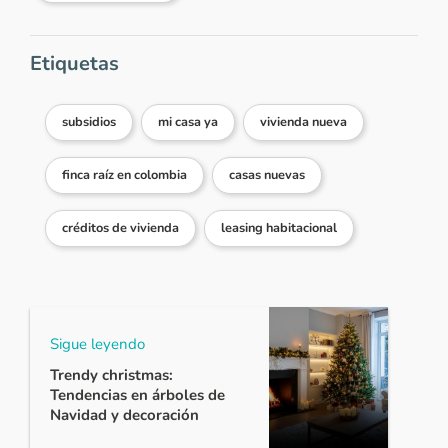
Etiquetas
subsidios
mi casa ya
vivienda nueva
finca raíz en colombia
casas nuevas
créditos de vivienda
leasing habitacional
Sigue leyendo
Trendy christmas:
Tendencias en árboles de
Navidad y decoración