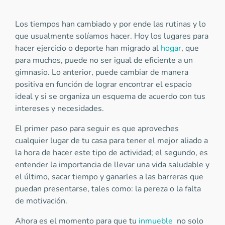
Los tiempos han cambiado y por ende las rutinas y lo
que usualmente solíamos hacer. Hoy los lugares para
hacer ejercicio o deporte han migrado al
hogar
, que
para muchos, puede no ser igual de eficiente a un
gimnasio. Lo anterior, puede cambiar de manera
positiva en función de lograr encontrar el espacio
ideal y si se organiza un esquema de acuerdo con tus
intereses y necesidades.
El primer paso para seguir es que aproveches
cualquier lugar de tu casa para tener el mejor aliado a
la hora de hacer este tipo de actividad; el segundo, es
entender la importancia de llevar una vida saludable y
el último, sacar tiempo y ganarles a las barreras que
puedan presentarse, tales como: la pereza o la falta
de motivación.
Ahora es el momento para que tu
inmueble
no solo