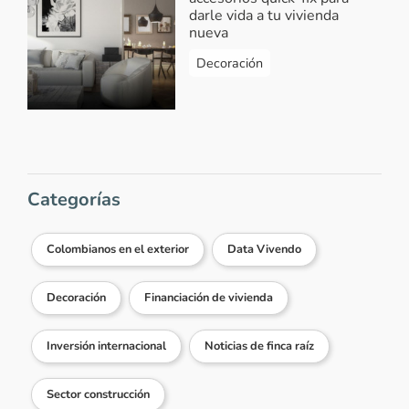
darle vida a tu vivienda
nueva
Decoración
Categorías
Colombianos en el exterior
Data Vivendo
Decoración
Financiación de vivienda
Inversión internacional
Noticias de finca raíz
Sector construcción