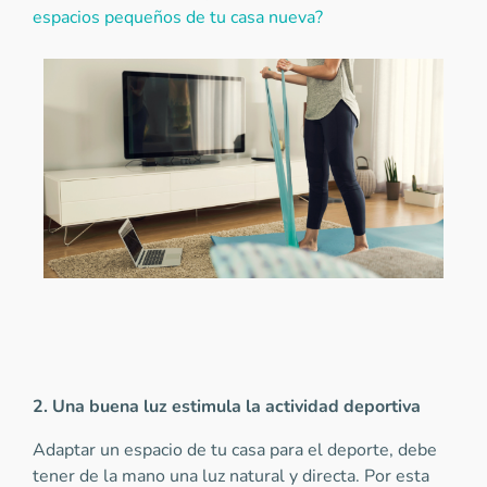
espacios pequeños de tu casa nueva?
2. Una buena luz estimula la actividad deportiva
Adaptar un espacio de tu casa para el deporte, debe
tener de la mano una luz natural y directa. Por esta