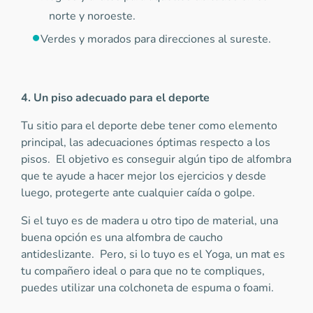
norte y noroeste.
Verdes y morados para direcciones al sureste.
4. Un piso adecuado para el deporte
Tu sitio para el deporte debe tener como elemento
principal, las adecuaciones óptimas respecto a los
pisos. El objetivo es conseguir algún tipo de alfombra
que te ayude a hacer mejor los ejercicios y desde
luego, protegerte ante cualquier caída o golpe.
Si el tuyo es de madera u otro tipo de material, una
buena opción es una alfombra de caucho
antideslizante. Pero, si lo tuyo es el Yoga, un mat es
tu compañero ideal o para que no te compliques,
puedes utilizar una colchoneta de espuma o foami.