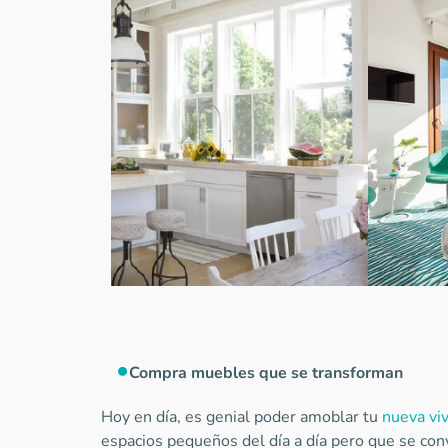
Compra muebles que se transforman
Hoy en día, es genial poder amoblar tu
nueva vi
espacios pequeños del día a día pero que se co