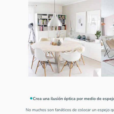
Crea una ilusión óptica por medio de espej
No muchos son fanáticos de colocar un espejo q