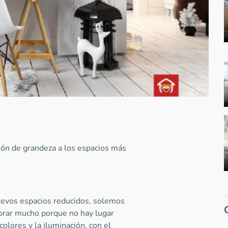
ión de grandeza a los espacios más
evos espacios reducidos, solemos
rar mucho porque no hay lugar
colores y la iluminación, con el