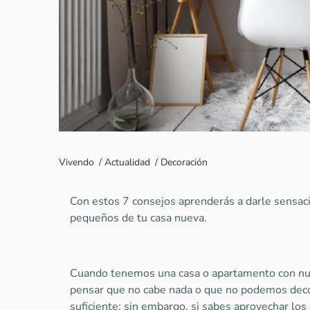
Vivendo
/
Actualidad
/
Decoración
Con estos 7 consejos aprenderás a darle sensac
pequeños de tu casa nueva.
Cuando tenemos una casa o apartamento con nu
pensar que no cabe nada o que no podemos deco
suficiente; sin embargo, si sabes aprovechar los 