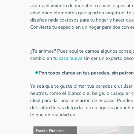
acompañamiento de muebles creados especialmen
añadiendo elementos que aporten amplitud, te
diseños nada costosos para tu hogar y hacer que 
Convierte tu espacio en un hogar para dos con e
¿Te animas? Pues aquí te damos algunos consejo
cambio en tu
casa nueva
sin ser un experto deco
Pon tonos claros en tus paredes, sin patro
Ya sea que te guste pintar tus paredes o utilizar
neutros, como el blanco o el beige, o cualquier c
ideal para dar una sensación de espacio. Puedes
del salón líneas delgadas o con figuras pequeña
lo que en realidad es.