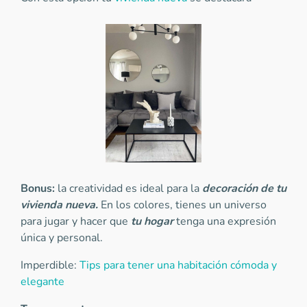
Bonus:
la creatividad es ideal para la
decoración de tu
vivienda nueva.
En los colores, tienes un universo
para jugar y hacer que
tu hogar
tenga una expresión
única y personal.
Imperdible:
Tips para tener una habitación cómoda y
elegante