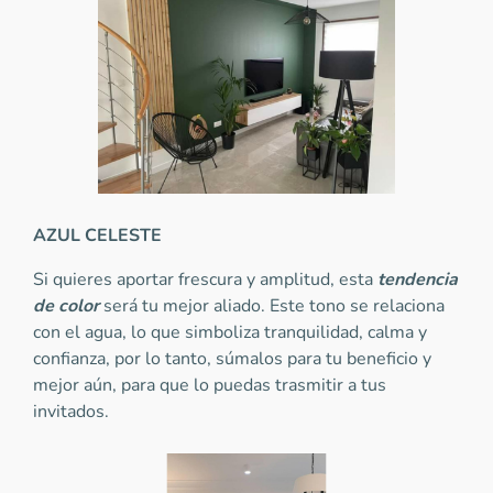
AZUL CELESTE
Si quieres aportar frescura y amplitud, esta
tendencia
de color
será tu mejor aliado. Este tono se relaciona
con el agua, lo que simboliza tranquilidad, calma y
confianza, por lo tanto, súmalos para tu beneficio y
mejor aún, para que lo puedas trasmitir a tus
invitados.