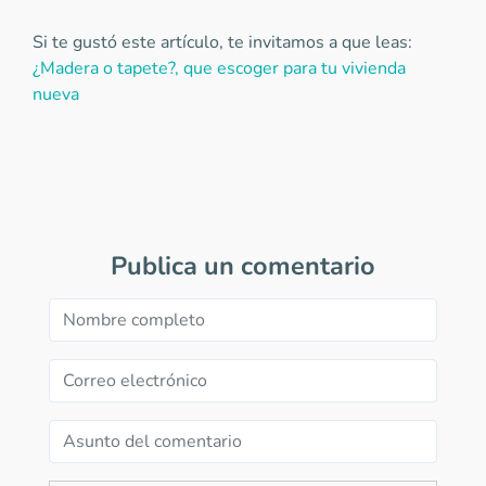
Si te gustó este artículo, te invitamos a que leas:
¿Madera o tapete?, que escoger para tu vivienda
nueva
Publica un comentario