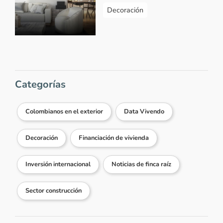
Decoración
Categorías
Colombianos en el exterior
Data Vivendo
Decoración
Financiación de vivienda
Inversión internacional
Noticias de finca raíz
Sector construcción