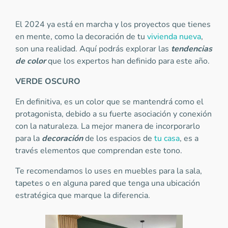
El 2024 ya está en marcha y los proyectos que tienes
en mente, como la decoración de tu
vivienda nueva
,
son una realidad. Aquí podrás explorar las
tendencias
de color
que los expertos han definido para este año.
VERDE OSCURO
En definitiva, es un color que se mantendrá como el
protagonista, debido a su fuerte asociación y conexión
con la naturaleza. La mejor manera de incorporarlo
para la
decoración
de los espacios de
tu casa
, es a
través elementos que comprendan este tono.
Te recomendamos lo uses en muebles para la sala,
tapetes o en alguna pared que tenga una ubicación
estratégica que marque la diferencia.