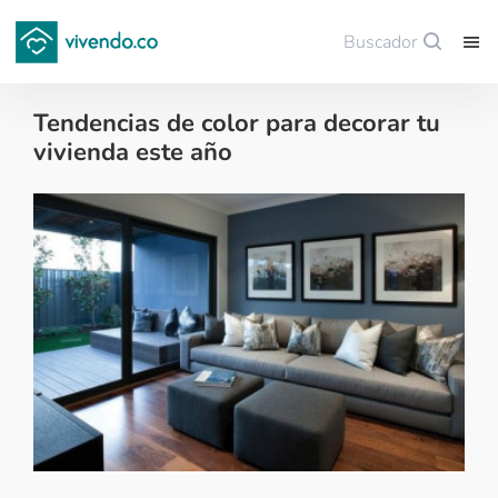
Buscador
Guardar
Tendencias de color para decorar tu
vivienda este año
Decoración - 2024-01-24