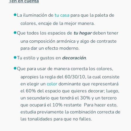
Ten en cuenta
La iluminación de
tu casa
para que la paleta de
colores, encaje de la mejor manera.
Que todos los espacios de
tu hogar
deben tener
una composición armónica y algo de contraste
para dar un efecto moderno.
Tu estilo y gustos en
decoración
.
Que para usar de manera correcta los colores,
apropies la regla del 60/30/10, la cual consiste
en elegir un
color
dominante que representará
el 60% del espacio que quieres decorar; luego,
un secundario que tendrá el 30% y un tercero
que ocupará el 10% restante Para hacer esto,
estudia previamente la combinación correcta de
las tonalidades para que no falles.