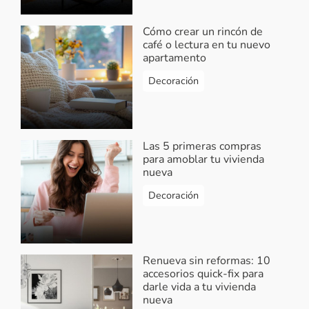
Cómo crear un rincón de
café o lectura en tu nuevo
apartamento
Decoración
Las 5 primeras compras
para amoblar tu vivienda
nueva
Decoración
Renueva sin reformas: 10
accesorios quick-fix para
darle vida a tu vivienda
nueva