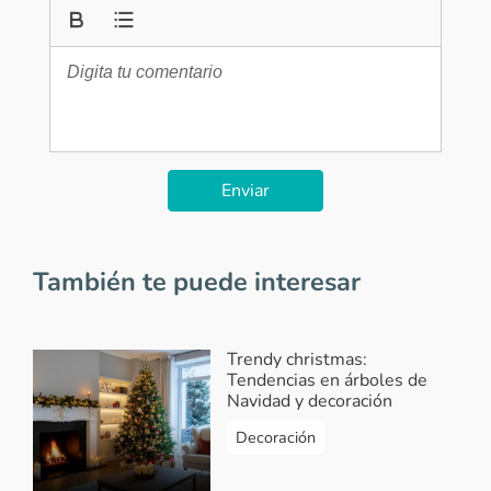
Enviar
También te puede interesar
Trendy christmas:
Tendencias en árboles de
Navidad y decoración
Decoración