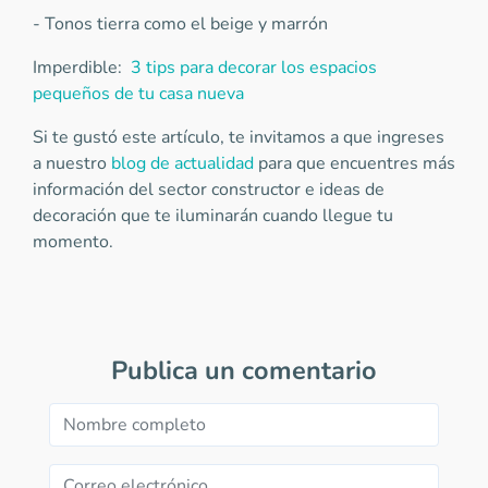
- Tonos tierra como el beige y marrón
Imperdible:
3 tips para decorar los espacios
pequeños de tu casa nueva
Si te gustó este artículo, te invitamos a que ingreses
a nuestro
blog de actualidad
para que encuentres más
información del sector constructor e ideas de
decoración que te iluminarán cuando llegue tu
momento.
Publica un comentario