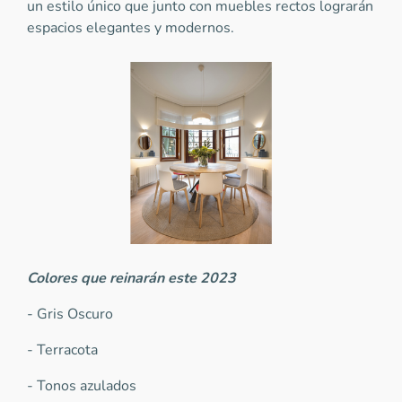
un estilo único que junto con muebles rectos lograrán
espacios elegantes y modernos.
Colores que reinarán este 2023
- Gris Oscuro
- Terracota
- Tonos azulados