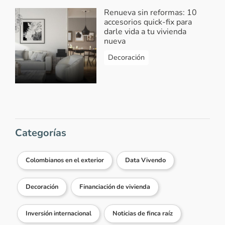
Renueva sin reformas: 10
accesorios quick-fix para
darle vida a tu vivienda
nueva
Decoración
Categorías
Colombianos en el exterior
Data Vivendo
Decoración
Financiación de vivienda
Inversión internacional
Noticias de finca raíz