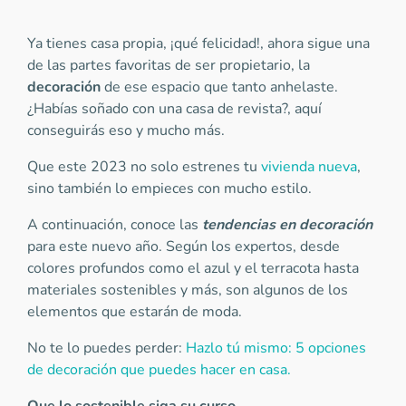
Ya tienes casa propia, ¡qué felicidad!, ahora sigue una
de las partes favoritas de ser propietario, la
decoración
de ese espacio que tanto anhelaste.
¿Habías soñado con una casa de revista?, aquí
conseguirás eso y mucho más.
Que este 2023 no solo estrenes tu
vivienda nueva
,
sino también lo empieces con mucho estilo.
A continuación, conoce las
tendencias en decoración
para este nuevo año. Según los expertos, desde
colores profundos como el azul y el terracota hasta
materiales sostenibles y más, son algunos de los
elementos que estarán de moda.
No te lo puedes perder:
Hazlo tú mismo: 5 opciones
de decoración que puedes hacer en casa.