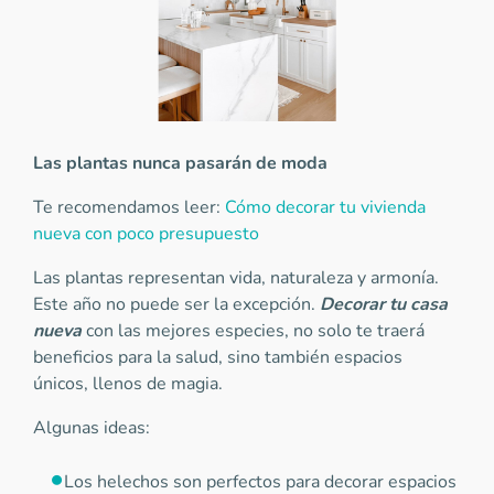
Las plantas nunca pasarán de moda
Te recomendamos leer:
Cómo decorar tu vivienda
nueva con poco presupuesto
Las plantas representan vida, naturaleza y armonía.
Este año no puede ser la excepción.
Decorar tu casa
nueva
con las mejores especies, no solo te traerá
beneficios para la salud, sino también espacios
únicos, llenos de magia.
Algunas ideas:
Los helechos son perfectos para decorar espacios