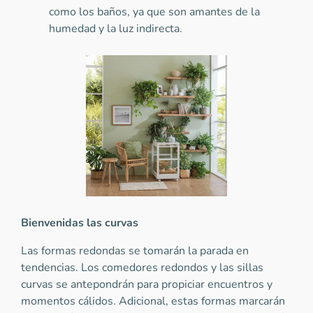
como los baños, ya que son amantes de la
humedad y la luz indirecta.
Bienvenidas las curvas
Las formas redondas se tomarán la parada en
tendencias. Los comedores redondos y las sillas
curvas se antepondrán para propiciar encuentros y
momentos cálidos. Adicional, estas formas marcarán