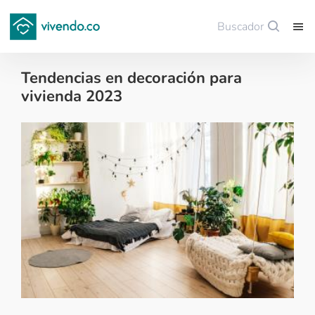
Buscador
Guardar
Tendencias en decoración para
vivienda 2023
Decoración - 2023-01-06