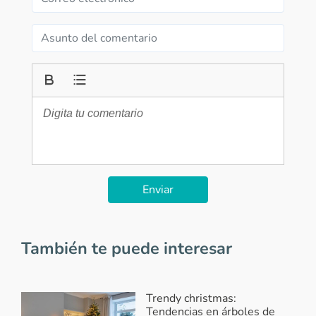
Enviar
También te puede interesar
Trendy christmas:
Tendencias en árboles de