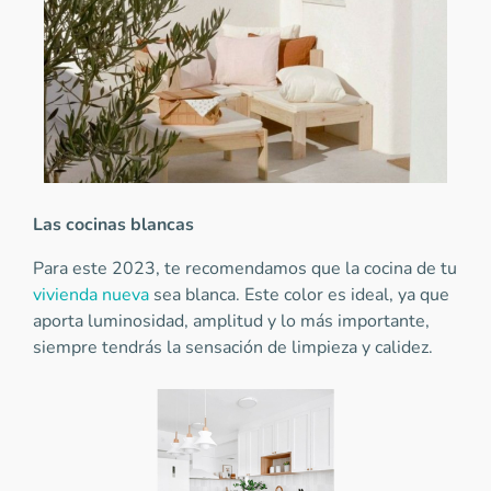
Las cocinas blancas
Para este 2023, te recomendamos que la cocina de tu
vivienda nueva
sea blanca. Este color es ideal, ya que
aporta luminosidad, amplitud y lo más importante,
siempre tendrás la sensación de limpieza y calidez.