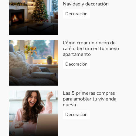
Navidad y decoración
Decoración
Cómo crear un rincón de
café o lectura en tu nuevo
apartamento
Decoración
Las 5 primeras compras
para amoblar tu vivienda
nueva
Decoración