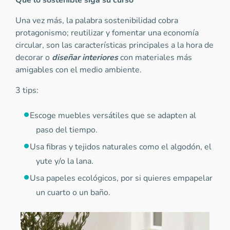
Que lo sostenible siga su curso
Una vez más, la palabra sostenibilidad cobra
protagonismo; reutilizar y fomentar una economía
circular, son las características principales a la hora de
decorar o
diseñar interiores
con materiales más
amigables con el medio ambiente.
3 tips:
Escoge muebles versátiles que se adapten al
paso del tiempo.
Usa fibras y tejidos naturales como el algodón, el
yute y/o la lana.
Usa papeles ecológicos, por si quieres empapelar
un cuarto o un baño.