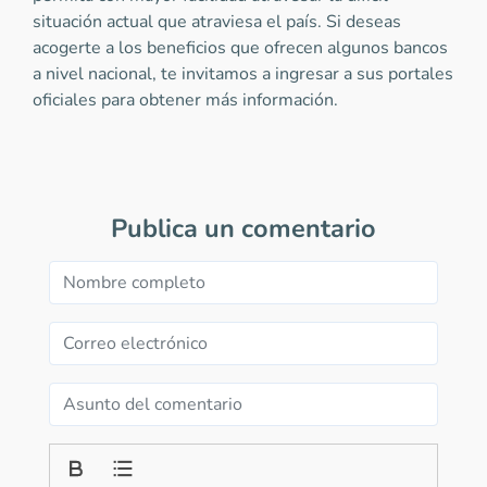
situación actual que atraviesa el país. Si deseas
acogerte a los beneficios que ofrecen algunos bancos
a nivel nacional, te invitamos a ingresar a sus portales
oficiales para obtener más información.
Publica un comentario