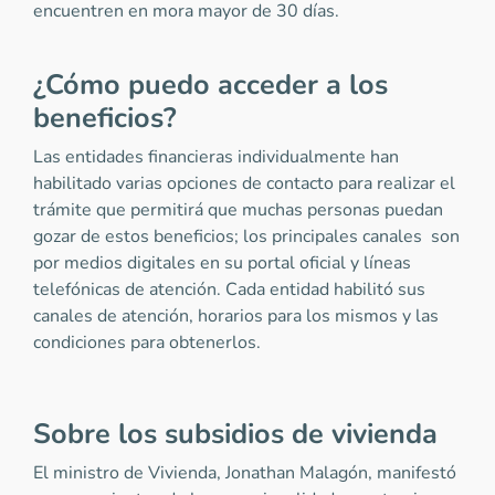
encuentren en mora mayor de 30 días.
¿Cómo puedo acceder a los
beneficios?
Las entidades financieras individualmente han
habilitado varias opciones de contacto para realizar el
trámite que permitirá que muchas personas puedan
gozar de estos beneficios; los principales canales son
por medios digitales en su portal oficial y líneas
telefónicas de atención. Cada entidad habilitó sus
canales de atención, horarios para los mismos y las
condiciones para obtenerlos.
Sobre los subsidios de vivienda
El ministro de Vivienda, Jonathan Malagón, manifestó