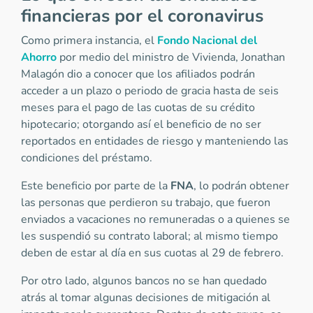
financieras por el coronavirus
Como primera instancia, el
Fondo Nacional del
Ahorro
por medio del ministro de Vivienda, Jonathan
Malagón dio a conocer que los afiliados podrán
acceder a un plazo o periodo de gracia hasta de seis
meses para el pago de las cuotas de su crédito
hipotecario; otorgando así el beneficio de no ser
reportados en entidades de riesgo y manteniendo las
condiciones del préstamo.
Este beneficio por parte de la
FNA
, lo podrán obtener
las personas que perdieron su trabajo, que fueron
enviados a vacaciones no remuneradas o a quienes se
les suspendió su contrato laboral; al mismo tiempo
deben de estar al día en sus cuotas al 29 de febrero.
Por otro lado, algunos bancos no se han quedado
atrás al tomar algunas decisiones de mitigación al