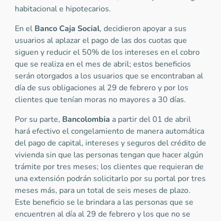
habitacional e hipotecarios.
En el
Banco Caja Social
, decidieron apoyar a sus
usuarios al aplazar el pago de las dos cuotas que
siguen y reducir el 50% de los intereses en el cobro
que se realiza en el mes de abril; estos beneficios
serán otorgados a los usuarios que se encontraban al
día de sus obligaciones al 29 de febrero y por los
clientes que tenían moras no mayores a 30 días.
Por su parte,
Bancolombia
a partir del 01 de abril
hará efectivo el congelamiento de manera automática
del pago de capital, intereses y seguros del crédito de
vivienda sin que las personas tengan que hacer algún
trámite por tres meses; los clientes que requieran de
una extensión podrán solicitarlo por su portal por tres
meses más, para un total de seis meses de plazo.
Este beneficio se le brindara a las personas que se
encuentren al día al 29 de febrero y los que no se