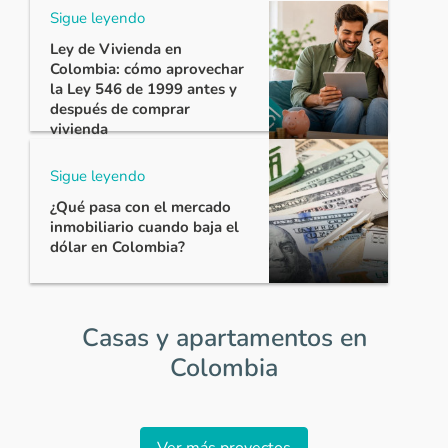
Sigue leyendo
Ley de Vivienda en
Colombia: cómo aprovechar
la Ley 546 de 1999 antes y
después de comprar
vivienda
Sigue leyendo
¿Qué pasa con el mercado
inmobiliario cuando baja el
dólar en Colombia?
Casas y apartamentos en
Colombia
Item
1