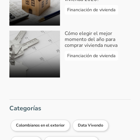
Financiación de vivienda
Ver más comentarios
Cómo elegir el mejor
momento del año para
comprar vivienda nueva
Financiación de vivienda
Categorías
Colombianos en el exterior
Data Vivendo