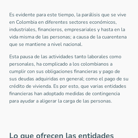
Es evidente para este tiempo, la parálisis que se vive
en Colombia en diferentes sectores económicos,
industriales, financieros, empresariales y hasta en la
vida misma de las personas; a causa de la cuarentena
que se mantiene a nivel nacional.
Esta pausa de las actividades tanto laborales como
personales, ha complicado a los colombianos a
cumplir con sus obligaciones financieras y pago de
sus deudas adquiridas en general; como el pago de su
crédito de vivienda. Es por esto, que varias entidades
financieras han adoptado medidas de contingencia
para ayudar a aligerar la carga de las personas.
Lo que ofrecen las entidades