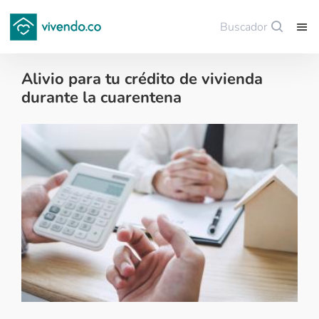
Buscador
Guardar
Alivio para tu crédito de vivienda
durante la cuarentena
Financiación de vivienda - 2020-04-07