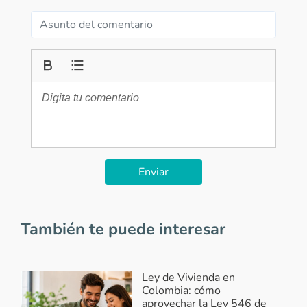
Enviar
También te puede interesar
Ley de Vivienda en
Colombia: cómo
aprovechar la Ley 546 de