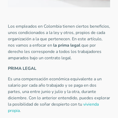
Los empleados en Colombia tienen ciertos beneficios,
unos condicionados a la ley y otros, propios de cada
organización a la que pertenecen. En este artículo,
nos vamos a enfocar en
la prima legal
que por
derecho les corresponde a todos los trabajadores
amparados bajo un contrato legal.
PRIMA LEGAL
Es una compensación económica equivalente a un
salario por cada año trabajado y se paga en dos
partes, una entre junio y julio y la otra, durante
diciembre. Con lo anterior entendido, puedes explorar
la posibilidad de soñar despierto con tu
vivienda
propia
.