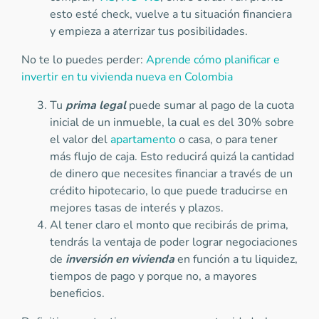
esto esté check, vuelve a tu situación financiera
y empieza a aterrizar tus posibilidades.
No te lo puedes perder:
Aprende cómo planificar e
invertir en tu vivienda nueva en Colombia
Tu
prima legal
puede sumar al pago de la cuota
inicial de un inmueble, la cual es del 30% sobre
el valor del
apartamento
o casa, o para tener
más flujo de caja. Esto reducirá quizá la cantidad
de dinero que necesites financiar a través de un
crédito hipotecario, lo que puede traducirse en
mejores tasas de interés y plazos.
Al tener claro el monto que recibirás de prima,
tendrás la ventaja de poder lograr negociaciones
de
inversión en vivienda
en función a tu liquidez,
tiempos de pago y porque no, a mayores
beneficios.