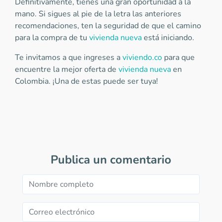
Definitivamente, tienes una gran oportunidad a la
mano. Si sigues al pie de la letra las anteriores
recomendaciones, ten la seguridad de que el camino
para la compra de tu
vivienda nueva
está iniciando.
Te invitamos a que ingreses a
viviendo.co
para que
encuentre la mejor oferta de
vivienda nueva
en
Colombia. ¡Una de estas puede ser tuya!
Publica un comentario