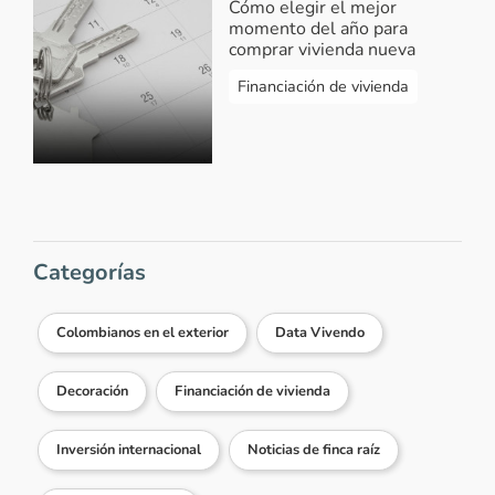
Cómo elegir el mejor
momento del año para
comprar vivienda nueva
Financiación de vivienda
Categorías
Colombianos en el exterior
Data Vivendo
Decoración
Financiación de vivienda
Inversión internacional
Noticias de finca raíz