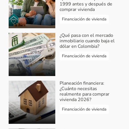
1999 antes y después de
comprar vivienda
Financiación de vivienda
¿Qué pasa con el mercado
inmobiliario cuando baja el
dólar en Colombia?
Financiación de vivienda
Planeación financiera:
¿Cuánto necesitas
realmente para comprar
vivienda 2026?
Financiación de vivienda