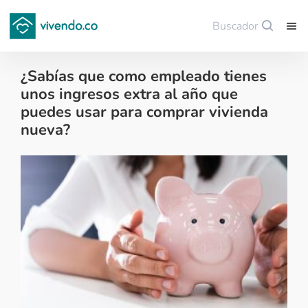
Buscador
Guardar
¿Sabías que como empleado tienes
unos ingresos extra al año que
puedes usar para comprar vivienda
nueva?
Financiación de vivienda - 2023-06-15