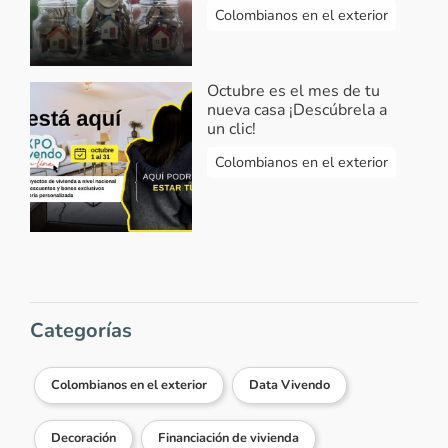
Colombianos en el exterior
Octubre es el mes de tu
nueva casa ¡Descúbrela a
un clic!
Colombianos en el exterior
Categorías
Colombianos en el exterior
Data Vivendo
Decoración
Financiación de vivienda