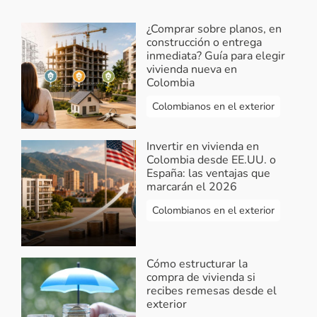
¿Comprar sobre planos, en
construcción o entrega
inmediata? Guía para elegir
vivienda nueva en
Colombia
Colombianos en el exterior
Invertir en vivienda en
Colombia desde EE.UU. o
España: las ventajas que
marcarán el 2026
Colombianos en el exterior
Cómo estructurar la
compra de vivienda si
recibes remesas desde el
exterior