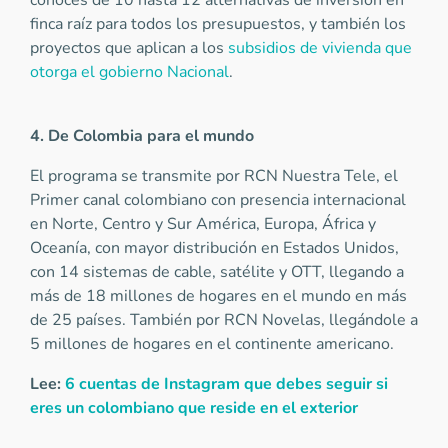
conoces de 10 hasta 12 alternativas de inversión en
finca raíz para todos los presupuestos, y también los
proyectos que aplican a los
subsidios de vivienda que
otorga el gobierno Nacional
.
4. De Colombia para el mundo
El programa se transmite por RCN Nuestra Tele, el
Primer canal colombiano con presencia internacional
en Norte, Centro y Sur América, Europa, África y
Oceanía, con mayor distribución en Estados Unidos,
con 14 sistemas de cable, satélite y OTT, llegando a
más de 18 millones de hogares en el mundo en más
de 25 países. También por RCN Novelas, llegándole a
5 millones de hogares en el continente americano.
Lee:
6 cuentas de Instagram que debes seguir si
eres un colombiano que reside en el exterior