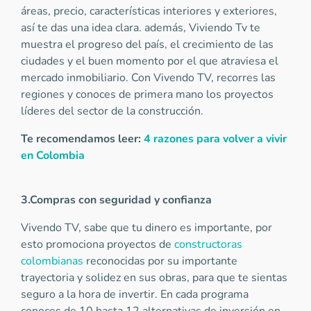
áreas, precio, características interiores y exteriores,
así te das una idea clara. además, Viviendo Tv te
muestra el progreso del país, el crecimiento de las
ciudades y el buen momento por el que atraviesa el
mercado inmobiliario. Con Vivendo TV, recorres las
regiones y conoces de primera mano los proyectos
líderes del sector de la construcción.
Te recomendamos leer:
4 razones para volver a vivir
en Colombia
3.Compras con seguridad y confianza
Vivendo TV, sabe que tu dinero es importante, por
esto promociona proyectos de
constructoras
colombianas
reconocidas por su importante
trayectoria y solidez en sus obras, para que te sientas
seguro a la hora de invertir. En cada programa