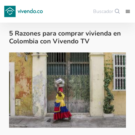
Buscador
Guardar
5 Razones para comprar vivienda en
Colombia con Vivendo TV
Colombianos en el exterior - 2017-08-11