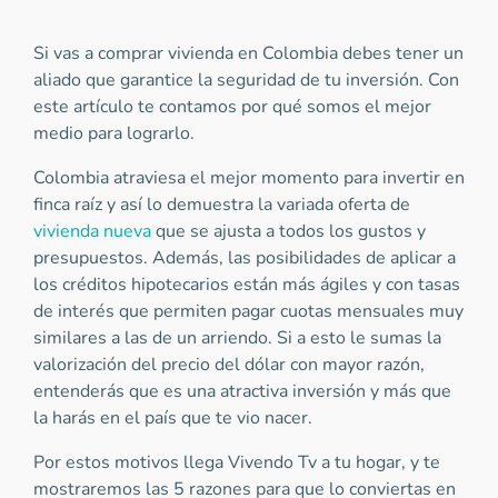
Si vas a comprar vivienda en Colombia debes tener un
aliado que garantice la seguridad de tu inversión. Con
este artículo te contamos por qué somos el mejor
medio para lograrlo.
Colombia atraviesa el mejor momento para invertir en
finca raíz y así lo demuestra la variada oferta de
vivienda nueva
que se ajusta a todos los gustos y
presupuestos. Además, las posibilidades de aplicar a
los créditos hipotecarios están más ágiles y con tasas
de interés que permiten pagar cuotas mensuales muy
similares a las de un arriendo. Si a esto le sumas la
valorización del precio del dólar con mayor razón,
entenderás que es una atractiva inversión y más que
la harás en el país que te vio nacer.
Por estos motivos llega Vivendo Tv a tu hogar, y te
mostraremos las 5 razones para que lo conviertas en