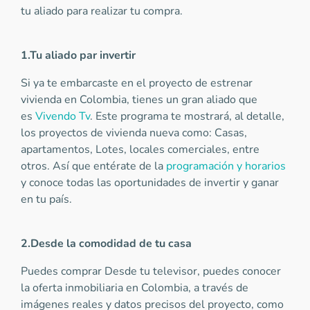
tu aliado para realizar tu compra.
1.Tu aliado par invertir
Si ya te embarcaste en el proyecto de estrenar
vivienda en Colombia, tienes un gran aliado que
es
Vivendo Tv
. Este programa te mostrará, al detalle,
los proyectos de vivienda nueva como: Casas,
apartamentos, Lotes, locales comerciales, entre
otros. Así que entérate de la
programación y horarios
y conoce todas las oportunidades de invertir y ganar
en tu país.
2.Desde la comodidad de tu casa
Puedes comprar Desde tu televisor, puedes conocer
la oferta inmobiliaria en Colombia, a través de
imágenes reales y datos precisos del proyecto, como