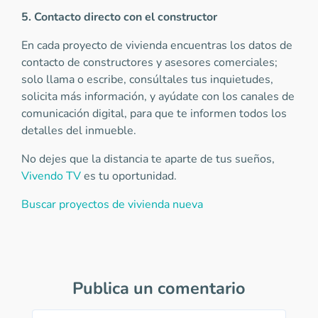
5. Contacto directo con el constructor
En cada proyecto de vivienda encuentras los datos de
contacto de constructores y asesores comerciales;
solo llama o escribe, consúltales tus inquietudes,
solicita más información, y ayúdate con los canales de
comunicación digital, para que te informen todos los
detalles del inmueble.
No dejes que la distancia te aparte de tus sueños,
Vivendo TV
es tu oportunidad.
Buscar proyectos de vivienda nueva
Publica un comentario