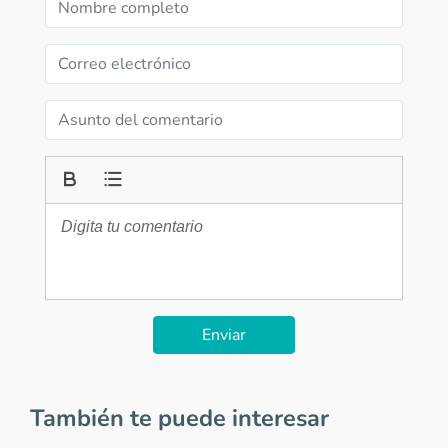
Enviar
También te puede interesar