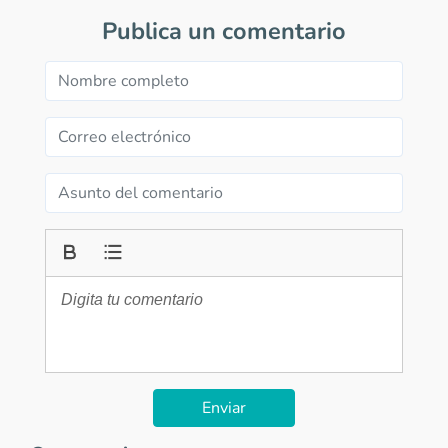
Publica un comentario
Enviar