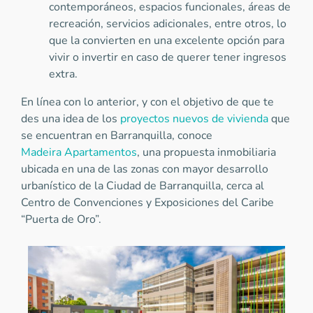
contemporáneos, espacios funcionales, áreas de
recreación, servicios adicionales, entre otros, lo
que la convierten en una excelente opción para
vivir o invertir en caso de querer tener ingresos
extra.
En línea con lo anterior, y con el objetivo de que te
des una idea de los
proyectos nuevos de vivienda
que
se encuentran en Barranquilla, conoce
Madeira Apartamentos
, una propuesta inmobiliaria
ubicada en una de las zonas con mayor desarrollo
urbanístico de la Ciudad de Barranquilla, cerca al
Centro de Convenciones y Exposiciones del Caribe
“Puerta de Oro”.