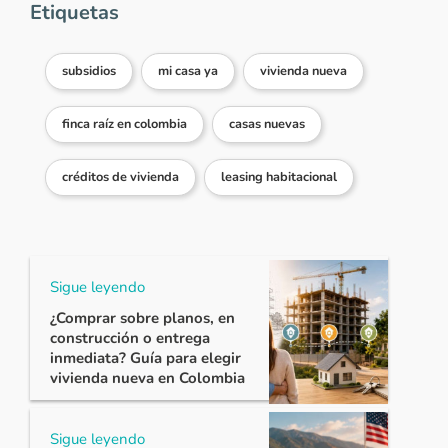
Etiquetas
subsidios
mi casa ya
vivienda nueva
finca raíz en colombia
casas nuevas
créditos de vivienda
leasing habitacional
Sigue leyendo
¿Comprar sobre planos, en
construcción o entrega
inmediata? Guía para elegir
vivienda nueva en Colombia
Sigue leyendo