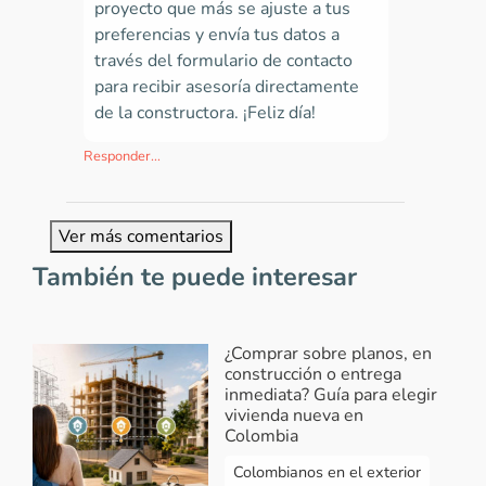
proyecto que más se ajuste a tus
preferencias y
envía tus datos a
través del formulario de contacto
para recibir asesoría directamente
de la constructora. ¡Feliz día!
Responder...
Ver más comentarios
También te puede interesar
¿Comprar sobre planos, en
construcción o entrega
inmediata? Guía para elegir
vivienda nueva en
Colombia
Colombianos en el exterior