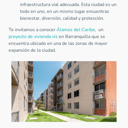
infraestructura vial adecuada. Esta ciudad es un
todo en uno, en un mismo lugar encuentras
bienestar, diversión, calidad y protección.
Te invitamos a conocer
Álamos del Caribe
, un
proyecto de vivienda vis
en Barranquilla que se
encuentra ubicado en una de las zonas de mayor
expansión de la ciudad.