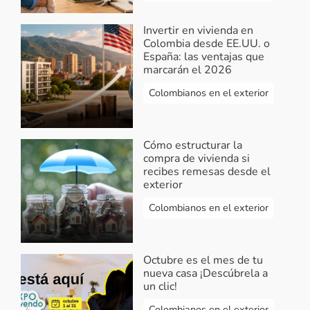
Invertir en vivienda en
Colombia desde EE.UU. o
España: las ventajas que
marcarán el 2026
Colombianos en el exterior
Cómo estructurar la
compra de vivienda si
recibes remesas desde el
exterior
Colombianos en el exterior
Octubre es el mes de tu
nueva casa ¡Descúbrela a
un clic!
Colombianos en el exterior