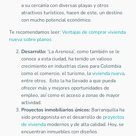
a su cercanía con diversas playas y otros
atractivos turísticos, hacen de este, un destino
con mucho potencial económico.
Te recomendamos leer:
Ventajas de comprar vivienda
nueva sobre planos
Desarrollo:
‘La Arenosa’, como también se le
conoce a esta ciudad, ha tenido un valioso
crecimiento en industrias clave para Colombia
como el comercio, el turismo, la
vivienda nueva
,
entre otros. Esto la ha llevado a que pueda
ofrecer más y mejores oportunidades de
empleo, así como el acceso a zonas de mayor
actividad.
Proyectos inmobiliarios únicos:
Barranquilla ha
sido protagonista en el desarrollo de
proyectos
de vivienda
modernos y de alta calidad. Hoy, se
encuentran inmuebles con diseños