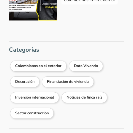
Categorías
Colombianos en el exterior
Data Vivendo
Decoración
Financiación de vivienda
Inversión internacional
Noticias de finca raíz
Sector construcción