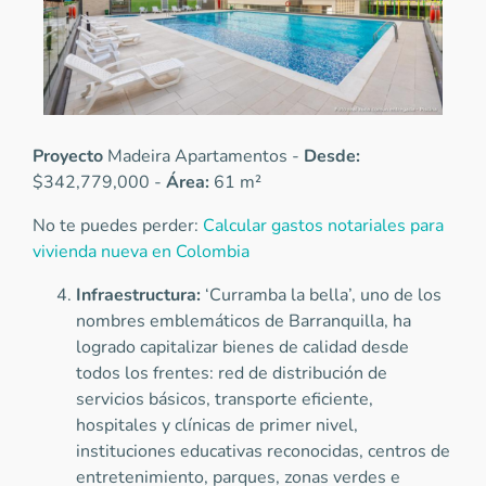
Proyecto
Madeira Apartamentos -
Desde:
$342,779,000 -
Área:
61 m²
No te puedes perder:
Calcular gastos notariales para
vivienda nueva en Colombia
Infraestructura:
‘Curramba la bella’, uno de los
nombres emblemáticos de Barranquilla, ha
logrado capitalizar bienes de calidad desde
todos los frentes: red de distribución de
servicios básicos, transporte eficiente,
hospitales y clínicas de primer nivel,
instituciones educativas reconocidas, centros de
entretenimiento, parques, zonas verdes e