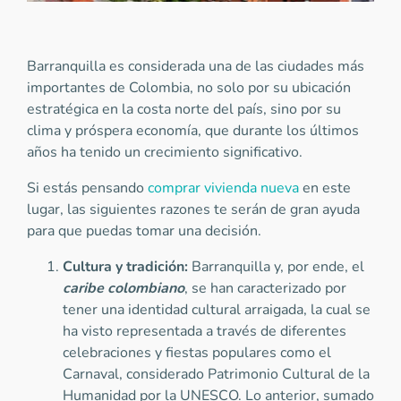
Barranquilla es considerada una de las ciudades más
importantes de Colombia, no solo por su ubicación
estratégica en la costa norte del país, sino por su
clima y próspera economía, que durante los últimos
años ha tenido un crecimiento significativo.
Si estás pensando
comprar vivienda nueva
en este
lugar, las siguientes razones te serán de gran ayuda
para que puedas tomar una decisión.
Cultura y tradición:
Barranquilla y, por ende, el
caribe colombiano
, se han caracterizado por
tener una identidad cultural arraigada, la cual se
ha visto representada a través de diferentes
celebraciones y fiestas populares como el
Carnaval, considerado Patrimonio Cultural de la
Humanidad por la UNESCO. Lo anterior, sumado