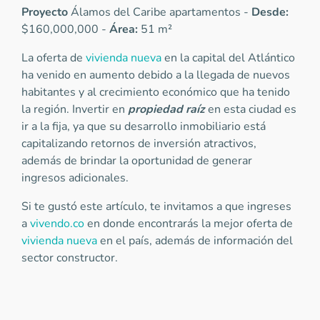
Proyecto
Álamos del Caribe apartamentos -
Desde:
$160,000,000 -
Área:
51 m²
La oferta de
vivienda nueva
en la capital del Atlántico
ha venido en aumento debido a la llegada de nuevos
habitantes y al crecimiento económico que ha tenido
la región. Invertir en
propiedad raíz
en esta ciudad es
ir a la fija, ya que su desarrollo inmobiliario está
capitalizando retornos de inversión atractivos,
además de brindar la oportunidad de generar
ingresos adicionales.
Si te gustó este artículo, te invitamos a que ingreses
a
vivendo.co
en donde encontrarás la mejor oferta de
vivienda nueva
en el país, además de información del
sector constructor.