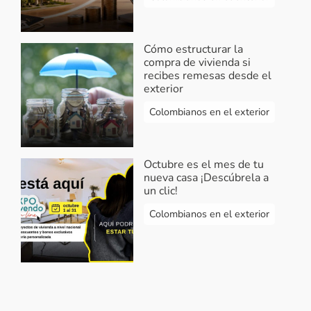
Cómo estructurar la
compra de vivienda si
recibes remesas desde el
exterior
Colombianos en el exterior
Octubre es el mes de tu
nueva casa ¡Descúbrela a
un clic!
Colombianos en el exterior