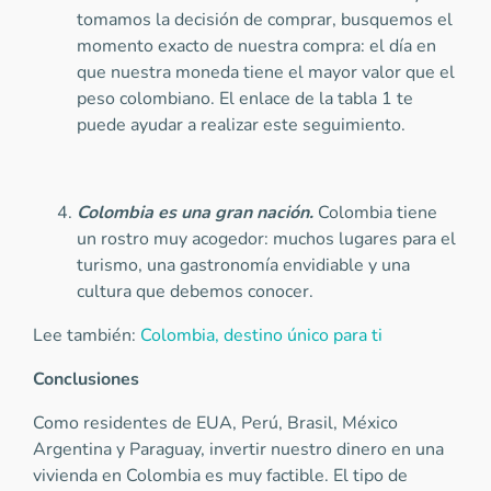
tomamos la decisión de comprar, busquemos el
momento exacto de nuestra compra: el día en
que nuestra moneda tiene el mayor valor que el
peso colombiano. El enlace de la tabla 1 te
puede ayudar a realizar este seguimiento.
Colombia es una gran nación.
Colombia tiene
un rostro muy acogedor: muchos lugares para el
turismo, una gastronomía envidiable y una
cultura que debemos conocer.
Lee también:
Colombia, destino único para ti
Conclusiones
Como residentes de EUA, Perú, Brasil, México
Argentina y Paraguay, invertir nuestro dinero en una
vivienda en Colombia es muy factible. El tipo de