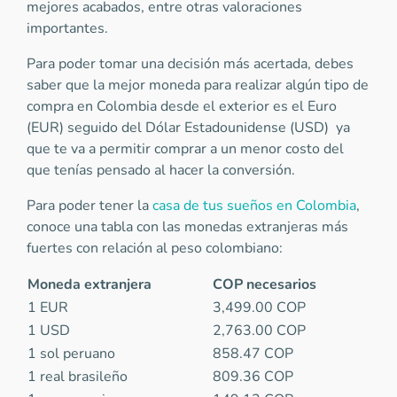
mejores acabados, entre otras valoraciones
importantes.
Para poder tomar una decisión más acertada, debes
saber que la mejor moneda para realizar algún tipo de
compra en Colombia desde el exterior es el Euro
(EUR) seguido del Dólar Estadounidense (USD) ya
que te va a permitir comprar a un menor costo del
que tenías pensado al hacer la conversión.
Para poder tener la
casa de tus sueños en Colombia
,
conoce una tabla con las monedas extranjeras más
fuertes con relación al peso colombiano:
Moneda extranjera
COP necesarios
1 EUR
3,499.00 COP
1 USD
2,763.00 COP
1 sol peruano
858.47 COP
1 real brasileño
809.36 COP