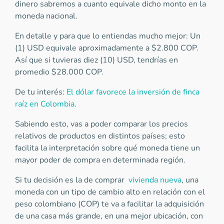
dinero sabremos a cuanto equivale dicho monto en la
moneda nacional.
En detalle y para que lo entiendas mucho mejor: Un
(1) USD equivale aproximadamente a $2.800 COP.
Así que si tuvieras diez (10) USD, tendrías en
promedio $28.000 COP.
De tu interés:
El dólar favorece la inversión de finca
raíz en Colombia
.
Sabiendo esto, vas a poder comparar los precios
relativos de productos en distintos países; esto
facilita la interpretación sobre qué moneda tiene un
mayor poder de compra en determinada región.
Si tu decisión es la de comprar
vivienda nueva
, una
moneda con un tipo de cambio alto en relación con el
peso colombiano (COP) te va a facilitar la adquisición
de una casa más grande, en una mejor ubicación, con