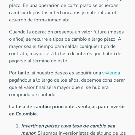
plazo. En una operación de corto plazo se acuerdan
cambiar depósitos interbancarios y materializar el
acuerdo de forma inmediata.
Cuando la operación presenta un valor futuro (meses
o años) se recurre a tipos de cambio a largo plazo. A
mayor sea el tiempo para saldar cualquier tipo de
contrato, mayor será la tasa de interés que habrá de
pagarse al término de éste.
Por tanto, si nuestro deseo es adquirir una
vivienda
pagándola a lo largo de los años, debemos considerar
que el valor final será mayor que si se hubiera
comprado de contado.
La tasa de cambio: principales ventajas para invertir
en Colombia.
Invertir en países cuya tasa de cambio sea
menor.
Si somos inversionistas de alguno de los