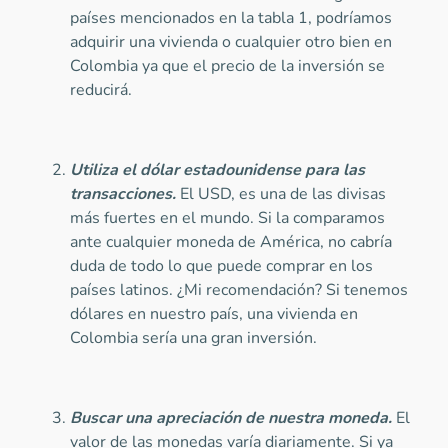
países mencionados en la tabla 1, podríamos
adquirir una vivienda o cualquier otro bien en
Colombia ya que el precio de la inversión se
reducirá.
Utiliza el dólar estadounidense para las
transacciones.
El USD, es una de las divisas
más fuertes en el mundo. Si la comparamos
ante cualquier moneda de América, no cabría
duda de todo lo que puede comprar en los
países latinos. ¿Mi recomendación? Si tenemos
dólares en nuestro país, una vivienda en
Colombia sería una gran inversión.
Buscar una apreciación de nuestra moneda.
El
valor de las monedas varía diariamente. Si ya