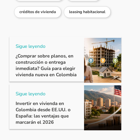
créditos de vivienda
leasing habitacional
Sigue leyendo
¿Comprar sobre planos, en
construcción o entrega
inmediata? Guía para elegir
vivienda nueva en Colombia
Sigue leyendo
Invertir en vivienda en
Colombia desde EE.UU. o
España: las ventajas que
marcarán el 2026