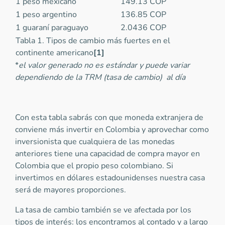
1 peso mexicano
149.13 COP
1 peso argentino
136.85 COP
1 guaraní paraguayo
2.0436 COP
Tabla 1. Tipos de cambio más fuertes en el
continente americano
[1]
*
el valor generado no es estándar y puede variar
dependiendo de la TRM (tasa de cambio) al día
Con esta tabla sabrás con que moneda extranjera de
conviene más invertir en Colombia y aprovechar como
inversionista que cualquiera de las monedas
anteriores tiene una capacidad de compra mayor en
Colombia que el propio peso colombiano. Si
invertimos en dólares estadounidenses nuestra casa
será de mayores proporciones.
La tasa de cambio también se ve afectada por los
tipos de interés: los encontramos al contado y a largo