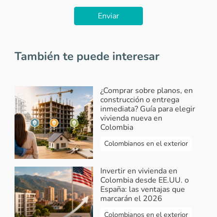
Enviar
También te puede interesar
¿Comprar sobre planos, en
construcción o entrega
inmediata? Guía para elegir
vivienda nueva en
Colombia
Colombianos en el exterior
Invertir en vivienda en
Colombia desde EE.UU. o
España: las ventajas que
marcarán el 2026
Colombianos en el exterior