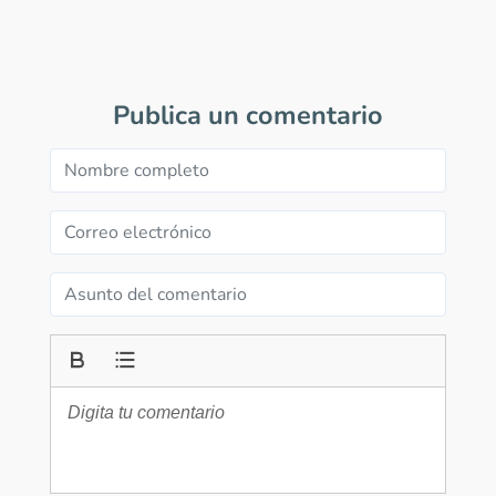
Publica un comentario