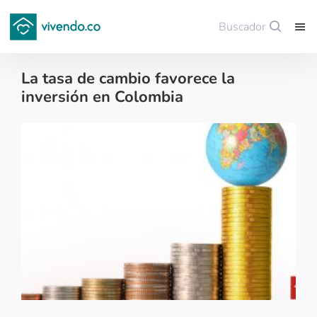
Buscador
Guardar
La tasa de cambio favorece la
inversión en Colombia
Colombianos en el exterior - 2018-04-26