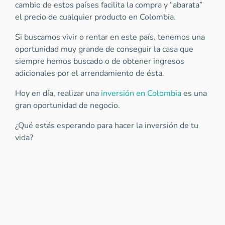
cambio de estos países facilita la compra y “abarata”
el precio de cualquier producto en Colombia.
Si buscamos vivir o rentar en este país, tenemos una
oportunidad muy grande de conseguir la casa que
siempre hemos buscado o de obtener ingresos
adicionales por el arrendamiento de ésta.
Hoy en día, realizar una
inversión en Colombia
es una
gran oportunidad de negocio.
¿Qué estás esperando para hacer la inversión de tu
vida?