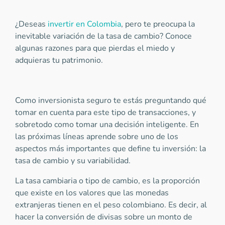
¿Deseas
invertir en Colombia
, pero te preocupa la
inevitable variación de la tasa de cambio? Conoce
algunas razones para que pierdas el miedo y
adquieras tu patrimonio.
Como inversionista seguro te estás preguntando qué
tomar en cuenta para este tipo de transacciones, y
sobretodo como tomar una decisión inteligente. En
las próximas líneas aprende sobre uno de los
aspectos más importantes que define tu inversión: la
tasa de cambio y su variabilidad.
La tasa cambiaria o tipo de cambio, es la proporción
que existe en los valores que las monedas
extranjeras tienen en el peso colombiano. Es decir, al
hacer la conversión de divisas sobre un monto de