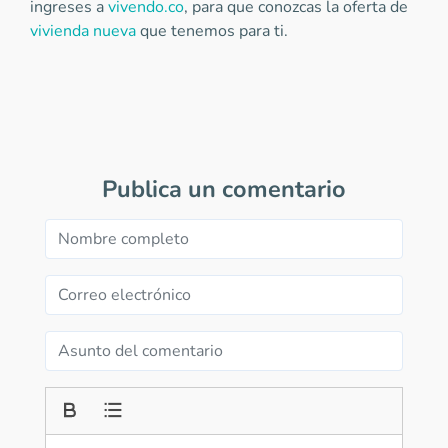
ingreses a
vivendo.co
, para que conozcas la oferta de
vivienda nueva
que tenemos para ti.
Publica un comentario