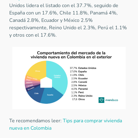
Unidos lidera el listado con el 37.7%, seguido de
España con un 17.6%, Chile 11.8%, Panamá 4%,
Canadá 2.8%, Ecuador y México 2.5%
respectivamente, Reino Unido el 2.3%, Perú el 1.1%
y otros con el 17.6%.
Te recomendamos leer:
Tips para comprar vivienda
nueva en Colombia