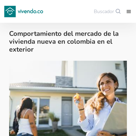
Buscador
Guardar
Comportamiento del mercado de la
vivienda nueva en colombia en el
exterior
Colombianos en el exterior - 2023-06-08