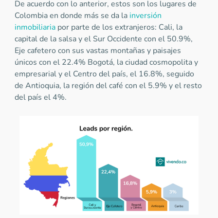
De acuerdo con lo anterior, estos son los lugares de
Colombia en donde más se da la
inversión
inmobiliaria
por parte de los extranjeros: Cali, la
capital de la salsa y el Sur Occidente con el 50.9%,
Eje cafetero con sus vastas montañas y paisajes
únicos con el 22.4% Bogotá, la ciudad cosmopolita y
empresarial y el Centro del país, el 16.8%, seguido
de Antioquia, la región del café con el 5.9% y el resto
del país el 4%.