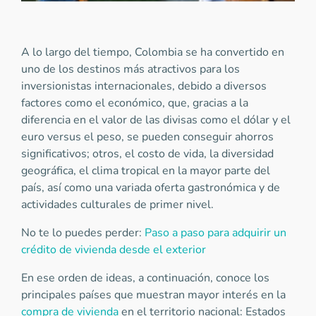
A lo largo del tiempo, Colombia se ha convertido en
uno de los destinos más atractivos para los
inversionistas internacionales, debido a diversos
factores como el económico, que, gracias a la
diferencia en el valor de las divisas como el dólar y el
euro versus el peso, se pueden conseguir ahorros
significativos; otros, el costo de vida, la diversidad
geográfica, el clima tropical en la mayor parte del
país, así como una variada oferta gastronómica y de
actividades culturales de primer nivel.
No te lo puedes perder:
Paso a paso para adquirir un
crédito de vivienda desde el exterior
En ese orden de ideas, a continuación, conoce los
principales países que muestran mayor interés en la
compra de vivienda
en el territorio nacional: Estados