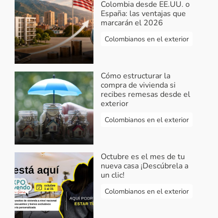
Colombia desde EE.UU. o
España: las ventajas que
marcarán el 2026
Colombianos en el exterior
Cómo estructurar la
compra de vivienda si
recibes remesas desde el
exterior
Colombianos en el exterior
Octubre es el mes de tu
nueva casa ¡Descúbrela a
un clic!
Colombianos en el exterior