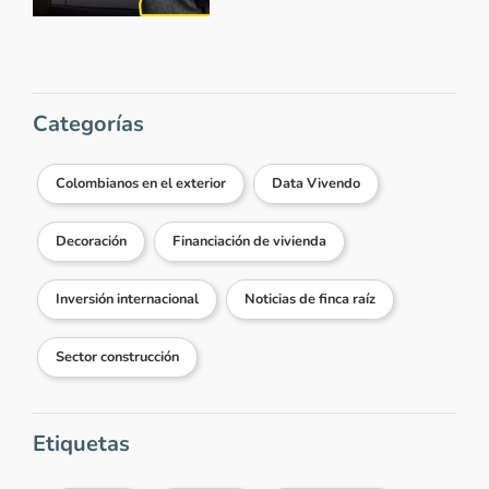
Categorías
Colombianos en el exterior
Data Vivendo
Decoración
Financiación de vivienda
Inversión internacional
Noticias de finca raíz
Sector construcción
Etiquetas