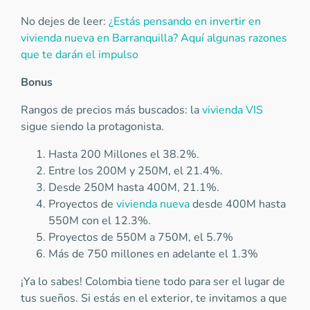
No dejes de leer:
¿Estás pensando en invertir en
vivienda nueva en Barranquilla? Aquí algunas razones
que te darán el impulso
Bonus
Rangos de precios más buscados: la
vivienda VIS
sigue siendo la protagonista.
Hasta 200 Millones el 38.2%.
Entre los 200M y 250M, el 21.4%.
Desde 250M hasta 400M, 21.1%.
Proyectos de
vivienda nueva
desde 400M hasta
550M con el 12.3%.
Proyectos de 550M a 750M, el 5.7%
Más de 750 millones en adelante el 1.3%
¡Ya lo sabes! Colombia tiene todo para ser el lugar de
tus sueños. Si estás en el exterior, te invitamos a que