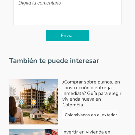
Enviar
También te puede interesar
¿Comprar sobre planos, en
construcción o entrega
inmediata? Guía para elegir
vivienda nueva en
Colombia
Colombianos en el exterior
Invertir en vivienda en