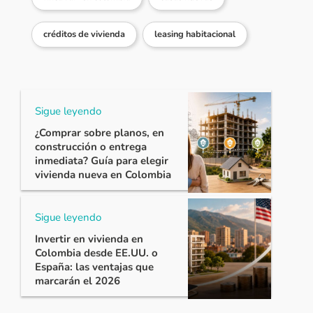
créditos de vivienda
leasing habitacional
Sigue leyendo
¿Comprar sobre planos, en
construcción o entrega
inmediata? Guía para elegir
vivienda nueva en Colombia
Sigue leyendo
Invertir en vivienda en
Colombia desde EE.UU. o
España: las ventajas que
marcarán el 2026