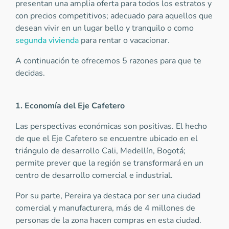
presentan una amplia oferta para todos los estratos y
con precios competitivos; adecuado para aquellos que
desean vivir en un lugar bello y tranquilo o como
segunda vivienda
para rentar o vacacionar.
A continuación te ofrecemos 5 razones para que te
decidas.
1. Economía del Eje Cafetero
Las perspectivas económicas son positivas. El hecho
de que el Eje Cafetero se encuentre ubicado en el
triángulo de desarrollo Cali, Medellín, Bogotá;
permite prever que la región se transformará en un
centro de desarrollo comercial e industrial.
Por su parte, Pereira ya destaca por ser una ciudad
comercial y manufacturera, más de 4 millones de
personas de la zona hacen compras en esta ciudad.