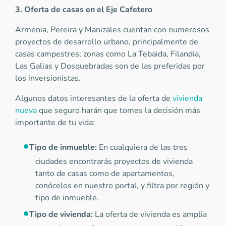
3. Oferta de casas en el Eje Cafetero
Armenia, Pereira y Manizales cuentan con numerosos
proyectos de desarrollo urbano, principalmente de
casas campestres; zonas como La Tebaida, Filandia,
Las Galias y Dosquebradas son de las preferidas por
los inversionistas.
Algunos datos interesantes de la oferta de
vivienda
nueva
que seguro harán que tomes la decisión más
importante de tu vida:
Tipo de inmueble:
En cualquiera de las tres
ciudades encontrarás proyectos de vivienda
tanto de casas como de apartamentos,
conócelos en nuestro portal, y filtra por región y
tipo de inmueble.
Tipo de vivienda:
La oferta de vivienda es amplia