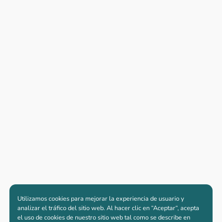
Utilizamos cookies para mejorar la experiencia de usuario y
analizar el tráfico del sitio web. Al hacer clic en “Aceptar“, acepta
el uso de cookies de nuestro sitio web tal como se describe en