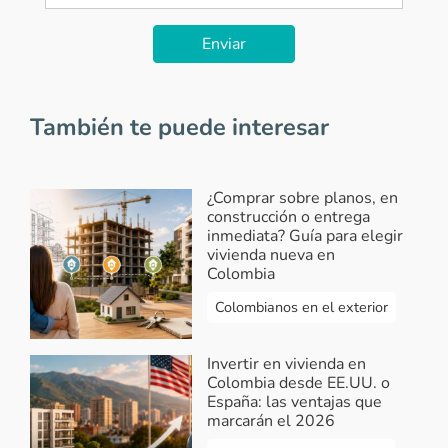
Enviar
También te puede interesar
¿Comprar sobre planos, en
construcción o entrega
inmediata? Guía para elegir
vivienda nueva en
Colombia
Colombianos en el exterior
Invertir en vivienda en
Colombia desde EE.UU. o
España: las ventajas que
marcarán el 2026