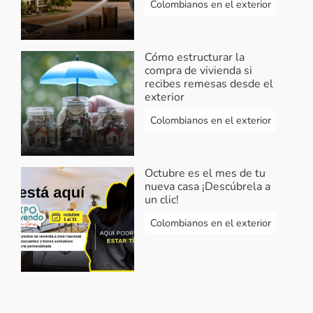
Colombianos en el exterior
Cómo estructurar la
compra de vivienda si
recibes remesas desde el
exterior
Colombianos en el exterior
Octubre es el mes de tu
nueva casa ¡Descúbrela a
un clic!
Colombianos en el exterior