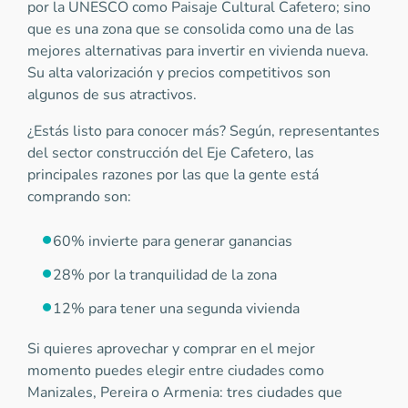
por la UNESCO como Paisaje Cultural Cafetero; sino
que es una zona que se consolida como una de las
mejores alternativas para invertir en vivienda nueva.
Su alta valorización y precios competitivos son
algunos de sus atractivos.
¿Estás listo para conocer más? Según, representantes
del sector construcción del Eje Cafetero, las
principales razones por las que la gente está
comprando son:
60% invierte para generar ganancias
28% por la tranquilidad de la zona
12% para tener una segunda vivienda
Si quieres aprovechar y comprar en el mejor
momento puedes elegir entre ciudades como
Manizales, Pereira o Armenia: tres ciudades que