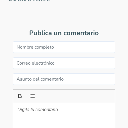
Publica un comentario