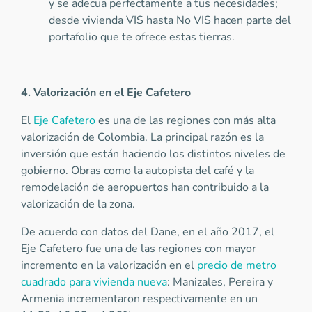
y se adecua perfectamente a tus necesidades;
desde vivienda VIS hasta No VIS hacen parte del
portafolio que te ofrece estas tierras.
4. Valorización en el Eje Cafetero
El
Eje Cafetero
es una de las regiones con más alta
valorización de Colombia. La principal razón es la
inversión que están haciendo los distintos niveles de
gobierno. Obras como la autopista del café y la
remodelación de aeropuertos han contribuido a la
valorización de la zona.
De acuerdo con datos del Dane, en el año 2017, el
Eje Cafetero fue una de las regiones con mayor
incremento en la valorización en el
precio de metro
cuadrado para vivienda nueva
: Manizales, Pereira y
Armenia incrementaron respectivamente en un