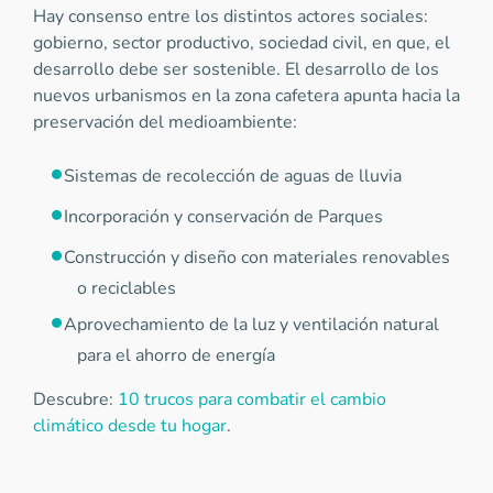
Hay consenso entre los distintos actores sociales:
gobierno, sector productivo, sociedad civil, en que, el
desarrollo debe ser sostenible. El desarrollo de los
nuevos urbanismos en la zona cafetera apunta hacia la
preservación del medioambiente:
Sistemas de recolección de aguas de lluvia
Incorporación y conservación de Parques
Construcción y diseño con materiales renovables
o reciclables
Aprovechamiento de la luz y ventilación natural
para el ahorro de energía
Descubre:
10 trucos para combatir el cambio
climático desde tu hogar
.