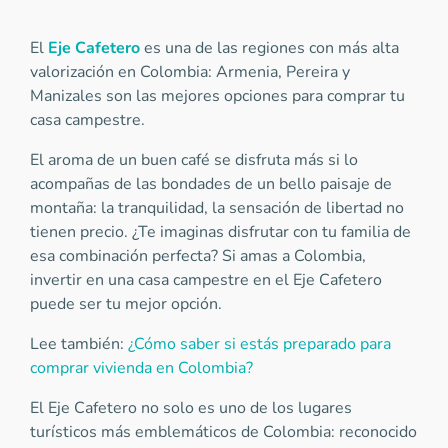
El
Eje Cafetero
es una de las regiones con más alta
valorización en Colombia: Armenia, Pereira y
Manizales son las mejores opciones para comprar tu
casa campestre.
El aroma de un buen café se disfruta más si lo
acompañas de las bondades de un bello paisaje de
montaña: la tranquilidad, la sensación de libertad no
tienen precio. ¿Te imaginas disfrutar con tu familia de
esa combinación perfecta? Si amas a Colombia,
invertir en una casa campestre en el Eje Cafetero
puede ser tu mejor opción.
Lee también:
¿Cómo saber si estás preparado para
comprar vivienda en Colombia?
El Eje Cafetero no solo es uno de los lugares
turísticos más emblemáticos de Colombia: reconocido