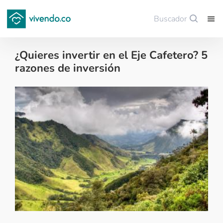
Buscador
Guardar
¿Quieres invertir en el Eje Cafetero? 5
razones de inversión
Colombianos en el exterior - 2018-11-28