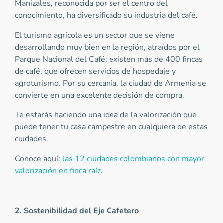
Manizales, reconocida por ser el centro del
conocimiento, ha diversificado su industria del café.
El turismo agrícola es un sector que se viene
desarrollando muy bien en la región, atraídos por el
Parque Nacional del Café; existen más de 400 fincas
de café, que ofrecen servicios de hospedaje y
agroturismo. Por su cercanía, la ciudad de Armenia se
convierte en una excelente decisión de compra.
Te estarás haciendo una idea de la valorización que
puede tener tu casa campestre en cualquiera de estas
ciudades.
Conoce aquí:
las 12 ciudades colombianos con mayor
valorización en finca raíz
.
2. Sostenibilidad del Eje Cafetero