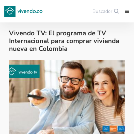
Buscador
Guardar
Vivendo TV: El programa de TV
Internacional para comprar vivienda
nueva en Colombia
Colombianos en el exterior - 2023-04-20