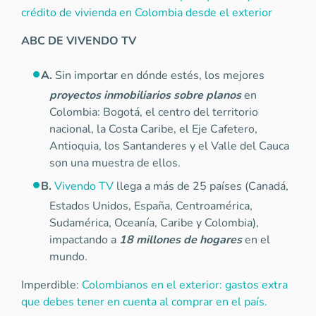
crédito de vivienda en Colombia desde el exterior
ABC DE VIVENDO TV
A.
Sin importar en dónde estés, los mejores
proyectos inmobiliarios sobre planos
en
Colombia: Bogotá, el centro del territorio
nacional, la Costa Caribe, el Eje Cafetero,
Antioquia, los Santanderes y el Valle del Cauca
son una muestra de ellos.
B.
Vivendo TV
llega a más de 25 países (Canadá,
Estados Unidos, España, Centroamérica,
Sudamérica, Oceanía, Caribe y Colombia),
impactando a
18 millones de hogares
en el
mundo.
Imperdible:
Colombianos en el exterior: gastos extra
que debes tener en cuenta al comprar en el país.