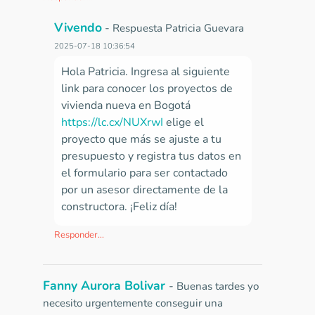
Vivendo
-
Respuesta Patricia Guevara
2025-07-18 10:36:54
Hola Patricia. Ingresa al siguiente
link para conocer los proyectos de
vivienda nueva en Bogotá
https://lc.cx/NUXrwI
elige el
proyecto que más se ajuste a tu
presupuesto y registra tus datos en
el formulario para ser contactado
por un asesor directamente de la
constructora. ¡Feliz día!
Responder...
Fanny Aurora Bolivar
-
Buenas tardes yo
necesito urgentemente conseguir una