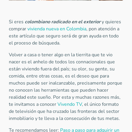
Si eres
colombiano radicado en el exterior
y quieres
comprar
vivienda nueva en Colombia
, pon atención a
este artículo que seguro será de gran ayuda en todo
el proceso de búsqueda.
Volver a casa o tener algo en la tierrita que te vio
nacer es el anhelo de todos los connacionales que
están viviendo fuera del país; su olor, su gente, su
comida, entre otras cosas, es el deseo que para
muchos puede ser inalcanzable, precisamente porque
no conocen las herramientas que pueden hacer
realidad este sueño. Por esta y muchas razones más,
te invitamos a conocer
Vivendo TV
, el único formato
de televisión que ha cruzado las fronteras del sector
inmobiliario y te lleva a la consecución de tus metas.
Te recomendamos leer:
Paso a paso para adquirir un