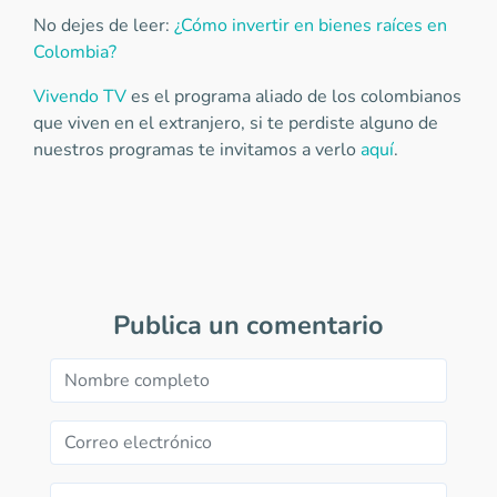
No dejes de leer:
¿Cómo invertir en bienes raíces en
Colombia?
Vivendo TV
es el programa aliado de los colombianos
que viven en el extranjero, si te perdiste alguno de
nuestros programas te invitamos a verlo
aquí
.
Publica un comentario