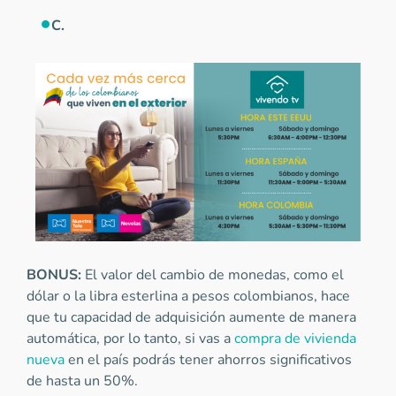
C.
BONUS:
El valor del cambio de monedas, como el
dólar o la libra esterlina a pesos colombianos, hace
que tu capacidad de adquisición aumente de manera
automática, por lo tanto, si vas a
compra de vivienda
nueva
en el país podrás tener ahorros significativos
de hasta un 50%.