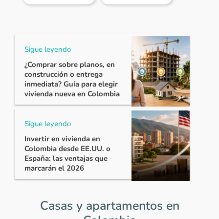
Sigue leyendo
¿Comprar sobre planos, en
construcción o entrega
inmediata? Guía para elegir
vivienda nueva en Colombia
Sigue leyendo
Invertir en vivienda en
Colombia desde EE.UU. o
España: las ventajas que
marcarán el 2026
Casas y apartamentos en