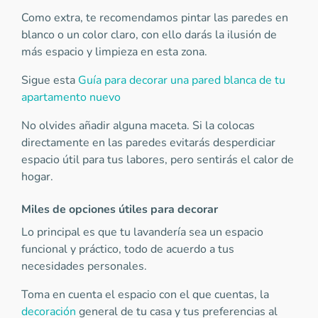
Como extra, te recomendamos pintar las paredes en
blanco o un color claro, con ello darás la ilusión de
más espacio y limpieza en esta zona.
Sigue esta
Guía para decorar una pared blanca de tu
apartamento nuevo
No olvides añadir alguna maceta. Si la colocas
directamente en las paredes evitarás desperdiciar
espacio útil para tus labores, pero sentirás el calor de
hogar.
Miles de opciones útiles para decorar
Lo principal es que tu lavandería sea un espacio
funcional y práctico, todo de acuerdo a tus
necesidades personales.
Toma en cuenta el espacio con el que cuentas, la
decoración
general de tu casa y tus preferencias al