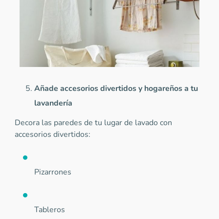
Añade accesorios divertidos y hogareños a tu
lavandería
Decora las paredes de tu lugar de lavado con
accesorios divertidos:
Pizarrones
Tableros