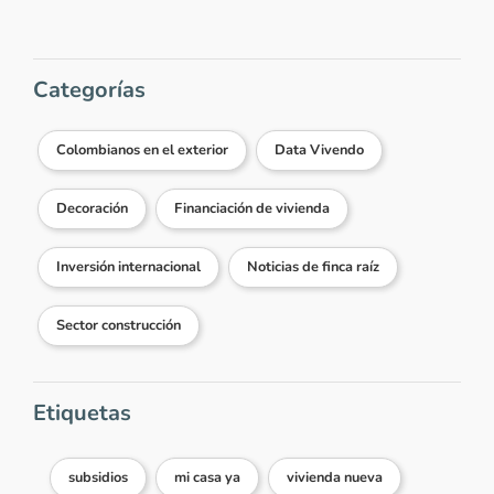
Categorías
Colombianos en el exterior
Data Vivendo
Decoración
Financiación de vivienda
Inversión internacional
Noticias de finca raíz
Sector construcción
Etiquetas
subsidios
mi casa ya
vivienda nueva