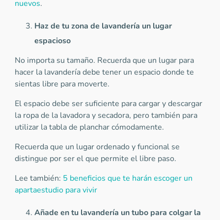
nuevos
.
Haz de tu zona de lavandería un lugar
espacioso
No importa su tamaño. Recuerda que un lugar para
hacer la lavandería debe tener un espacio donde te
sientas libre para moverte.
El espacio debe ser suficiente para cargar y descargar
la ropa de la lavadora y secadora, pero también para
utilizar la tabla de planchar cómodamente.
Recuerda que un lugar ordenado y funcional se
distingue por ser el que permite el libre paso.
Lee también:
5 beneficios que te harán escoger un
apartaestudio para vivir
Añade en tu lavandería un tubo para colgar la