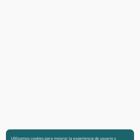
Utilizamos cookies para mejorar la experiencia de usuario y