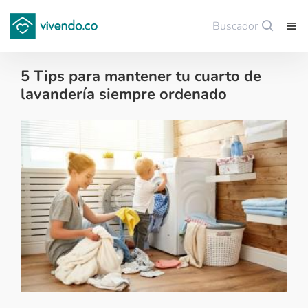
Buscador
Guardar
5 Tips para mantener tu cuarto de
lavandería siempre ordenado
Decoración - 2020-02-28