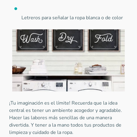
Letreros para señalar la ropa blanca o de color
¡Tu imaginación es el límite! Recuerda que la idea
central es tener un ambiente acogedor y agradable.
Hacer las labores más sencillas de una manera
divertida. Y tener a la mano todos tus productos de
limpieza y cuidado de la ropa.