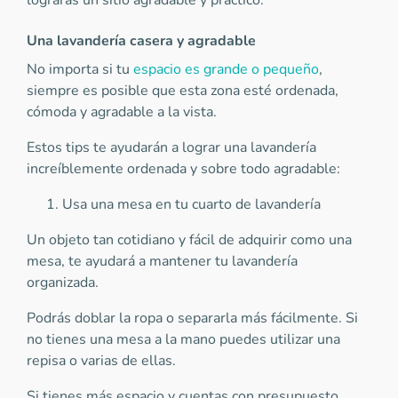
lograrás un sitio agradable y práctico.
Una lavandería casera y agradable
No importa si tu
espacio es grande o pequeño
,
siempre es posible que esta zona esté ordenada,
cómoda y agradable a la vista.
Estos tips te ayudarán a lograr una lavandería
increíblemente ordenada y sobre todo agradable:
Usa una mesa en tu cuarto de lavandería
Un objeto tan cotidiano y fácil de adquirir como una
mesa, te ayudará a mantener tu lavandería
organizada.
Podrás doblar la ropa o separarla más fácilmente. Si
no tienes una mesa a la mano puedes utilizar una
repisa o varias de ellas.
Si tienes más espacio y cuentas con presupuesto,