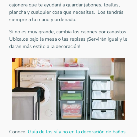
cajonera que te ayudará a guardar jabones, toallas,
plancha y cualquier cosa que necesites. Los tendrás
siempre a la mano y ordenado.
Si no es muy grande, cambia los cajones por canastos.
Ubícalos bajo la mesa o las repisas ¡Servirán igual y le
darán más estilo a la decoración!
Conoce:
Guía de los sí y no en la decoración de baños