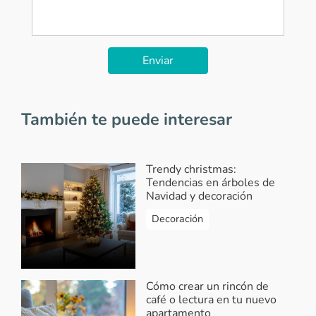
Enviar
También te puede interesar
Trendy christmas:
Tendencias en árboles de
Navidad y decoración
Decoración
Cómo crear un rincón de
café o lectura en tu nuevo
apartamento