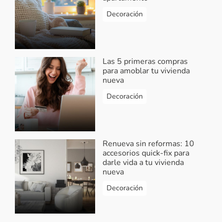
Decoración
Las 5 primeras compras
para amoblar tu vivienda
nueva
Decoración
Renueva sin reformas: 10
accesorios quick-fix para
darle vida a tu vivienda
nueva
Decoración