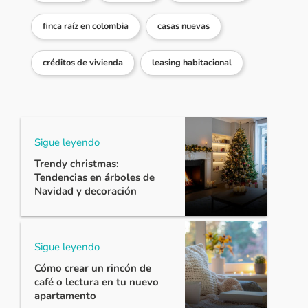
finca raíz en colombia
casas nuevas
créditos de vivienda
leasing habitacional
Sigue leyendo
Trendy christmas:
Tendencias en árboles de
Navidad y decoración
Sigue leyendo
Cómo crear un rincón de
café o lectura en tu nuevo
apartamento