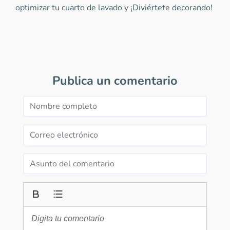
optimizar tu cuarto de lavado y ¡Diviértete decorando!
Publica un comentario