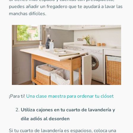
puedes añadir un fregadero que te ayudará a lavar las
manchas difíciles.
¡Para ti!
Una clase maestra para ordenar tu clóset
Utiliza cajones en tu cuarto de lavandería y
dile adiós al desorden
Si tu cuarto de lavandería es espacioso, coloca una