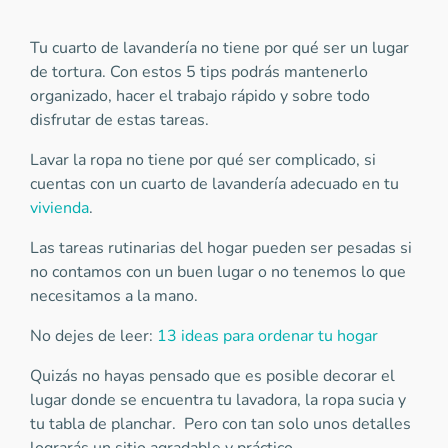
Tu cuarto de lavandería no tiene por qué ser un lugar
de tortura. Con estos 5 tips podrás mantenerlo
organizado, hacer el trabajo rápido y sobre todo
disfrutar de estas tareas.
Lavar la ropa no tiene por qué ser complicado, si
cuentas con un cuarto de lavandería adecuado en tu
vivienda
.
Las tareas rutinarias del hogar pueden ser pesadas si
no contamos con un buen lugar o no tenemos lo que
necesitamos a la mano.
No dejes de leer:
13 ideas para ordenar tu hogar
Quizás no hayas pensado que es posible decorar el
lugar donde se encuentra tu lavadora, la ropa sucia y
tu tabla de planchar. Pero con tan solo unos detalles