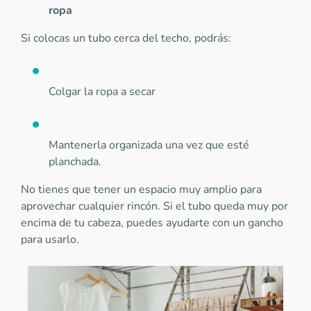
ropa
Si colocas un tubo cerca del techo, podrás:
Colgar la ropa a secar
Mantenerla organizada una vez que esté
planchada.
No tienes que tener un espacio muy amplio para
aprovechar cualquier rincón. Si el tubo queda muy por
encima de tu cabeza, puedes ayudarte con un gancho
para usarlo.