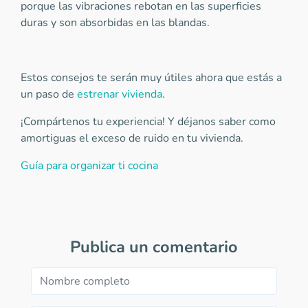
porque las vibraciones rebotan en las superficies
duras y son absorbidas en las blandas.
Estos consejos te serán muy útiles ahora que estás a
un paso de
estrenar vivienda
.
¡Compártenos tu experiencia! Y déjanos saber como
amortiguas el exceso de ruido en tu vivienda.
Guía para organizar ti cocina
Publica un comentario