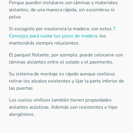
Porque pueden instalarse con láminas y materiales
aislantes, de una manera rápida, sin escombros ni
polvo.
Si escogiste por excelencia la madera; con estos
7
Consejos para cuidar tus pisos de madera
, los
mantendrás siempre relucientes.
El parquet flotante, por ejemplo, puede colocarse con
láminas aislantes entre el solado y el pavimento.
Su sistema de montaje es rápido aunque conlleva
retirar los zócalos existentes y lijar la parte inferior de
las puertas.
Los suelos vinílicos también tienen propiedades
aislantes acústicas. Además son resistentes e hipo
alergénicos.