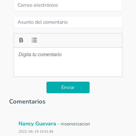
Enviar
Comentarios
Nancy Guevara
-
insonorizacion
2022-06-19 10:41:46