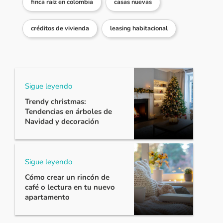
finca raíz en colombia
casas nuevas
créditos de vivienda
leasing habitacional
Sigue leyendo
Trendy christmas:
Tendencias en árboles de
Navidad y decoración
Sigue leyendo
Cómo crear un rincón de
café o lectura en tu nuevo
apartamento