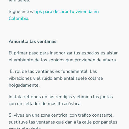
familiares.
Sigue estos
tips para decorar tu vivienda en
Colombia
.
Amuralla las ventanas
El primer paso para insonorizar tus espacios es aislar
el ambiente de los sonidos que provienen de afuera.
El rol de las ventanas es fundamental. Las
vibraciones y el ruido ambiental suele colarse
holgadamente.
Instala rellenos en las rendijas y elimina las juntas
con un sellador de masilla acústica.
Si vives en una zona céntrica, con tráfico constante,
sustituye las ventanas que dan a la calle por paneles