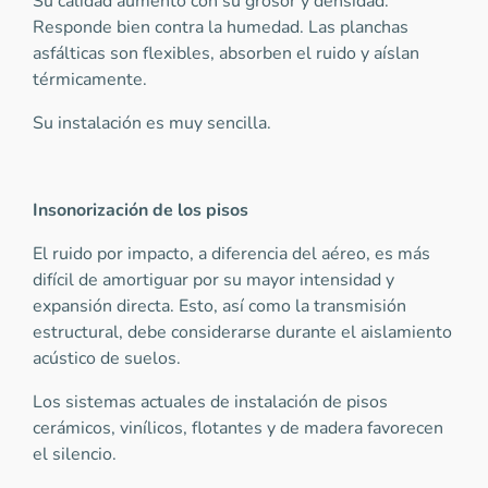
Su calidad aumento con su grosor y densidad.
Responde bien contra la humedad. Las planchas
asfálticas son flexibles, absorben el ruido y aíslan
térmicamente.
Su instalación es muy sencilla.
Insonorización de los pisos
El ruido por impacto, a diferencia del aéreo, es más
difícil de amortiguar por su mayor intensidad y
expansión directa. Esto, así como la transmisión
estructural, debe considerarse durante el aislamiento
acústico de suelos.
Los sistemas actuales de instalación de pisos
cerámicos, vinílicos, flotantes y de madera favorecen
el silencio.