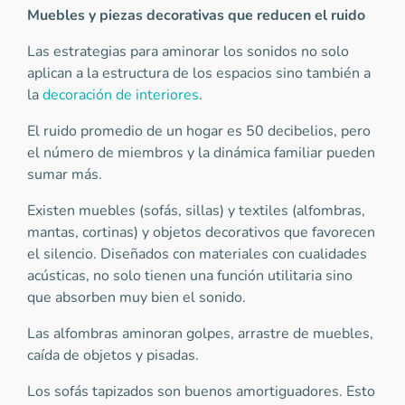
Muebles y piezas decorativas que reducen el ruido
Las estrategias para aminorar los sonidos no solo
aplican a la estructura de los espacios sino también a
la
decoración de interiores
.
El ruido promedio de un hogar es 50 decibelios, pero
el número de miembros y la dinámica familiar pueden
sumar más.
Existen muebles (sofás, sillas) y textiles (alfombras,
mantas, cortinas) y objetos decorativos que favorecen
el silencio. Diseñados con materiales con cualidades
acústicas, no solo tienen una función utilitaria sino
que absorben muy bien el sonido.
Las alfombras aminoran golpes, arrastre de muebles,
caída de objetos y pisadas.
Los sofás tapizados son buenos amortiguadores. Esto