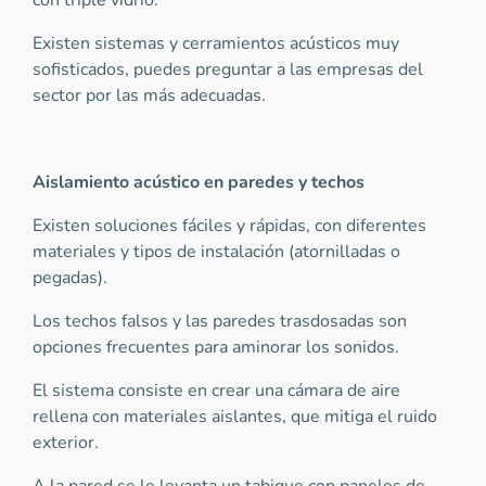
con triple vidrio.
Existen sistemas y cerramientos acústicos muy
sofisticados, puedes preguntar a las empresas del
sector por las más adecuadas.
Aislamiento acústico en paredes y techos
Existen soluciones fáciles y rápidas, con diferentes
materiales y tipos de instalación (atornilladas o
pegadas).
Los techos falsos y las paredes trasdosadas son
opciones frecuentes para aminorar los sonidos.
El sistema consiste en crear una cámara de aire
rellena con materiales aislantes, que mitiga el ruido
exterior.