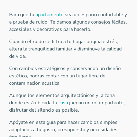
Para que tu
apartamento
sea un espacio confortable y
a prueba de ruido. Te damos algunos consejos fáciles,
accesibles y decorativos para hacerlo.
Cuando el ruido se filtra a tu hogar origina estrés,
altera la tranquilidad familiar y disminuye la calidad
de vida.
Con cambios estratégicos y conservando un diseño
estético, podrás contar con un lugar libre de
contaminación acústica.
Aunque los elementos arquitectónicos y la zona
donde está ubicada tu
casa
juegan un rol importante,
disfrutar del silencio es posible.
Apóyate en esta guía para hacer cambios simples,
adaptados a tu gusto, presupuesto y necesidades