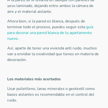
A la pared se le levanta un tabique con paneles de
yeso laminado, dejando entre ambos la cámara de
aire y el material aislante.
Ahora bien, si la pared es blanca, después de
terminar todo el proceso, puedes seguir esta
guía
para decorar una pared blanca de tu apartamento
nuevo.
Así, aparte de tener una vivienda anti ruido, muchos
van a envidiar la creatividad que tienes en materia de
decoración.
Los materiales más acertados
Usar polietileno, lanas minerales o geotextil como
bases aislantes es recomendable en el control del
ruido.