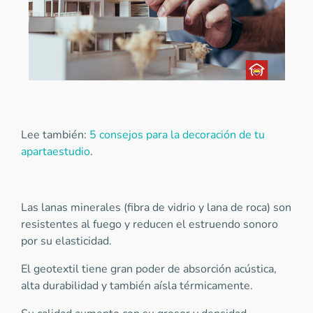
Lee también:
5 consejos para la decoración de tu
apartaestudio
.
Las lanas minerales (fibra de vidrio y lana de roca) son
resistentes al fuego y reducen el estruendo sonoro
por su elasticidad.
El geotextil tiene gran poder de absorción acústica,
alta durabilidad y también aísla térmicamente.