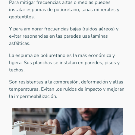
Para mitigar frecuencias altas o medias puedes
instalar espumas de poliuretano, lanas minerales y
geotextiles.
Y para aminorar frecuencias bajas (ruidos aéreos) y
evitar resonancias en las paredes usa láminas
asfálticas.
La espuma de poliuretano es la más económica y
ligera. Sus planchas se instalan en paredes, pisos y
techos.
Son resistentes a la compresión, deformación y altas
temperaturas. Evitan los ruidos de impacto y mejoran
la impermeabilización.