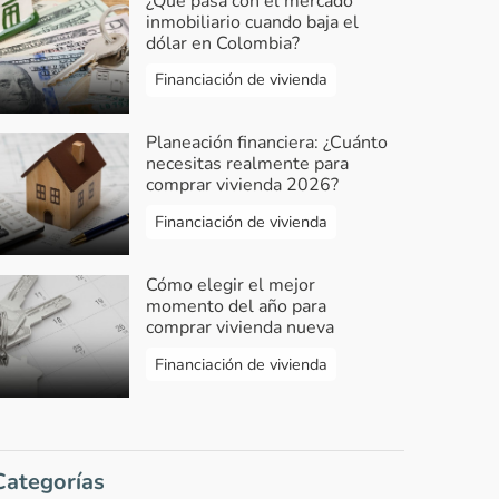
¿Qué pasa con el mercado
inmobiliario cuando baja el
dólar en Colombia?
Financiación de vivienda
Planeación financiera: ¿Cuánto
necesitas realmente para
comprar vivienda 2026?
Financiación de vivienda
Cómo elegir el mejor
momento del año para
comprar vivienda nueva
Financiación de vivienda
Categorías