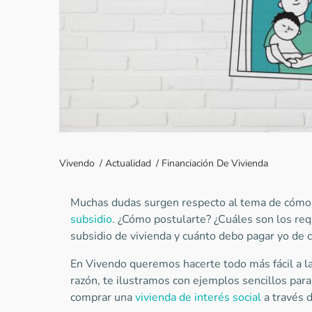
Vivendo
/
Actualidad
/
Financiación De Vivienda
Muchas dudas surgen respecto al tema de cóm
subsidio
. ¿Cómo postularte? ¿Cuáles son los req
subsidio de vivienda y cuánto debo pagar yo de c
En Vivendo queremos hacerte todo más fácil a la
razón, te ilustramos con ejemplos sencillos para
comprar una
vivienda de interés social
a través d