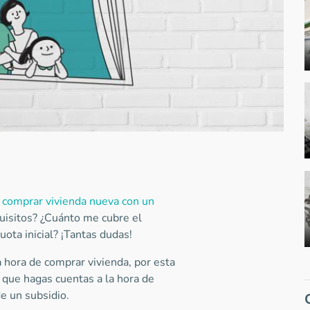
o
comprar vivienda nueva con un
uisitos? ¿Cuánto me cubre el
uota inicial? ¡Tantas dudas!
 hora de comprar vivienda, por esta
 que hagas cuentas a la hora de
e un subsidio.