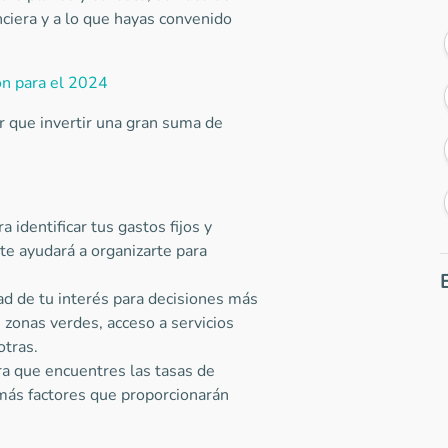
ciera y a lo que hayas convenido
ón para el 2024
r que invertir una gran suma de
identificar tus gastos fijos y
 te ayudará a organizarte para
ad de tu interés para decisiones más
 zonas verdes, acceso a servicios
otras.
ara que encuentres las tasas de
emás factores que proporcionarán