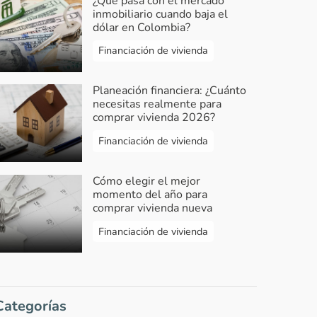
¿Qué pasa con el mercado
inmobiliario cuando baja el
dólar en Colombia?
Financiación de vivienda
Planeación financiera: ¿Cuánto
necesitas realmente para
comprar vivienda 2026?
Financiación de vivienda
Cómo elegir el mejor
momento del año para
comprar vivienda nueva
Financiación de vivienda
Categorías