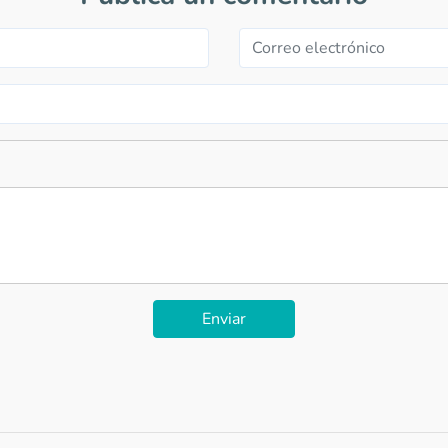
Enviar