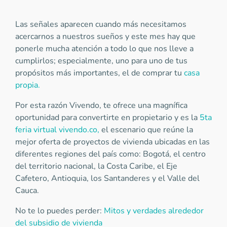
Las señales aparecen cuando más necesitamos
acercarnos a nuestros sueños y este mes hay que
ponerle mucha atención a todo lo que nos lleve a
cumplirlos; especialmente, uno para uno de tus
propósitos más importantes, el de comprar tu
casa
propia.
Por esta razón Vivendo, te ofrece una magnífica
oportunidad para convertirte en propietario y es la
5ta
feria virtual vivendo.co,
el escenario que reúne la
mejor oferta de proyectos de vivienda ubicadas en las
diferentes regiones del país como: Bogotá, el centro
del territorio nacional, la Costa Caribe, el Eje
Cafetero, Antioquia, los Santanderes y el Valle del
Cauca.
No te lo puedes perder:
Mitos y verdades alrededor
del subsidio de vivienda