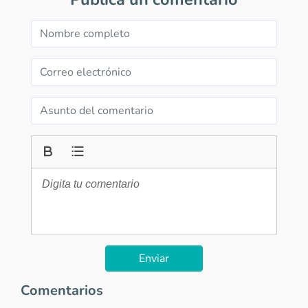
Enviar
Comentarios