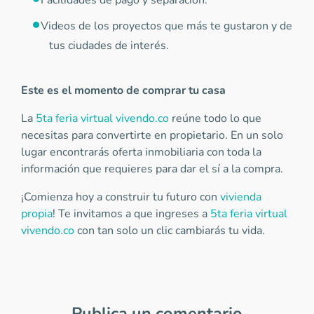
Facilidades de pago y separación.
Videos de los proyectos que más te gustaron y de
tus ciudades de interés.
Este es el momento de comprar tu casa
La
5ta feria virtual vivendo.co
reúne todo lo que
necesitas para convertirte en propietario. En un solo
lugar encontrarás oferta inmobiliaria con toda la
información que requieres para dar el sí a la compra.
¡Comienza hoy a construir tu futuro con
vivienda
propia
! Te invitamos a que ingreses a
5ta feria virtual
vivendo.co
con tan solo un clic cambiarás tu vida.
Publica un comentario