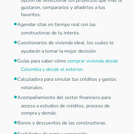
opción de seleccionar los proyectos que más te
gustaron, compararlos y añadirlos a tus
favoritos.
Agendar citas en tiempo real con las
constructoras de tu interés.
Cuestionarios de vivienda ideal, los cuales te
ayudarán a tomar la mejor decisión.
Guías para saber cómo
comprar vivienda desde
Colombia y desde el exterior
.
Calculadora para simular tus créditos y gastos
notariales.
Acompañamiento del sector financiero para
acceso a estudios de créditos, proceso de
compra y demás.
Bonos y descuentos de las constructoras.