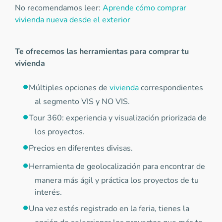
No recomendamos leer:
Aprende cómo comprar
vivienda nueva desde el exterior
Te ofrecemos las herramientas para comprar tu
vivienda
Múltiples opciones de
vivienda
correspondientes
al segmento VIS y NO VIS.
Tour 360: experiencia y visualización priorizada de
los proyectos.
Precios en diferentes divisas.
Herramienta de geolocalización para encontrar de
manera más ágil y práctica los proyectos de tu
interés.
Una vez estés registrado en la feria, tienes la