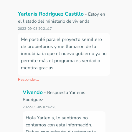
Yarlenis Rodríguez Castillo
-
Estoy en
el listado del ministerio de vivienda
2022-09-03 20:21:17
Me postulé para el proyecto semillero
de propietarios y me llamaron de la
inmobiliaria que el nuevo gobierno ya no
permite más el programa es verdad o
mentira gracias
Responder...
Vivendo
-
Respuesta Yarlenis
Rodríguez
2022-09-05 07:42:20
Hola Yarlenis, lo sentimos no
contamos con esta información.