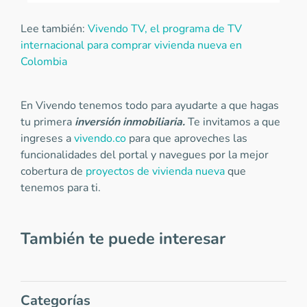
Lee también:
Vivendo TV, el programa de TV
internacional para comprar vivienda nueva en
Colombia
En Vivendo tenemos todo para ayudarte a que hagas
tu primera
inversión inmobiliaria.
Te invitamos a que
ingreses a
vivendo.co
para que aproveches las
funcionalidades del portal y navegues por la mejor
cobertura de
proyectos de vivienda nueva
que
tenemos para ti.
También te puede interesar
Categorías