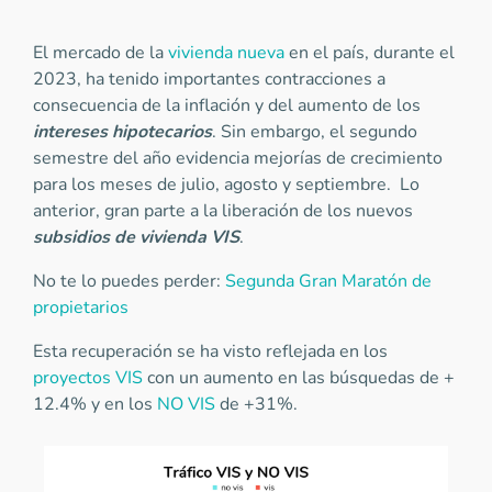
El mercado de la
vivienda nueva
en el país, durante el
2023, ha tenido importantes contracciones a
consecuencia de la inflación y del aumento de los
intereses hipotecarios
. Sin embargo, el segundo
semestre del año evidencia mejorías de crecimiento
para los meses de julio, agosto y septiembre. Lo
anterior, gran parte a la liberación de los nuevos
subsidios de vivienda VIS
.
No te lo puedes perder:
Segunda Gran Maratón de
propietarios
Esta recuperación se ha visto reflejada en los
proyectos VIS
con un aumento en las búsquedas de +
12.4% y en los
NO VIS
de +31%.