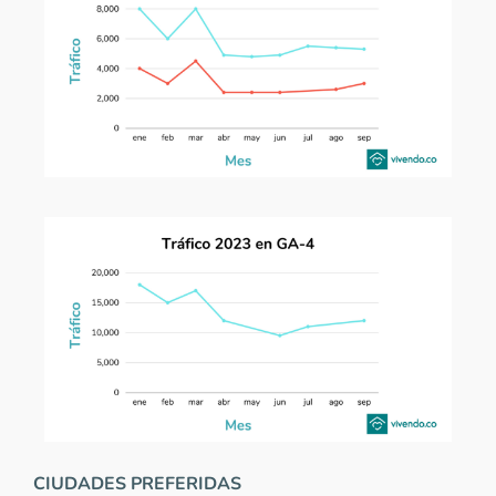
CIUDADES PREFERIDAS