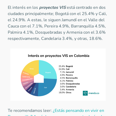
El interés en los
proyectos VIS
está centrado en dos
ciudades principalmente; Bogotá con el 25.4% y Cali,
el 24.9%. A estas, le siguen Jamundí en el Valle del
Cauca con el 7.1%, Pereira 4.9%, Barranquilla 4.5%,
Palmira 4.1%, Dosquebradas y Armenia con el 3.6%
respectivamente, Candelaria 3.4%, y otras, 18.6%.
Te recomendamos leer:
¿Estás pensando en vivir en