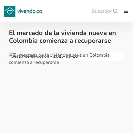
Buscador
Guardar
El mercado de la vivienda nueva en
Colombia comienza a recuperarse
Sector construcción - 2023-09-26