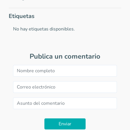
Etiquetas
No hay etiquetas disponibles.
Publica un comentario
Enviar