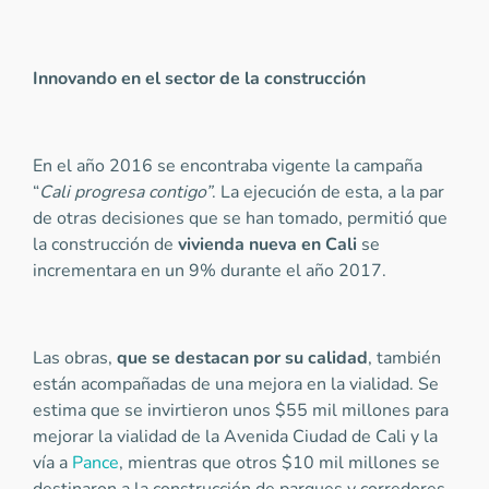
Innovando en el sector de la construcción
En el año 2016 se encontraba vigente la campaña
“
Cali progresa contigo”
. La ejecución de esta, a la par
de otras decisiones que se han tomado, permitió que
la construcción de
vivienda nueva en Cali
se
incrementara en un 9% durante el año 2017.
Las obras,
que se destacan por su calidad
, también
están acompañadas de una mejora en la vialidad. Se
estima que se invirtieron unos $55 mil millones para
mejorar la vialidad de la Avenida Ciudad de Cali y la
vía a
Pance
, mientras que otros $10 mil millones se