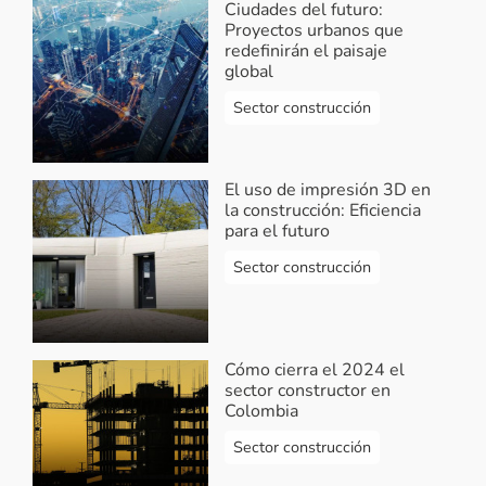
Ciudades del futuro:
Proyectos urbanos que
redefinirán el paisaje
global
Sector construcción
El uso de impresión 3D en
la construcción: Eficiencia
para el futuro
Sector construcción
Cómo cierra el 2024 el
sector constructor en
Colombia
Sector construcción