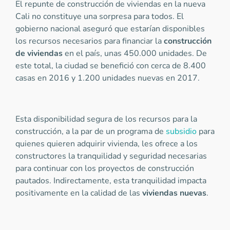
El repunte de construcción de viviendas en la nueva
Cali no constituye una sorpresa para todos. El
gobierno nacional aseguró que estarían disponibles
los recursos necesarios para financiar la
construcción
de viviendas
en el país, unas 450.000 unidades. De
este total, la ciudad se benefició con cerca de 8.400
casas en 2016 y 1.200 unidades nuevas en 2017.
Esta disponibilidad segura de los recursos para la
construcción, a la par de un programa de
subsidio
para
quienes quieren adquirir vivienda, les ofrece a los
constructores la tranquilidad y seguridad necesarias
para continuar con los proyectos de construcción
pautados. Indirectamente, esta tranquilidad impacta
positivamente en la calidad de las
viviendas nuevas
.