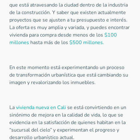
que está atravesando la ciudad dentro de la industria
de la construcción. Y saber que existen actualmente
proyectos que se ajusten a tu presupuesto e interés.
La oferta es muy amplia y variada, y puedes encontrar
vivienda para compra desde menos de los
$100
millones
hasta más de los
$500 millones.
En este momento está experimentando un proceso
de transformación urbanística que está cambiando su
imagen y revalorizando los inmuebles.
La
vivienda nueva en Cali
se está convirtiendo en un
sinónimo de mejora en la calidad de vida, lo que se
evidencia en la satisfacción de quienes habitan en la
“sucursal del cielo” y experimentan el progreso y
desarrollo urbanístico actual.