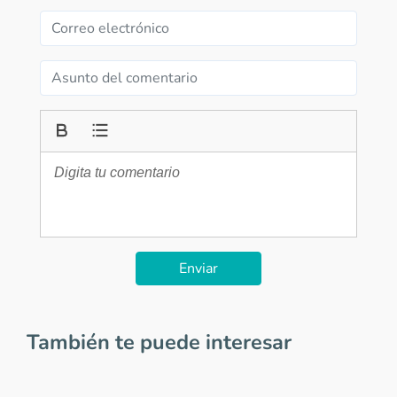
Enviar
También te puede interesar