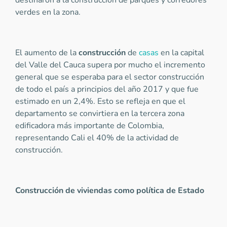
destinaron a la construcción de parques y corredores
verdes en la zona.
El aumento de la
construcción
de
casas
en la capital
del Valle del Cauca supera por mucho el incremento
general que se esperaba para el sector construcción
de todo el país a principios del año 2017 y que fue
estimado en un 2,4%. Esto se refleja en que el
departamento se convirtiera en la tercera zona
edificadora más importante de Colombia,
representando Cali el 40% de la actividad de
construcción.
Construcción de viviendas como política de Estado