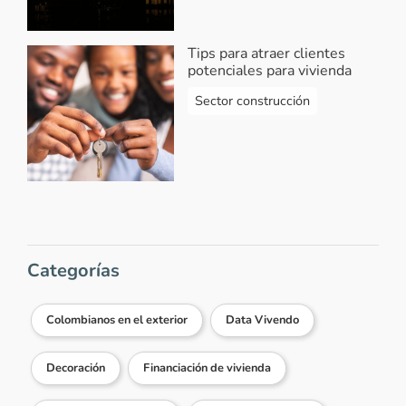
Tips para atraer clientes
potenciales para vivienda
Sector construcción
Categorías
Colombianos en el exterior
Data Vivendo
Decoración
Financiación de vivienda