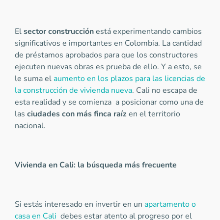
El
sector construcción
está experimentando cambios
significativos e importantes en Colombia. La cantidad
de préstamos aprobados para que los constructores
ejecuten nuevas obras es prueba de ello. Y a esto, se
le suma el
aumento en los plazos para las licencias de
la construcción de vivienda nueva
. Cali no escapa de
esta realidad y se comienza a posicionar como una de
las
ciudades con más finca raíz
en el territorio
nacional.
Vivienda en Cali: la búsqueda más frecuente
Si estás interesado en invertir en un
apartamento o
casa en Cali
debes estar atento al progreso por el