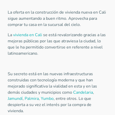
La oferta en la construcción de vivienda nueva en Cali
sigue aumentando a buen ritmo. Aprovecha para
comprar tu casa en la sucursal del cielo.
La
vivienda en Cali
se está revalorizando gracias a las
mejoras públicas por las que atraviesa la ciudad, lo
que le ha permitido convertirse en referente a nivel
latinoamericano.
Su secreto está en las nuevas infraestructuras
construidas con tecnología moderna y que han
mejorado significativa la vialidad en esta y en las
demás ciudades y municipios como
Candelaria
,
Jamundí
,
Palmira
,
Yumbo
, entre otros. Lo que
despierta a su vez el interés por la compra de
vivienda.