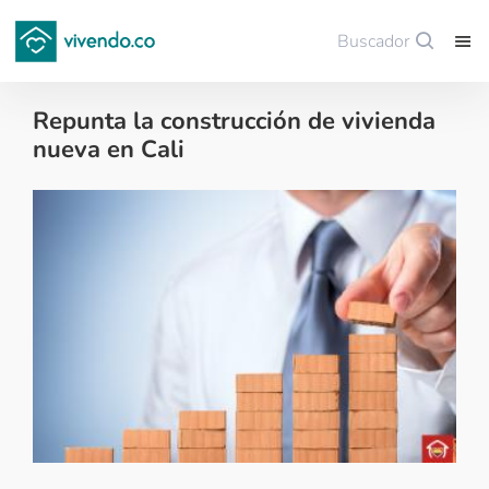
Buscador
Guardar
Repunta la construcción de vivienda
nueva en Cali
Sector construcción - 2018-02-26