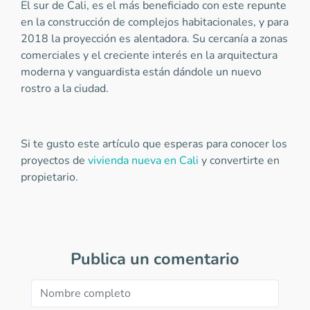
El sur de Cali, es el más beneficiado con este repunte
en la construcción de complejos habitacionales, y para
2018 la proyección es alentadora. Su cercanía a zonas
comerciales y el creciente interés en la arquitectura
moderna y vanguardista están dándole un nuevo
rostro a la ciudad.
Si te gusto este artículo que esperas para conocer los
proyectos de
vivienda nueva en Cali
y convertirte en
propietario.
Publica un comentario