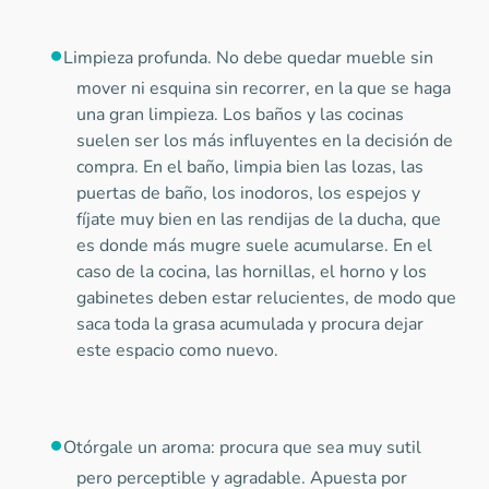
Limpieza profunda. No debe quedar mueble sin
mover ni esquina sin recorrer, en la que se haga
una gran limpieza. Los baños y las cocinas
suelen ser los más influyentes en la decisión de
compra. En el baño, limpia bien las lozas, las
puertas de baño, los inodoros, los espejos y
fíjate muy bien en las rendijas de la ducha, que
es donde más mugre suele acumularse. En el
caso de la cocina, las hornillas, el horno y los
gabinetes deben estar relucientes, de modo que
saca toda la grasa acumulada y procura dejar
este espacio como nuevo.
Otórgale un aroma: procura que sea muy sutil
pero perceptible y agradable. Apuesta por