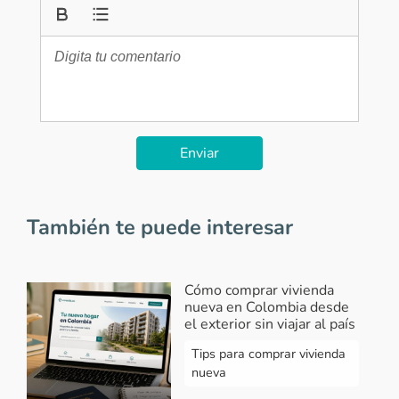
Enviar
También te puede interesar
Cómo comprar vivienda
nueva en Colombia desde
el exterior sin viajar al país
Tips para comprar vivienda
nueva