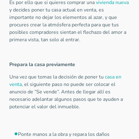
Es por ello que si quieres comprar una
vivienda nueva
y decides poner tu casa actual en venta, es
importante no dejar los elementos al azar, y que
procures crear la atmósfera perfecta para que tus
posibles compradores sientan el flechazo del amor a
primera vista, tan solo al entrar.
Prepara la casa previamente
Una vez que tomas la decisión de poner tu
casa en
venta
, el siguiente paso no puede ser colocar el
anuncio de “Se vende”. Antes de llegar allí es
necesario adelantar algunos pasos que te ayuden a
potenciar el valor del inmueble.
Ponte manos a la obra y repara los daños