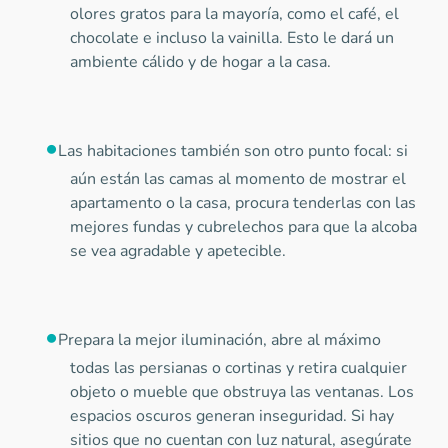
olores gratos para la mayoría, como el café, el
chocolate e incluso la vainilla. Esto le dará un
ambiente cálido y de hogar a la casa.
Las habitaciones también son otro punto focal: si
aún están las camas al momento de mostrar el
apartamento o la casa, procura tenderlas con las
mejores fundas y cubrelechos para que la alcoba
se vea agradable y apetecible.
Prepara la mejor iluminación, abre al máximo
todas las persianas o cortinas y retira cualquier
objeto o mueble que obstruya las ventanas. Los
espacios oscuros generan inseguridad. Si hay
sitios que no cuentan con luz natural, asegúrate