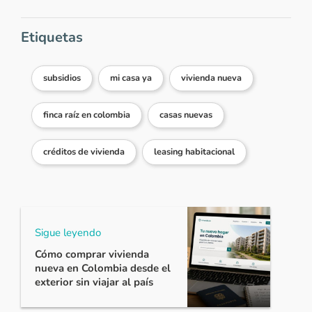
Etiquetas
subsidios
mi casa ya
vivienda nueva
finca raíz en colombia
casas nuevas
créditos de vivienda
leasing habitacional
Sigue leyendo
Cómo comprar vivienda
nueva en Colombia desde el
exterior sin viajar al país