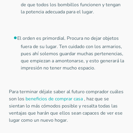
de que todos los bombillos funcionen y tengan
la potencia adecuada para el lugar.
El orden es primordial. Procura no dejar objetos
fuera de su lugar. Ten cuidado con los armarios,
pues ahí solemos guardar muchas pertenencias,
que empiezan a amontonarse, y esto generará la
impresión no tener mucho espacio.
Para terminar déjale saber al futuro comprador cuáles
son los
beneficios de comprar casa
, haz que se
sientan lo más cómodos posible y resalta todas las
ventajas que harán que ellos sean capaces de ver ese
lugar como un nuevo hogar.