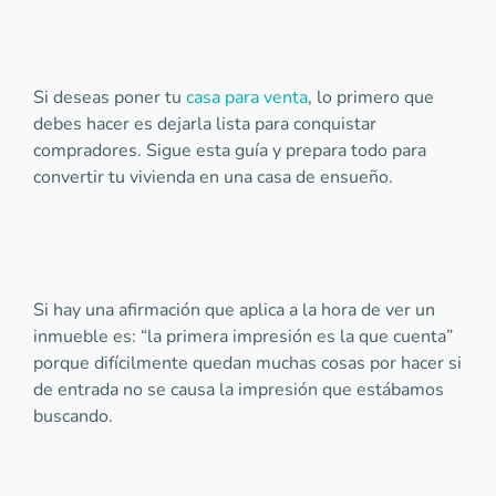
Si deseas poner tu
casa para venta
, lo primero que
debes hacer es dejarla lista para conquistar
compradores. Sigue esta guía y prepara todo para
convertir tu vivienda en una casa de ensueño.
Si hay una afirmación que aplica a la hora de ver un
inmueble es: “la primera impresión es la que cuenta”
porque difícilmente quedan muchas cosas por hacer si
de entrada no se causa la impresión que estábamos
buscando.