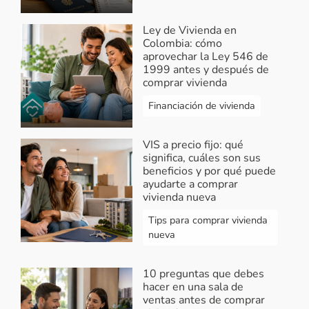
Ley de Vivienda en
Colombia: cómo
aprovechar la Ley 546 de
1999 antes y después de
comprar vivienda
Financiación de vivienda
VIS a precio fijo: qué
significa, cuáles son sus
beneficios y por qué puede
ayudarte a comprar
vivienda nueva
Tips para comprar vivienda
nueva
10 preguntas que debes
hacer en una sala de
ventas antes de comprar