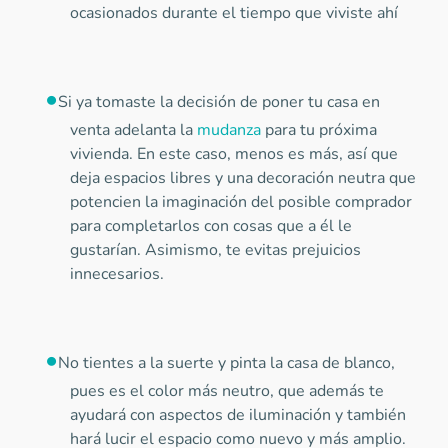
ocasionados durante el tiempo que viviste ahí
Si ya tomaste la decisión de poner tu casa en
venta adelanta la
mudanza
para tu próxima
vivienda. En este caso, menos es más, así que
deja espacios libres y una decoración neutra que
potencien la imaginación del posible comprador
para completarlos con cosas que a él le
gustarían. Asimismo, te evitas prejuicios
innecesarios.
No tientes a la suerte y pinta la casa de blanco,
pues es el color más neutro, que además te
ayudará con aspectos de iluminación y también
hará lucir el espacio como nuevo y más amplio.