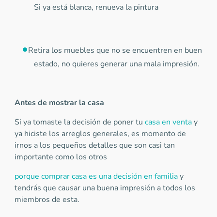
Si ya está blanca, renueva la pintura
Retira los muebles que no se encuentren en buen
estado, no quieres generar una mala impresión.
Antes de mostrar la casa
Si ya tomaste la decisión de poner tu
casa en venta
y
ya hiciste los arreglos generales, es momento de
irnos a los pequeños detalles que son casi tan
importante como los otros
porque comprar casa es una decisión en familia
y
tendrás que causar una buena impresión a todos los
miembros de esta.