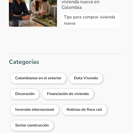
vivienda nueva en
Colombia
Tips para comprar vivienda
nueva
Categorías
Colombianos en el exterior
Data Vivendo
Decoración
Financiación de vivienda
Inversión internacional
Noticias de finca raíz
Sector construcción