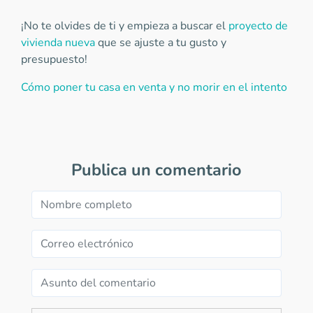
¡No te olvides de ti y empieza a buscar el
proyecto de
vivienda nueva
que se ajuste a tu gusto y
presupuesto!
Cómo poner tu casa en venta y no morir en el intento
Publica un comentario