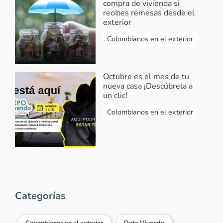
compra de vivienda si
recibes remesas desde el
exterior
Colombianos en el exterior
Octubre es el mes de tu
nueva casa ¡Descúbrela a
un clic!
Colombianos en el exterior
Categorías