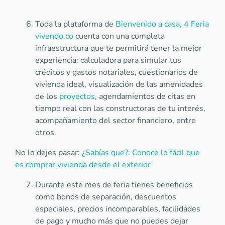
Toda la plataforma de
Bienvenido a casa, 4 Feria
vivendo.co
cuenta con una completa
infraestructura que te permitirá tener la mejor
experiencia: calculadora para simular tus
créditos y gastos notariales, cuestionarios de
vivienda ideal, visualización de las amenidades
de los
proyectos
, agendamientos de citas en
tiempo real con las constructoras de tu interés,
acompañamiento del sector financiero, entre
otros.
No lo dejes pasar:
¿Sabías que?: Conoce lo fácil que
es comprar vivienda desde el exterior
Durante este mes de feria tienes beneficios
como bonos de separación, descuentos
especiales, precios incomparables, facilidades
de pago y mucho más que no puedes dejar