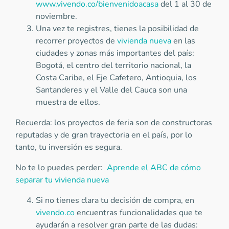
www.vivendo.co/bienvenidoacasa
del 1 al 30 de
noviembre.
Una vez te registres, tienes la posibilidad de
recorrer proyectos de
vivienda nueva
en las
ciudades y zonas más importantes del país:
Bogotá, el centro del territorio nacional, la
Costa Caribe, el Eje Cafetero, Antioquia, los
Santanderes y el Valle del Cauca son una
muestra de ellos.
Recuerda: los proyectos de feria son de constructoras
reputadas y de gran trayectoria en el país, por lo
tanto, tu inversión es segura.
No te lo puedes perder:
Aprende el ABC de cómo
separar tu vivienda nueva
Si no tienes clara tu decisión de compra, en
vivendo.co
encuentras funcionalidades que te
ayudarán a resolver gran parte de las dudas: