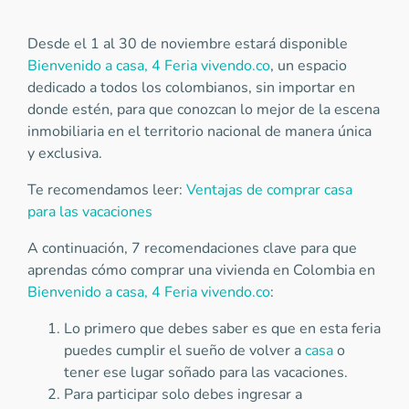
Desde el 1 al 30 de noviembre estará disponible
Bienvenido a casa, 4 Feria vivendo.co
, un espacio
dedicado a todos los colombianos, sin importar en
donde estén, para que conozcan lo mejor de la escena
inmobiliaria en el territorio nacional de manera única
y exclusiva.
Te recomendamos leer:
Ventajas de comprar casa
para las vacaciones
A continuación, 7 recomendaciones clave para que
aprendas cómo comprar una vivienda en Colombia en
Bienvenido a casa, 4 Feria vivendo.co
:
Lo primero que debes saber es que en esta feria
puedes cumplir el sueño de volver a
casa
o
tener ese lugar soñado para las vacaciones.
Para participar solo debes ingresar a