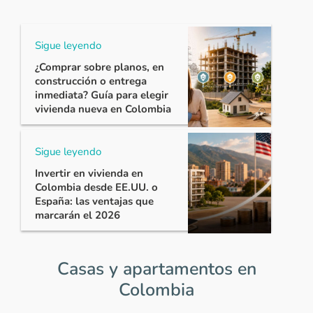
Sigue leyendo
¿Comprar sobre planos, en
construcción o entrega
inmediata? Guía para elegir
vivienda nueva en Colombia
Sigue leyendo
Invertir en vivienda en
Colombia desde EE.UU. o
España: las ventajas que
marcarán el 2026
Casas y apartamentos en
Colombia