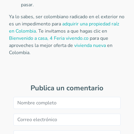
pasar.
Ya lo sabes, ser colombiano radicado en el exterior no
es un impedimento para
adquirir una propiedad raíz
en Colombia
. Te invitamos a que hagas clic en
Bienvenido a casa, 4 Feria vivendo.co
para que
aproveches la mejor oferta de
vivienda nueva
en
Colombia.
Publica un comentario