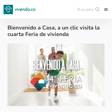
Buscador
Guardar
Bienvenido a Casa, a un clic visita la
cuarta Feria de vivienda
Colombianos en el exterior - 2021-11-02