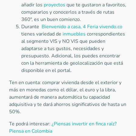
añadir los
proyectos
que te gustaron a favoritos,
compararlos y conocerlos a través de rutas
360º, es un buen comienzo.
Durante
Bienvenido a casa, 4 Feria vivendo.co
tienes variedad de
inmuebles
correspondientes
al segmento VIS y NO VIS que pueden
adaptarse a tus gustos, necesidades y
presupuesto. Adicional, los puedes encontrar
con la herramienta de geolocalización que está
disponible en el portal.
Ten en cuenta: comprar vivienda desde el exterior y
más en monedas como el dólar, el euro y la libra,
aumentará de manera automática tu capacidad
adquisitiva y te dará ahorros significativos de hasta un
50%.
Te podrá interesar:
¿Piensas invertir en finca raíz?
Piensa en Colombia