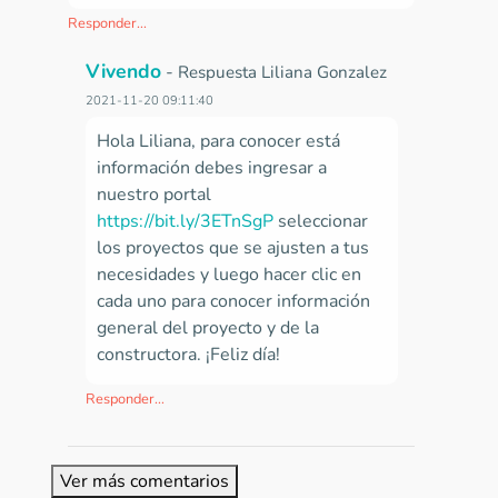
Responder...
Vivendo
-
Respuesta Liliana Gonzalez
2021-11-20 09:11:40
Hola Liliana, para conocer está
información debes ingresar a
nuestro portal
https://bit.ly/3ETnSgP
seleccionar
los proyectos que se ajusten a tus
necesidades y luego hacer clic en
cada uno para conocer información
general del proyecto y de la
constructora. ¡Feliz día!
Responder...
Ver más comentarios