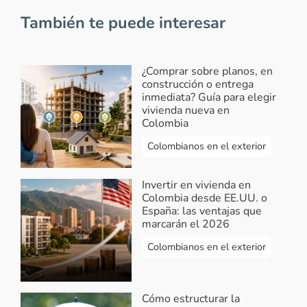
También te puede interesar
¿Comprar sobre planos, en
construcción o entrega
inmediata? Guía para elegir
vivienda nueva en
Colombia
Colombianos en el exterior
Invertir en vivienda en
Colombia desde EE.UU. o
España: las ventajas que
marcarán el 2026
Colombianos en el exterior
Cómo estructurar la