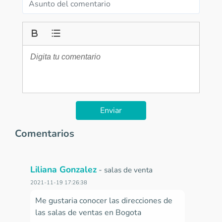
Enviar
Comentarios
Liliana Gonzalez
-
salas de venta
2021-11-19 17:26:38
Me gustaria conocer las direcciones de
las salas de ventas en Bogota