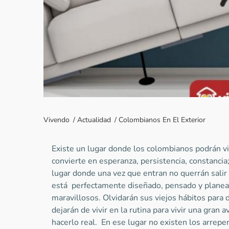
Vivendo
/
Actualidad
/
Colombianos En El Exterior
Existe un lugar donde los colombianos podrán viv
convierte en esperanza, persistencia, constancia
lugar donde una vez que entran no querrán sali
está perfectamente diseñado, pensado y planea
maravillosos. Olvidarán sus viejos hábitos para 
dejarán de vivir en la rutina para vivir una gran 
hacerlo real. En ese lugar no existen los arrepe