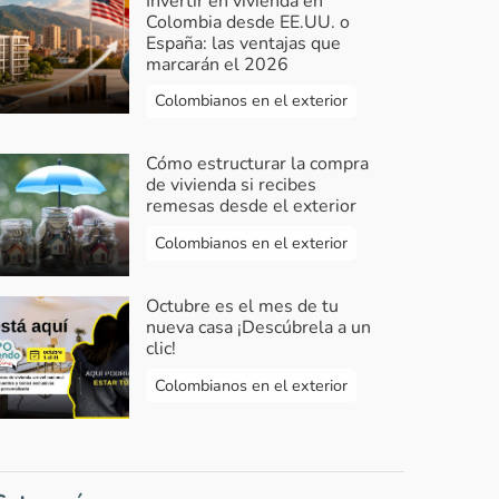
Invertir en vivienda en
Colombia desde EE.UU. o
España: las ventajas que
marcarán el 2026
Colombianos en el exterior
Cómo estructurar la compra
de vivienda si recibes
remesas desde el exterior
Colombianos en el exterior
Octubre es el mes de tu
nueva casa ¡Descúbrela a un
clic!
Colombianos en el exterior