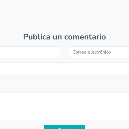
Publica un comentario