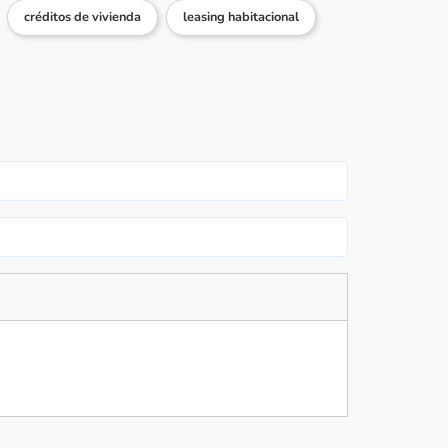
créditos de vivienda
leasing habitacional