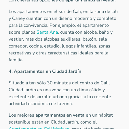
con diferentes opciones de
apartamentos en venta
.
Los apartamentos en el sur de Cali, en la zona de Lili
y Caney cuentan con un diseño moderno y completo
para la convivencia. Por ejemplo, el apartamento
sobre planos
Santa Ana
, cuenta con alcoba, baño y
vestier, más dos alcobas auxiliares, balcón, sala
comedor, cocina, estudio, juegos infantiles, zonas
recreativas y otras características ideales para la
familia.
4. Apartamentos en Ciudad Jardín
Situado a tan sólo 30 minutos del centro de Cali,
Ciudad Jardín es una zona con un clima cálido y
excelente desarrollo urbano gracias a la creciente
actividad económica de la zona.
Los mejores
apartamentos en venta
en un hábitat
sostenible están en Ciudad Jardín, como el