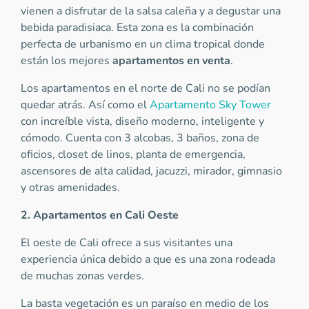
vienen a disfrutar de la salsa caleña y a degustar una
bebida paradisiaca. Esta zona es la combinación
perfecta de urbanismo en un clima tropical donde
están los mejores
apartamentos en venta
.
Los apartamentos en el norte de Cali no se podían
quedar atrás. Así como el
Apartamento Sky Tower
con increíble vista, diseño moderno, inteligente y
cómodo. Cuenta con 3 alcobas, 3 baños, zona de
oficios, closet de linos, planta de emergencia,
ascensores de alta calidad, jacuzzi, mirador, gimnasio
y otras amenidades.
2. Apartamentos en Cali Oeste
El oeste de Cali ofrece a sus visitantes una
experiencia única debido a que es una zona rodeada
de muchas zonas verdes.
La basta vegetación es un paraíso en medio de los