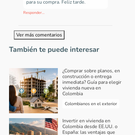
para su compra. Feliz tarde.
Responder...
Ver más comentarios
También te puede interesar
¿Comprar sobre planos, en
construcción o entrega
inmediata? Guía para elegir
vivienda nueva en
Colombia
Colombianos en el exterior
Invertir en vivienda en
Colombia desde EE.UU. o
España: las ventajas que