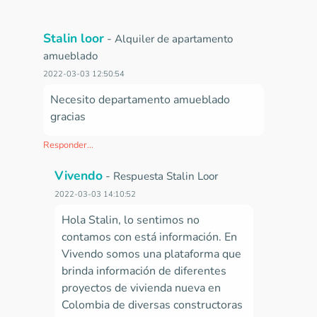
Stalin loor
-
Alquiler de apartamento
amueblado
2022-03-03 12:50:54
Necesito departamento amueblado
gracias
Responder...
Vivendo
-
Respuesta Stalin Loor
2022-03-03 14:10:52
Hola Stalin, lo sentimos no
contamos con está información. En
Vivendo somos una plataforma que
brinda información de diferentes
proyectos de vivienda nueva en
Colombia de diversas constructoras