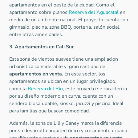
apartamentos en el oeste de la ciudad. Como el
apartamento sobre planos
Reserva del Aguacatal
en
medio de un ambiente natural. El proyecto cuenta con
gimnasio, piscina, zona BBQ, portería, salón social,
entre otras amenidades.
3. Apartamentos en Cali Sur
Esta zona de vientos suaves tiene una ampliación
urbanística considerable y gran cantidad de
apartamentos en venta.
En este sector, los
apartamentos se ubican en un lugar privilegiado,
como la
Reserva del Río
, este proyecto se caracteriza
por su diseño moderno en curva, cuenta con un
sendero biosaludable, kiosko, jacuzzi y piscina. Ideal
para familias que buscan comodidad.
Además, la zona de Lili y Caney marca la diferencia
por su desarrollo arquitectónico y crecimiento urbano