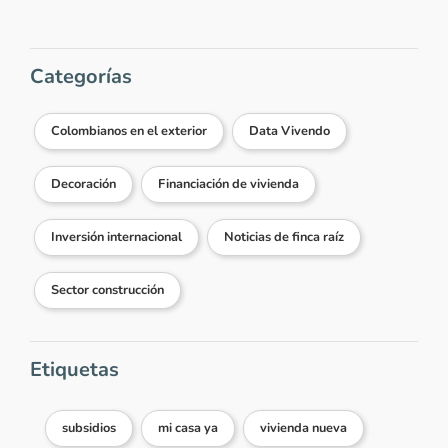
Categorías
Colombianos en el exterior
Data Vivendo
Decoración
Financiación de vivienda
Inversión internacional
Noticias de finca raíz
Sector construcción
Etiquetas
subsidios
mi casa ya
vivienda nueva