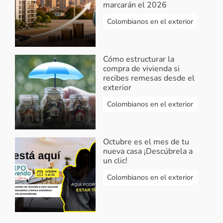
marcarán el 2026
Colombianos en el exterior
Cómo estructurar la
compra de vivienda si
recibes remesas desde el
exterior
Colombianos en el exterior
Octubre es el mes de tu
nueva casa ¡Descúbrela a
un clic!
Colombianos en el exterior