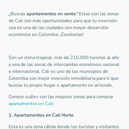
¿Buscas
apartamentos en venta
? Estas son las zonas
de Cali con más oportunidades para que tu inversión
sea en una de las ciudades con mayor desarrollo
económico en Colombia. ¡Conócelas!
Con un clima tropical, más de 210.000 turistas al año
y una de las zonas de intercambio económico nacional
e internacional, Cali es uno de los municipios de
Colombia con mejor inversión inmobiliaria para ti que
buscas tu propio hogar o apartamento en arriendo.
Conoce cuáles son las mejores zonas para comprar
apartamentos en Cali
:
1. Apartamentos en Cali Norte
Esta es una zona cálida donde los turistas y visitantes