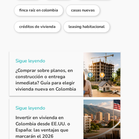
finca raíz en colombia
casas nuevas
créditos de vivienda
leasing habitacional
Sigue leyendo
¿Comprar sobre planos, en
construcción o entrega
inmediata? Guía para elegir
vivienda nueva en Colombia
Sigue leyendo
Invertir en vivienda en
Colombia desde EE.UU. o
España: las ventajas que
marcarán el 2026