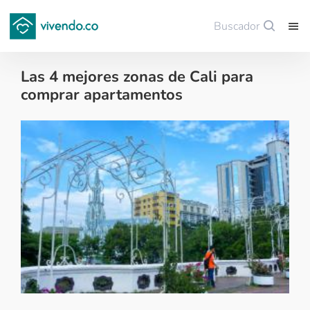
Buscador
Guardar
Las 4 mejores zonas de Cali para
comprar apartamentos
Colombianos en el exterior - 2017-12-02