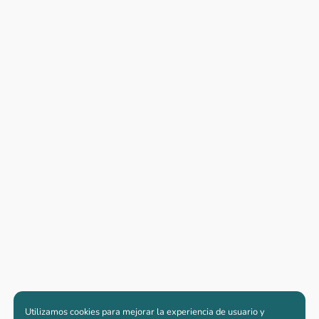
Utilizamos cookies para mejorar la experiencia de usuario y