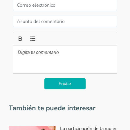
Enviar
También te puede interesar
La participación de la mujer