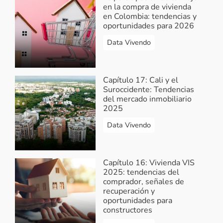
en la compra de vivienda
en Colombia: tendencias y
oportunidades para 2026
Data Vivendo
Capítulo 17: Cali y el
Suroccidente: Tendencias
del mercado inmobiliario
2025
Data Vivendo
Capítulo 16: Vivienda VIS
2025: tendencias del
comprador, señales de
recuperación y
oportunidades para
constructores