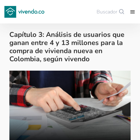
Buscador
Guardar
Capítulo 3: Análisis de usuarios que
ganan entre 4 y 13 millones para la
compra de vivienda nueva en
Colombia, según vivendo
Data Vivendo - 2024-08-28