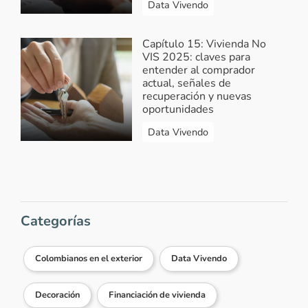
Data Vivendo
Capítulo 15: Vivienda No
VIS 2025: claves para
entender al comprador
actual, señales de
recuperación y nuevas
oportunidades
Data Vivendo
Categorías
Colombianos en el exterior
Data Vivendo
Decoración
Financiación de vivienda