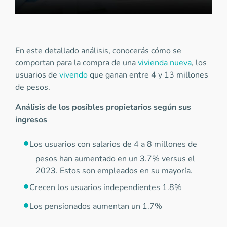
En este detallado análisis, conocerás cómo se
comportan para la compra de una
vivienda nueva
, los
usuarios de
vivendo
que ganan entre 4 y 13 millones
de pesos.
Análisis de los posibles propietarios según sus
ingresos
Los usuarios con salarios de 4 a 8 millones de
pesos han aumentado en un 3.7% versus el
2023. Estos son empleados en su mayoría.
Crecen los usuarios independientes 1.8%
Los pensionados aumentan un 1.7%