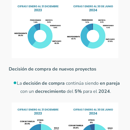
Decisión de compra de nuevos proyectos
La
decisión de compra
continúa siendo
en pareja
con un
decrecimiento
del
5%
para el
2024
.