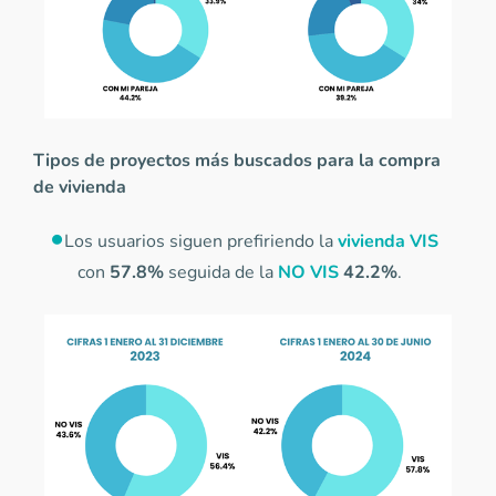
Tipos de proyectos más buscados para la compra
de vivienda
Los usuarios siguen prefiriendo la
vivienda VIS
con
57.8%
seguida de la
NO VIS
42.2%
.