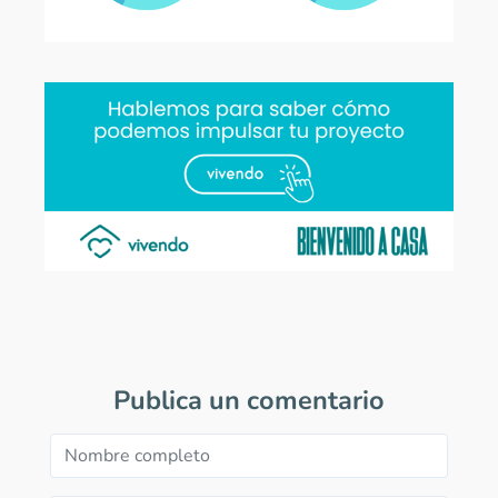
Publica un comentario