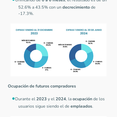
52.6% a 43.5% con un
decrecimiento
de
-17.3%.
Ocupación de futuros compradores
Durante el
2023
y el
2024
, la
ocupación
de los
usuarios sigue siendo el de
empleados
.