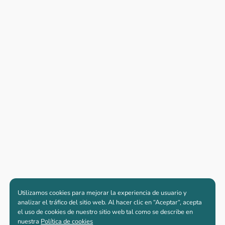
Utilizamos cookies para mejorar la experiencia de usuario y
analizar el tráfico del sitio web. Al hacer clic en “Aceptar“, acepta
el uso de cookies de nuestro sitio web tal como se describe en
nuestra
Política de cookies