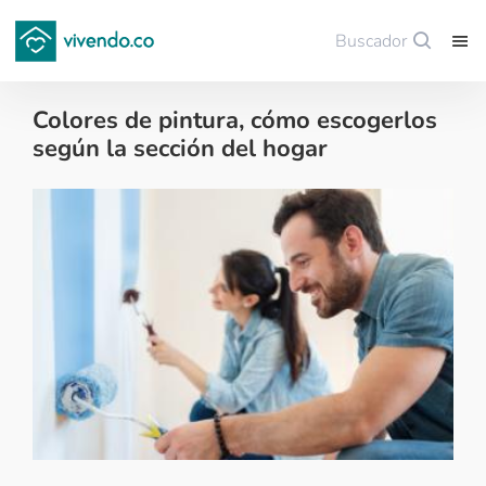
Buscador
Guardar
Colores de pintura, cómo escogerlos
según la sección del hogar
Decoración - 2019-06-28