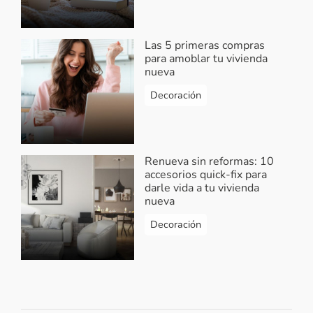
Las 5 primeras compras
para amoblar tu vivienda
nueva
Decoración
Renueva sin reformas: 10
accesorios quick-fix para
darle vida a tu vivienda
nueva
Decoración