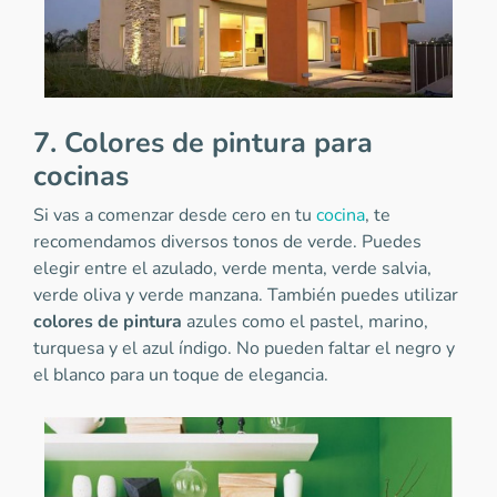
7. Colores de pintura para
cocinas
Si vas a comenzar desde cero en tu
cocina
, te
recomendamos diversos tonos de verde. Puedes
elegir entre el azulado, verde menta, verde salvia,
verde oliva y verde manzana. También puedes utilizar
colores de pintura
azules como el pastel, marino,
turquesa y el azul índigo. No pueden faltar el negro y
el blanco para un toque de elegancia.