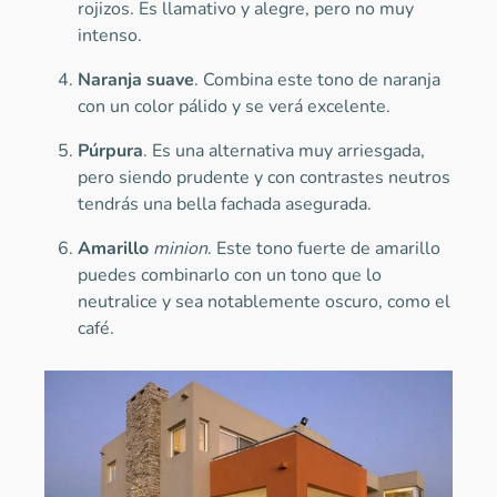
rojizos. Es llamativo y alegre, pero no muy
intenso.
Naranja suave
. Combina este tono de naranja
con un color pálido y se verá excelente.
Púrpura
. Es una alternativa muy arriesgada,
pero siendo prudente y con contrastes neutros
tendrás una bella fachada asegurada.
Amarillo
minion
. Este tono fuerte de amarillo
puedes combinarlo con un tono que lo
neutralice y sea notablemente oscuro, como el
café.