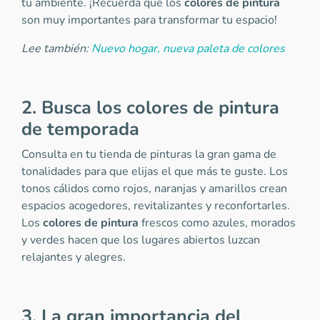
tu ambiente. ¡Recuerda que los
colores de pintura
son muy importantes para transformar tu espacio!
Lee también:
Nuevo hogar, nueva paleta de colores
2. Busca los colores de pintura
de temporada
Consulta en tu tienda de pinturas la gran gama de
tonalidades para que elijas el que más te guste. Los
tonos cálidos como rojos, naranjas y amarillos crean
espacios acogedores, revitalizantes y reconfortarles.
Los
colores de pintura
frescos como azules, morados
y verdes hacen que los lugares abiertos luzcan
relajantes y alegres.
3. La gran importancia del