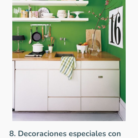
8. Decoraciones especiales con