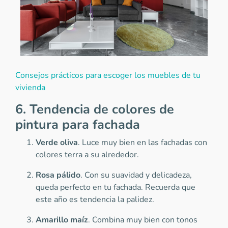
Consejos prácticos para escoger los muebles de tu
vivienda
6. Tendencia de colores de
pintura para fachada
Verde oliva
. Luce muy bien en las fachadas con
colores terra a su alrededor.
Rosa pálido
. Con su suavidad y delicadeza,
queda perfecto en tu fachada. Recuerda que
este año es tendencia la palidez.
Amarillo maíz
. Combina muy bien con tonos