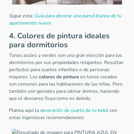
Sigue esta:
Guía para decorar una pared blanca de tu
apartamento nuevo
4. Colores de pintura ideales
para dormitorios
Tonos azules y verdes son una gran elección para los
dormitorios por sus propiedades relajantes. Resultan
perfectos para cuartos infantiles o de personas
mayores. Los
colores de pintura
en tonos rosados
son comunes para las habitaciones de las niñas. Pero
también son geniales para calmar ánimos, haciendo
que el descanso fluya como es debido.
Planea aquí la
decoración de cuarto de tu bebé
con
estas ingeniosas recomendaciones.