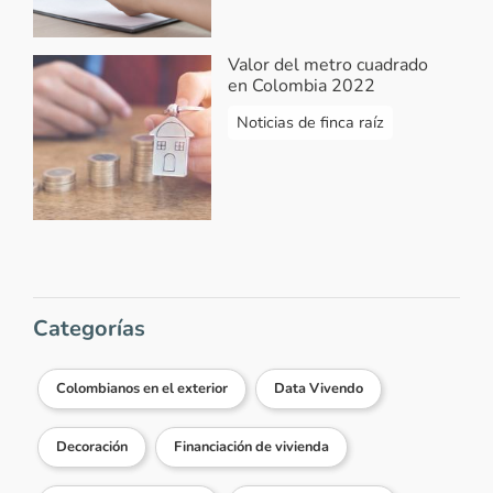
Valor del metro cuadrado
en Colombia 2022
Noticias de finca raíz
Categorías
Colombianos en el exterior
Data Vivendo
Decoración
Financiación de vivienda