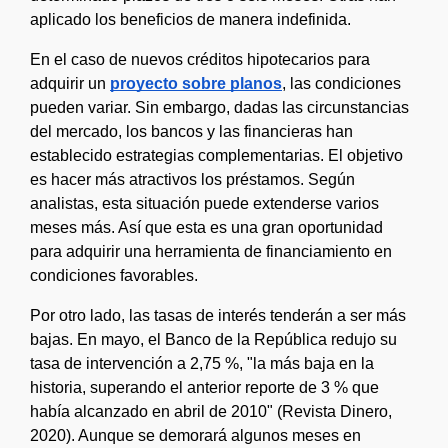
aplicado los beneficios de manera indefinida.
En el caso de nuevos créditos hipotecarios para 
adquirir un 
proyecto sobre planos
, las condiciones 
pueden variar. Sin embargo, dadas las circunstancias 
del mercado, los bancos y las financieras han 
establecido estrategias complementarias. El objetivo 
es hacer más atractivos los préstamos. Según 
analistas, esta situación puede extenderse varios 
meses más. Así que esta es una gran oportunidad 
para adquirir una herramienta de financiamiento en 
condiciones favorables.
Por otro lado, las tasas de interés tenderán a ser más 
bajas. En mayo, el Banco de la República redujo su 
tasa de intervención a 2,75 %, "la más baja en la 
historia, superando el anterior reporte de 3 % que 
había alcanzado en abril de 2010" (Revista Dinero, 
2020). Aunque se demorará algunos meses en 