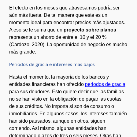
El efecto en los meses que atravesamos podría ser 
aún más fuerte. De tal manera que este es un 
momento ideal para encontrar precios más ajustados. 
A eso se le suma que un 
proyecto sobre planos
representa un ahorro de entre el 10 y el 20 % 
(Cardozo, 2020). La oportunidad de negocio es mucho 
más grande. 
Periodos de gracia e intereses más bajos
Hasta el momento, la mayoría de los bancos y 
entidades financieras han ofrecido 
periodos de gracia
para sus deudores. Esto quiere decir que las familias 
no se han visto en la obligación de pagar las cuotas 
de sus créditos. No importa si son de consumo o 
inmobiliarios. En algunos casos, los intereses también 
han sido pausados, aunque en otros, siguen 
corriendo. Así mismo, algunas entidades han 
determinado plazos de tres o seis meses. Otras han 