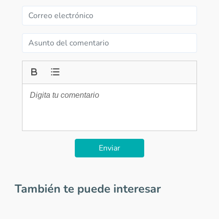
Enviar
También te puede interesar