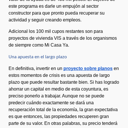
este programa es darle un empujón al sector 
constructor para que pronto pueda recuperar su 
actividad y seguir creando empleos.
Adicional los 100 mil cupos restantes son para 
proyectos de vivienda VIS a través de los organismos 
de siempre como Mi Casa Ya. 
Una apuesta en el largo plazo
En definitiva, invertir en un 
proyecto sobre planos
 en 
estos momentos de crisis es una apuesta de largo 
plazo que puede resultar bastante bien. Si has logrado 
ahorrar un capital en medio de esta coyuntura, es 
preciso ponerlo a trabajar. Aunque no se puede 
predecir cuándo exactamente se dará una 
recuperación total de la economía, la gran expectativa 
es que entonces, las propiedades recuperen gran 
parte de su valor. En otras palabras, su precio tenderá 