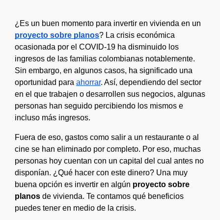
¿Es un buen momento para invertir en vivienda en un 
proyecto sobre planos
? La crisis económica 
ocasionada por el COVID-19 ha disminuido los 
ingresos de las familias colombianas notablemente. 
Sin embargo, en algunos casos, ha significado una 
oportunidad para 
ahorrar
. Así, dependiendo del sector 
en el que trabajen o desarrollen sus negocios, algunas 
personas han seguido percibiendo los mismos e 
incluso más ingresos. 
Fuera de eso, gastos como salir a un restaurante o al 
cine se han eliminado por completo. Por eso, muchas 
personas hoy cuentan con un capital del cual antes no 
disponían. ¿Qué hacer con este dinero? Una muy 
buena opción es invertir en algún 
proyecto sobre 
planos
 de vivienda. Te contamos qué beneficios 
puedes tener en medio de la crisis. 