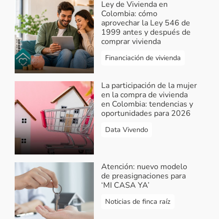
Ley de Vivienda en
Colombia: cómo
aprovechar la Ley 546 de
1999 antes y después de
comprar vivienda
Financiación de vivienda
La participación de la mujer
en la compra de vivienda
en Colombia: tendencias y
oportunidades para 2026
Data Vivendo
Atención: nuevo modelo
de preasignaciones para
‘MI CASA YA’
Noticias de finca raíz