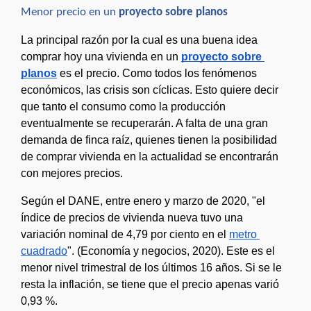
Menor precio en un 
proyecto sobre planos
La principal razón por la cual es una buena idea 
comprar hoy una vivienda en un 
proyecto sobre 
planos
 es el precio. Como todos los fenómenos 
económicos, las crisis son cíclicas. Esto quiere decir 
que tanto el consumo como la producción 
eventualmente se recuperarán. A falta de una gran 
demanda de finca raíz, quienes tienen la posibilidad 
de comprar vivienda en la actualidad se encontrarán 
con mejores precios.  
Según el DANE, entre enero y marzo de 2020, "el 
índice de precios de vivienda nueva tuvo una 
variación nominal de 4,79 por ciento en el 
metro 
cuadrado
". (Economía y negocios, 2020). Este es el 
menor nivel trimestral de los últimos 16 años. Si se le 
resta la inflación, se tiene que el precio apenas varió 
0,93 %.