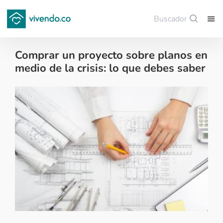
Buscador
Guardar
Comprar un proyecto sobre planos en
medio de la crisis: lo que debes saber
Noticias de finca raíz - 2020-06-17