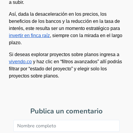
a subir. 
Así, dada la desaceleración en los precios, los 
beneficios de los bancos y la reducción en la tasa de 
interés, este resulta ser un momento estratégico para 
invertir en finca raíz
, siempre con la mirada en el largo 
plazo.
Si deseas explorar proyectos sobre planos ingresa a 
vivendo.co
 y haz clic en “filtros avanzados” allí podrás 
filtrar por “estado del proyecto” y elegir solo los 
proyectos sobre planos.
Publica un comentario