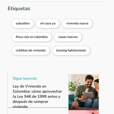
Etiquetas
subsidios
mi casa ya
vivienda nueva
finca raíz en colombia
casas nuevas
créditos de vivienda
leasing habitacional
Sigue leyendo
Ley de Vivienda en
Colombia: cómo aprovechar
la Ley 546 de 1999 antes y
después de comprar
vivienda