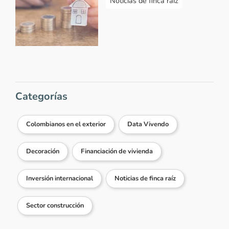
Noticias de finca raíz
Categorías
Colombianos en el exterior
Data Vivendo
Decoración
Financiación de vivienda
Inversión internacional
Noticias de finca raíz
Sector construcción