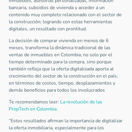
inmuebles, asesorías personalizadas, información
bancaria, subsidios de vivienda y acceder a un
contenido muy completo relacionado con el sector de
la construcción; logrando con estas herramientas
digitales, un resultado con prontitud.
La decisión de comprar vivienda en menos de 6
meses, transforma la dinámica tradicional de las
ventas de inmuebles en Colombia; no solo por el
tiempo determinado para la compra, sino porque
también refleja que la oferta digitalizada aporta al
crecimiento del sector de la construcción en el país,
en términos de costos, tiempo, desplazamientos y
demás beneficios para todos los involucrados
Te recomendamos leer:
La revolución de las
PropTech en Colombia.
“Estos resultados afirman la importancia de digitalizar
la oferta inmobiliaria, especialmente para los