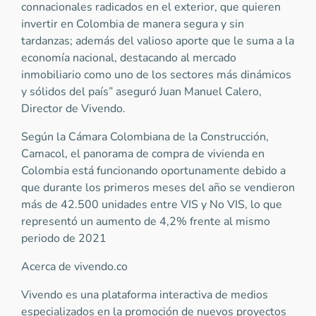
connacionales radicados en el exterior, que quieren
invertir en Colombia de manera segura y sin
tardanzas; además del valioso aporte que le suma a la
economía nacional, destacando al mercado
inmobiliario como uno de los sectores más dinámicos
y sólidos del país” aseguró Juan Manuel Calero,
Director de Vivendo.
Según la Cámara Colombiana de la Construcción,
Camacol, el panorama de compra de vivienda en
Colombia está funcionando oportunamente debido a
que durante los primeros meses del año se vendieron
más de 42.500 unidades entre VIS y No VIS, lo que
representó un aumento de 4,2% frente al mismo
periodo de 2021
Acerca de vivendo.co
Vivendo es una plataforma interactiva de medios
especializados en la promoción de nuevos proyectos