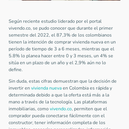
Según reciente estudio liderado por el portal
vivendo.co, se pudo conocer que durante el primer
semestre del 2022, el 87,3% de los colombianos
tienen la intención de comprar vivienda nueva en un
período de tiempo de 3 a 6 meses, mientras que el
5.8% lo planea hacer entre 0 y 3 meses, un 4% se
sitúa en un plazo de un año y el 2,9% aún no lo
define.
Sin duda, estas cifras demuestran que la decisión de
invertir en
vivienda nueva
en Colombia es rápida y
determinada debido a que la oferta está más a la
mano a través de la tecnología. Las plataformas
inmobiliarias, como
vivendo.co
, permiten que el
comprador pueda conectarse fácilmente con el
constructor; tener información completa de los