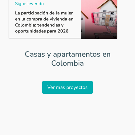
Sigue leyendo
La participación de la mujer
en la compra de vivienda en
Colombia: tendencias y
oportunidades para 2026
Casas y apartamentos en
Colombia
Item
1
Ver más proyectos
of
0