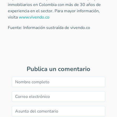
inmobiliarios en Colombia con más de 30 años de
experiencia en el sector. Para mayor información,
visita
www.vivendo.co
Fuente: Información sustraída de vivendo.co
Publica un comentario