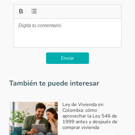
Enviar
También te puede interesar
Ley de Vivienda en
Colombia: cómo
aprovechar la Ley 546 de
1999 antes y después de
comprar vivienda