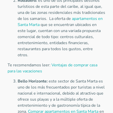
Rodadero:
es uno de los principales destinos
turísticos de esta parte del caribe, al igual que,
una de las zonas residenciales más tradicionales
de los samarios. La oferta de
apartamentos en
Santa Marta
que se encuentran ubicados en
este lugar, cuentan con una variada propuesta
comercial de todo tipo: centros culturales,
entretenimiento, entidades financieras,
restaurantes para todos los gustos, entre
otros.
Te recomendamos leer:
Ventajas de comprar casa
para las vacaciones
Bello Horizonte:
este sector de Santa Marta es
uno de los más frecuentados por turistas a nivel
nacional e internacional, debido al atractivo que
ofrece sus playas y a la múltiple oferta de
entretenimiento y de gastronomía típica de la
zona.
Comprar apartamentos en Santa Marta
en