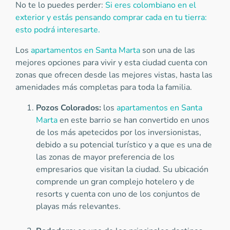
No te lo puedes perder:
Si eres colombiano en el
exterior y estás pensando comprar cada en tu tierra:
esto podrá interesarte.
Los
apartamentos en Santa Marta
son una de las
mejores opciones para vivir y esta ciudad cuenta con
zonas que ofrecen desde las mejores vistas, hasta las
amenidades más completas para toda la familia.
Pozos Colorados:
los
apartamentos en Santa
Marta
en este barrio se han convertido en unos
de los más apetecidos por los inversionistas,
debido a su potencial turístico y a que es una de
las zonas de mayor preferencia de los
empresarios que visitan la ciudad. Su ubicación
comprende un gran complejo hotelero y de
resorts y cuenta con uno de los conjuntos de
playas más relevantes.