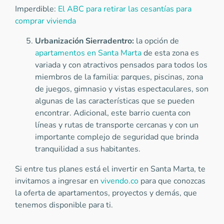
Imperdible:
El ABC para retirar las cesantías para
comprar vivienda
Urbanización Sierradentro:
la opción de
apartamentos en Santa Marta
de esta zona es
variada y con atractivos pensados para todos los
miembros de la familia: parques, piscinas, zona
de juegos, gimnasio y vistas espectaculares, son
algunas de las características que se pueden
encontrar. Adicional, este barrio cuenta con
líneas y rutas de transporte cercanas y con un
importante complejo de seguridad que brinda
tranquilidad a sus habitantes.
Si entre tus planes está el invertir en Santa Marta, te
invitamos a ingresar en
vivendo.co
para que conozcas
la oferta de apartamentos, proyectos y demás, que
tenemos disponible para ti.