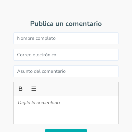
Publica un comentario