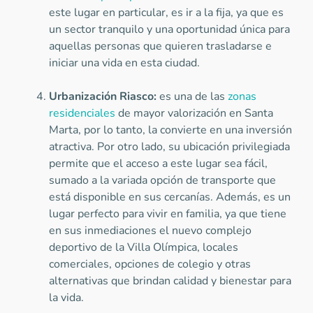
este lugar en particular, es ir a la fija, ya que es
un sector tranquilo y una oportunidad única para
aquellas personas que quieren trasladarse e
iniciar una vida en esta ciudad.
Urbanización Riasco:
es una de las
zonas
residenciales
de mayor valorización en Santa
Marta, por lo tanto, la convierte en una inversión
atractiva. Por otro lado, su ubicación privilegiada
permite que el acceso a este lugar sea fácil,
sumado a la variada opción de transporte que
está disponible en sus cercanías. Además, es un
lugar perfecto para vivir en familia, ya que tiene
en sus inmediaciones el nuevo complejo
deportivo de la Villa Olímpica, locales
comerciales, opciones de colegio y otras
alternativas que brindan calidad y bienestar para
la vida.