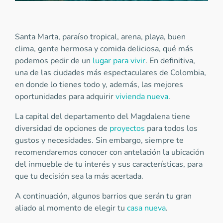
Santa Marta, paraíso tropical, arena, playa, buen
clima, gente hermosa y comida deliciosa, qué más
podemos pedir de un
lugar para vivir
. En definitiva,
una de las ciudades más espectaculares de Colombia,
en donde lo tienes todo y, además, las mejores
oportunidades para adquirir
vivienda nueva
.
La capital del departamento del Magdalena tiene
diversidad de opciones de
proyectos
para todos los
gustos y necesidades. Sin embargo, siempre te
recomendaremos conocer con antelación la ubicación
del inmueble de tu interés y sus características, para
que tu decisión sea la más acertada.
A continuación, algunos barrios que serán tu gran
aliado al momento de elegir tu
casa nueva
.