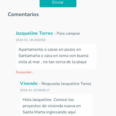
Enviar
Comentarios
Jacqueline Torres
-
Para comprar
2024-01-18 20:00:50
Apartamento o casas en pozos en
Santamarta o casa en loma con buena
vista al mar , no tan cerca de la playa
Responder...
Vivendo
-
Respuesta Jacqueline Torres
2024-01-19 08:00:17
Hola Jacqueline. Conoce los
proyectos de vivienda nueva en
Santa Marta ingresando aquí