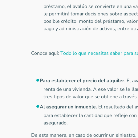
préstamo, el avalúo se convierte en una va
le permitirá tomar decisiones sobre aspec
posible crédito: monto del préstamo, valor 
pago y administración de activos, entre otr
Conoce aquí:
Todo lo que necesitas saber para sol
Para establecer el precio del alquiler
. El a
renta de una vivienda. A ese valor se le ll
tres tipos de valor que se obtiene a través
Al asegurar un inmueble.
El resultado del a
para establecer la cantidad que refleje con
asegurado.
De esta manera, en caso de ocurrir un siniestro,