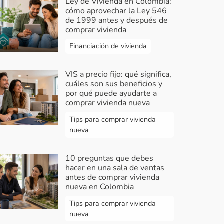
Ley de Vivienda en Colombia:
cómo aprovechar la Ley 546
de 1999 antes y después de
comprar vivienda
Financiación de vivienda
VIS a precio fijo: qué significa,
cuáles son sus beneficios y
por qué puede ayudarte a
comprar vivienda nueva
Tips para comprar vivienda
nueva
10 preguntas que debes
hacer en una sala de ventas
antes de comprar vivienda
nueva en Colombia
Tips para comprar vivienda
nueva