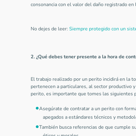
consonancia con el valor del daño registrado en 
No dejes de leer:
Siempre protegido con un sist
2. ¿Qué debes tener presente a la hora de contr
El trabajo realizado por un perito incidirá en la
pertenecen a particulares, al sector productivo y
perito, es importante que tomes las siguientes 
Asegúrate de contratar a un perito con forma
apegados a estándares técnicos y metodol
También busca referencias de que cumple su
éticos y morales.