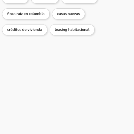
finca raíz en colombia
casas nuevas
créditos de vivienda
leasing habitacional