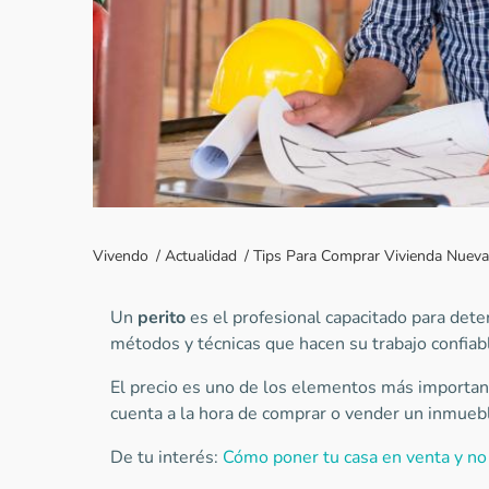
Vivendo
/
Actualidad
/
Tips Para Comprar Vivienda Nueva
Un
perito
es el profesional capacitado para dete
métodos y técnicas que hacen su trabajo confiabl
El precio es uno de los elementos más importan
cuenta a la hora de comprar o vender un inmueb
De tu interés:
Cómo poner tu casa en venta y no 