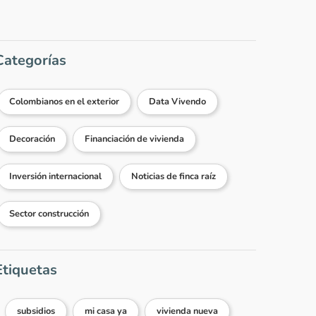
Categorías
Colombianos en el exterior
Data Vivendo
Decoración
Financiación de vivienda
Inversión internacional
Noticias de finca raíz
Sector construcción
Etiquetas
subsidios
mi casa ya
vivienda nueva