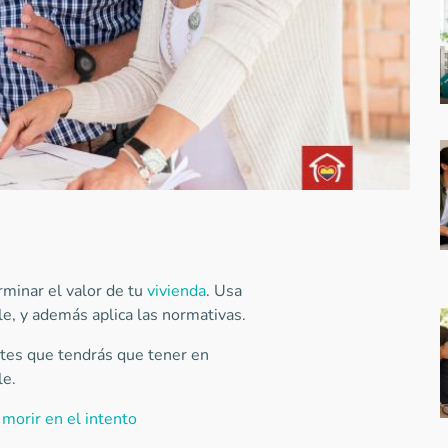
rminar el valor de tu
vivienda
. Usa
e, y además aplica las normativas.
tes que tendrás que tener en
le.
morir en el intento