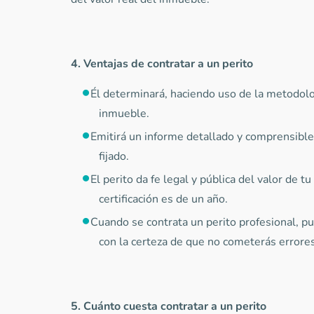
4. Ventajas de contratar a un perito
Él determinará, haciendo uso de la metodolog
inmueble.
Emitirá un informe detallado y comprensible 
fijado.
El perito da fe legal y pública del valor de tu
certificación es de un año.
Cuando se contrata un perito profesional, p
con la certeza de que no cometerás errore
5. Cuánto cuesta contratar a un perito