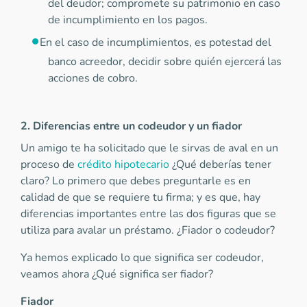
del deudor; compromete su patrimonio en caso
de incumplimiento en los pagos.
En el caso de incumplimientos, es potestad del
banco acreedor, decidir sobre quién ejercerá las
acciones de cobro.
2. Diferencias entre un codeudor y un fiador
Un amigo te ha solicitado que le sirvas de aval en un
proceso de
crédito hipotecario
¿Qué deberías tener
claro? Lo primero que debes preguntarle es en
calidad de que se requiere tu firma; y es que, hay
diferencias importantes entre las dos figuras que se
utiliza para avalar un préstamo. ¿Fiador o codeudor?
Ya hemos explicado lo que significa ser codeudor,
veamos ahora ¿Qué significa ser fiador?
Fiador