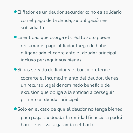
El fiador es un deudor secundario; no es solidario
con el pago de la deuda, su obligación es
subsidiarla.
La entidad que otorga el crédito solo puede
reclamar el pago al fiador luego de haber
diligenciado el cobro ante el deudor principal;
incluso perseguir sus bienes.
Si has servido de fiador y el banco pretende
cobrarte el incumplimiento del deudor, tienes
un recurso legal denominado beneficio de
excusión que obliga a la entidad a perseguir
primero al deudor principal
Solo en el caso de que el deudor no tenga bienes
para pagar su deuda, la entidad financiera podrá
hacer efectiva la garantía del fiador.