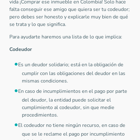
vida ¡Comprar ese inmueble en Colombia! Solo hace
falta conseguir ese amigo que quiera ser tu codeudor;
pero debes ser honesto y explicarle muy bien de qué
se trata y lo que significa.
Para ayudarte haremos una lista de lo que implica:
Codeudor
Es un deudor solidario; está en la obligación de
cumplir con las obligaciones del deudor en las
mismas condiciones.
En caso de incumplimientos en el pago por parte
del deudor, la entidad puede solicitar el
cumplimiento al codeudor, sin que medie
procedimientos.
El codeudor no tiene ningún recurso, en caso de
que se le reclame el pago por incumplimiento