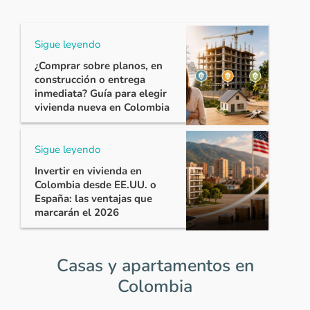
Sigue leyendo
¿Comprar sobre planos, en
construcción o entrega
inmediata? Guía para elegir
vivienda nueva en Colombia
Sigue leyendo
Invertir en vivienda en
Colombia desde EE.UU. o
España: las ventajas que
marcarán el 2026
Casas y apartamentos en
Colombia