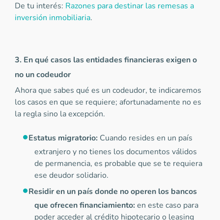
De tu interés:
Razones para destinar las remesas a
inversión inmobiliaria
.
3. En qué casos las entidades financieras exigen o
no un codeudor
Ahora que sabes qué es un codeudor, te indicaremos
los casos en que se requiere; afortunadamente no es
la regla sino la excepción.
Estatus migratorio:
Cuando resides en un país
extranjero y no tienes los documentos válidos
de permanencia, es probable que se te requiera
ese deudor solidario.
Residir en un país donde no operen los bancos
que ofrecen financiamiento:
en este caso para
poder acceder al crédito hipotecario o leasing