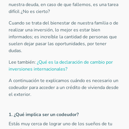
nuestra deuda, en caso de que fallemos, es una tarea
difícil ¿No es cierto?
Cuando se trata del bienestar de nuestra familia o de
realizar una inversión, lo mejor es estar bien
informados; es increíble la cantidad de personas que
suelen dejar pasar las oportunidades, por tener
dudas.
Lee también:
¿Qué es la declaración de cambio por
inversiones internacionales?
A continuación te explicamos cuándo es necesario un
codeudor para acceder a un crédito de vivienda desde
el exterior.
1. ¿Qué implica ser un codeudor?
Estás muy cerca de lograr uno de los sueños de tu