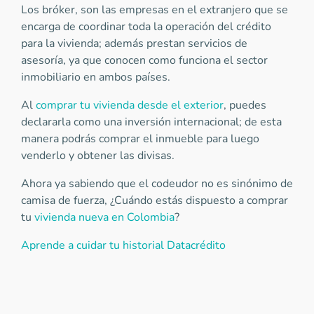
Los bróker, son las empresas en el extranjero que se
encarga de coordinar toda la operación del crédito
para la vivienda; además prestan servicios de
asesoría, ya que conocen como funciona el sector
inmobiliario en ambos países.
Al
comprar tu vivienda desde el exterior
, puedes
declararla como una inversión internacional; de esta
manera podrás comprar el inmueble para luego
venderlo y obtener las divisas.
Ahora ya sabiendo que el codeudor no es sinónimo de
camisa de fuerza, ¿Cuándo estás dispuesto a comprar
tu
vivienda nueva en Colombia
?
Aprende a cuidar tu historial Datacrédito