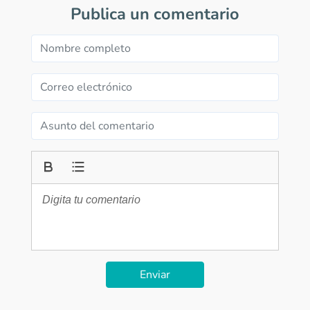
Publica un comentario
Enviar