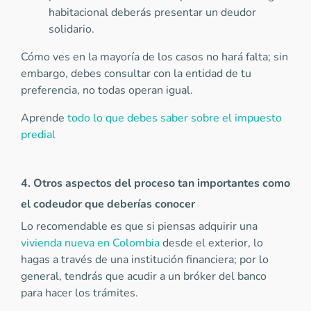
habitacional deberás presentar un deudor
solidario.
Cómo ves en la mayoría de los casos no hará falta; sin
embargo, debes consultar con la entidad de tu
preferencia, no todas operan igual.
Aprende
todo lo que debes saber sobre el impuesto
predial
4. Otros aspectos del proceso tan importantes como
el codeudor que deberías conocer
Lo recomendable es que si piensas adquirir una
vivienda nueva en Colombia
desde el exterior, lo
hagas a través de una institución financiera; por lo
general, tendrás que acudir a un bróker del banco
para hacer los trámites.