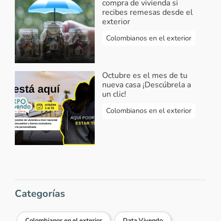
compra de vivienda si
recibes remesas desde el
exterior
Colombianos en el exterior
Octubre es el mes de tu
nueva casa ¡Descúbrela a
un clic!
Colombianos en el exterior
Categorías
Colombianos en el exterior
Data Vivendo