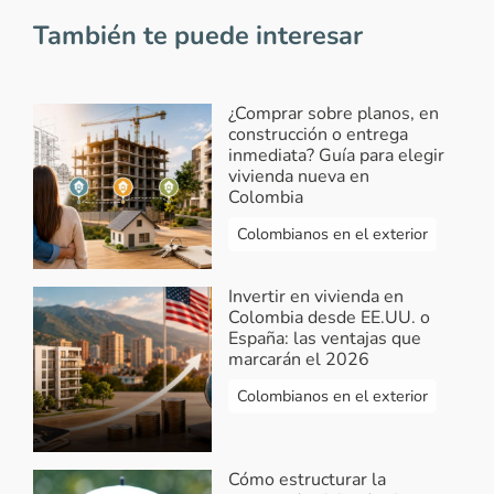
También te puede interesar
¿Comprar sobre planos, en
construcción o entrega
inmediata? Guía para elegir
vivienda nueva en
Colombia
Colombianos en el exterior
Invertir en vivienda en
Colombia desde EE.UU. o
España: las ventajas que
marcarán el 2026
Colombianos en el exterior
Cómo estructurar la