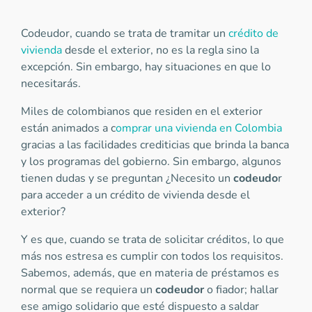
Codeudor, cuando se trata de tramitar un
crédito de
vivienda
desde el exterior, no es la regla sino la
excepción. Sin embargo, hay situaciones en que lo
necesitarás.
Miles de colombianos que residen en el exterior
están animados a c
omprar una vivienda en Colombia
gracias a las facilidades crediticias que brinda la banca
y los programas del gobierno. Sin embargo, algunos
tienen dudas y se preguntan ¿Necesito un
codeudo
r
para acceder a un crédito de vivienda desde el
exterior?
Y es que, cuando se trata de solicitar créditos, lo que
más nos estresa es cumplir con todos los requisitos.
Sabemos, además, que en materia de préstamos es
normal que se requiera un
codeudor
o fiador; hallar
ese amigo solidario que esté dispuesto a saldar