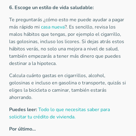
6. Escoge un estilo de vida saludable:
Te preguntarás ¿cómo esto me puede ayudar a pagar
más rápido mi
casa nueva
?. Es sencillo, revisa los
malos hábitos que tengas, por ejemplo el cigarrillo,
las golosinas, incluso los licores. Si dejas atrás estos
hábitos verás, no solo una mejora a nivel de salud,
también empezarás a tener más dinero que puedes
destinar a la hipoteca.
Calcula cuánto gastas en cigarrillos, alcohol,
golosinas e incluso en gasolina o transporte, quizás si
eliges la bicicleta o caminar, también estarás
ahorrando.
Puedes leer:
Todo lo que necesitas saber para
solicitar tu crédito de vivienda.
Por último…