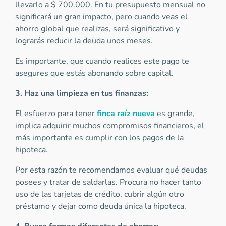
llevarlo a $ 700.000. En tu presupuesto mensual no
significará un gran impacto, pero cuando veas el
ahorro global que realizas, será significativo y
lograrás reducir la deuda unos meses.
Es importante, que cuando realices este pago te
asegures que estás abonando sobre capital.
3. Haz una limpieza en tus finanzas:
El esfuerzo para tener
finca raíz nueva
es grande,
implica adquirir muchos compromisos financieros, el
más importante es cumplir con los pagos de la
hipoteca.
Por esta razón te recomendamos evaluar qué deudas
posees y tratar de saldarlas. Procura no hacer tanto
uso de las tarjetas de crédito, cubrir algún otro
préstamo y dejar como deuda única la hipoteca.