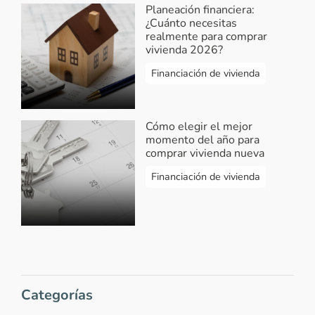
Planeación financiera:
¿Cuánto necesitas
realmente para comprar
vivienda 2026?
Financiación de vivienda
Cómo elegir el mejor
momento del año para
comprar vivienda nueva
Financiación de vivienda
Categorías