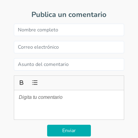
Publica un comentario
Enviar