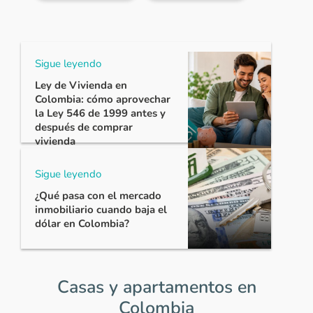
Sigue leyendo
Ley de Vivienda en
Colombia: cómo aprovechar
la Ley 546 de 1999 antes y
después de comprar
vivienda
Sigue leyendo
¿Qué pasa con el mercado
inmobiliario cuando baja el
dólar en Colombia?
Casas y apartamentos en
Colombia