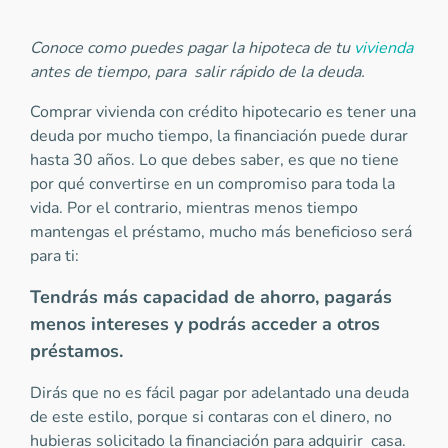
Conoce como puedes pagar la hipoteca de tu
vivienda
antes de tiempo, para salir rápido de la deuda.
Comprar vivienda con crédito hipotecario es tener una
deuda por mucho tiempo, la financiación puede durar
hasta 30 años. Lo que debes saber, es que no tiene
por qué convertirse en un compromiso para toda la
vida. Por el contrario, mientras menos tiempo
mantengas el préstamo, mucho más beneficioso será
para ti:
Tendrás más capacidad de ahorro, pagarás
menos intereses y podrás acceder a otros
préstamos.
Dirás que no es fácil pagar por adelantado una deuda
de este estilo, porque si contaras con el dinero, no
hubieras solicitado la financiación para adquirir casa.