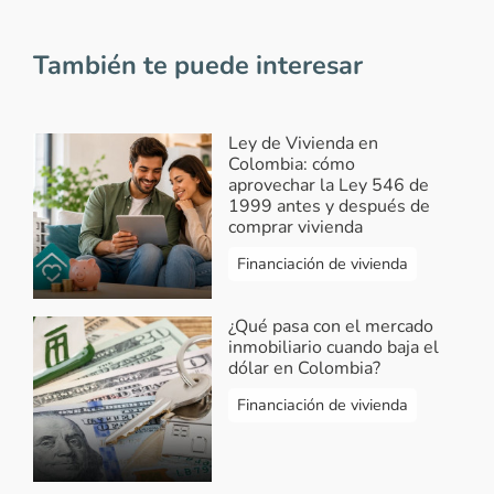
También te puede interesar
Ley de Vivienda en
Colombia: cómo
aprovechar la Ley 546 de
1999 antes y después de
comprar vivienda
Financiación de vivienda
¿Qué pasa con el mercado
inmobiliario cuando baja el
dólar en Colombia?
Financiación de vivienda