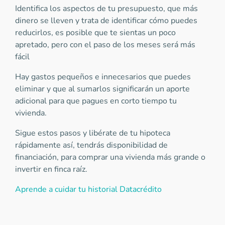
Identifica los aspectos de tu presupuesto, que más
dinero se lleven y trata de identificar cómo puedes
reducirlos, es posible que te sientas un poco
apretado, pero con el paso de los meses será más
fácil
Hay gastos pequeños e innecesarios que puedes
eliminar y que al sumarlos significarán un aporte
adicional para que pagues en corto tiempo tu
vivienda.
Sigue estos pasos y libérate de tu hipoteca
rápidamente así, tendrás disponibilidad de
financiación, para comprar una vivienda más grande o
invertir en finca raíz.
Aprende a cuidar tu historial Datacrédito