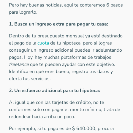
Pero hay buenas noticias, aquí te contaremos 6 pasos
para lograrlo.
1. Busca un ingreso extra para pagar tu casa:
Dentro de tu presupuesto mensual ya está destinado
el pago de la
cuota
de tu hipoteca, pero si logras
conseguir un ingreso adicional puedes ir adelantando
pagos. Hoy, hay muchas plataformas de trabajos
freelance
que te pueden ayudar con este objetivo.
Identifica en qué eres bueno, registra tus datos y
oferta tus servicios.
2. Un esfuerzo adicional para tu hipoteca:
Al igual que con las tarjetas de crédito, no te
conformes solo con pagar el monto mínimo, trata de
redondear hacia arriba un poco.
Por ejemplo, si tu pago es de $ 640.000, procura